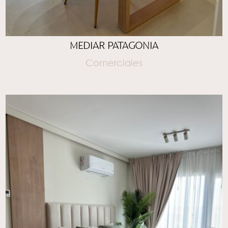
MEDIAR PATAGONIA
Comerciales