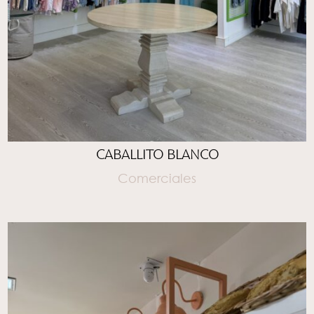
CABALLITO BLANCO
Comerciales