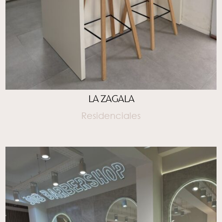
LA ZAGALA
Residenciales