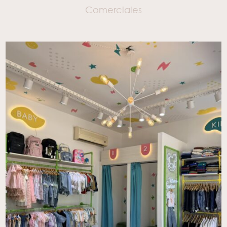
Comerciales