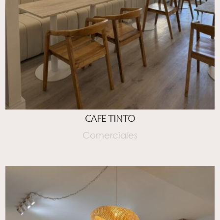
CAFE TINTO
Comerciales