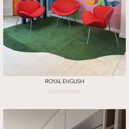
ROYAL ENGLISH
Comerciales