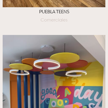
PUEBLA TEENS
Comerciales