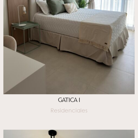
GATICA I
Residenciales