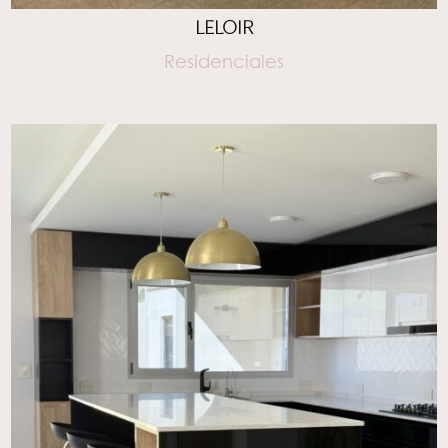
LELOIR
Residenciales