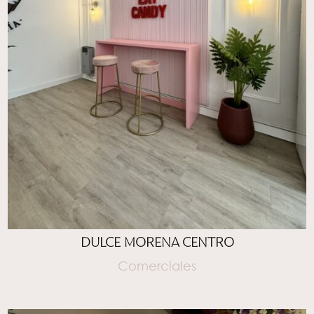
DULCE MORENA CENTRO
Comerciales