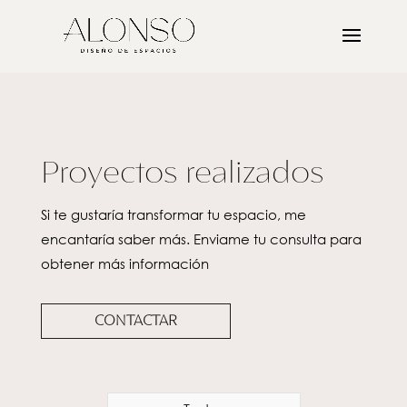
Proyectos realizados
Si te gustaría transformar tu espacio, me
encantaría saber más. Enviame tu consulta para
obtener más información
CONTACTAR