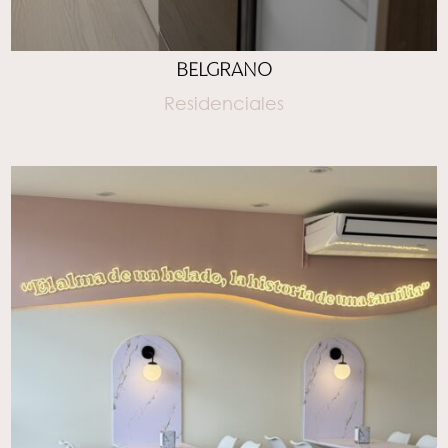
BELGRANO
Residenciales