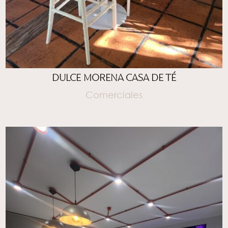
DULCE MORENA CASA DE TÉ
Comerciales