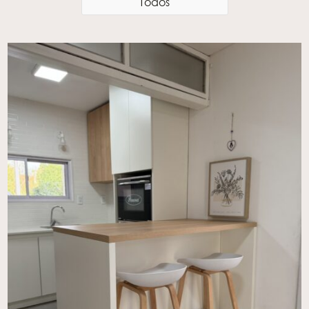
Todos