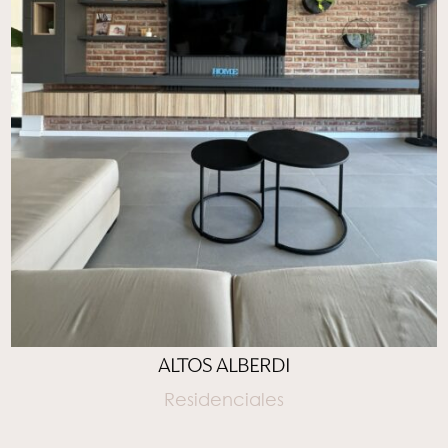
ALTOS ALBERDI
Residenciales