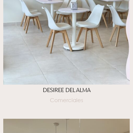
DESIREE DEL ALMA
Comerciales