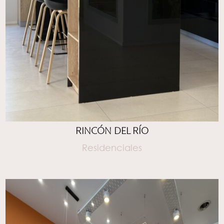
RINCÓN DEL RÍO
Residenciales