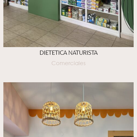
DIETETICA NATURISTA
Comerciales