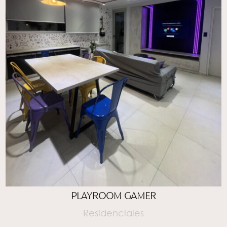
PLAYROOM GAMER
Residenciales