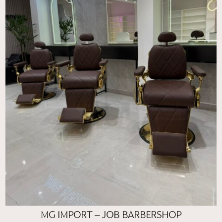
MG IMPORT – JOB BARBERSHOP