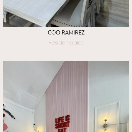
COO RAMIREZ
Residenciales