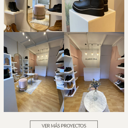
VER MÁS PROYECTOS