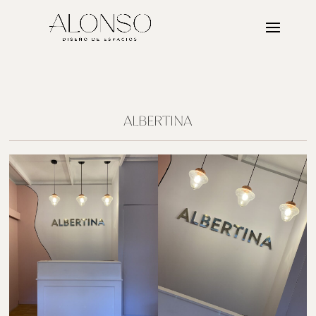
ALBERTINA