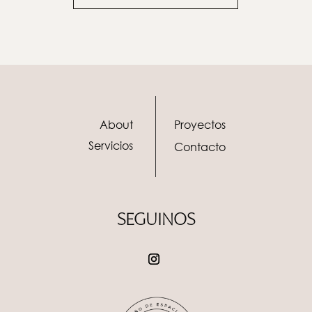
About
Proyectos
Servicios
Contacto
SEGUINOS