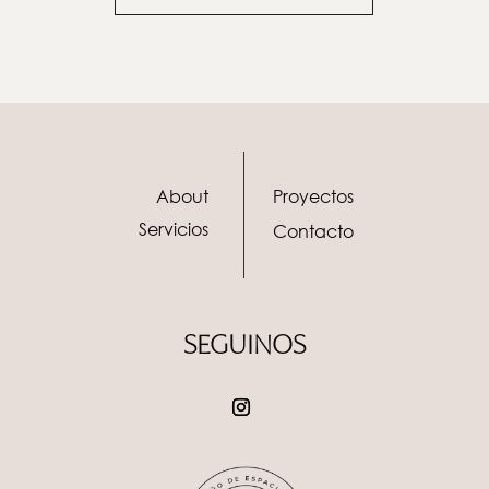
About
Proyectos
Servicios
Contacto
SEGUINOS