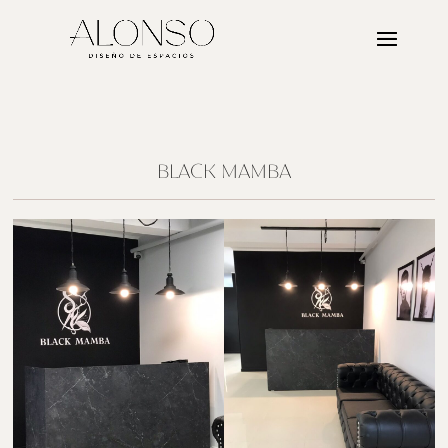
BLACK MAMBA