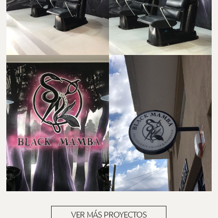
VER MÁS PROYECTOS