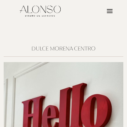
DULCE MORENA CENTRO