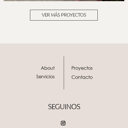
VER MÁS PROYECTOS
About
Proyectos
Servicios
Contacto
SEGUINOS