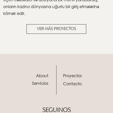
onların kazino dünyasına uğurlu bir giriş etmələrinə
kömək edir.
VER MÁS PROYECTOS
About
Proyectos
Servicios
Contacto
SEGUINOS