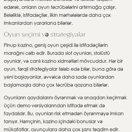
edərək, onların oyun təcrübələrini artırmağa çalışır.
Beləliklə, istifadəçilər, ilkin mərhələlərdə daha çox
imkanlardan yararlana bilərlər.
Oyun seçimi və strategiyalar
Pinup kazino, geniş oyun çeşidi ilə istifadəçilərin
marağını cəlb edir. Burada slot oyunları, stolüstü
oyunlar, və canlı kazino xidmətləri mövcuddur. Hər bir
oyun, fərqli strategiyalar tələb edə bilər, buna görə də
yeni başlayanlar, əvvəlcə daha sadə oyunlardan
başlamaqla daha çox təcrübə qazana bilərlər.
Oyunların qaydalarını öyrənmək və sınaqdan keçirmək
üçün demo versiyalarından istifadə etmək də
faydalıdır. Bu, oyunları risk etmədən öyrənməyə imkan
tanıyır. Həmçinin, kazino içindəki bonuslar və
mükafatlar, oyunçulara daha çox şans təqdim edir.