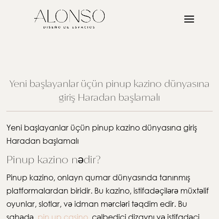
Yeni başlayanlar üçün pinup kazino dünyasına
giriş Haradan başlamalı
Yeni başlayanlar üçün pinup kazino dünyasına giriş
Haradan başlamalı
Pinup kazino nədir?
Pinup kazino, onlayn qumar dünyasında tanınmış
platformalardan biridir. Bu kazino, istifadəçilərə müxtəlif
oyunlar, slotlar, və idman mərcləri təqdim edir. Bu
sahədə,
pin up casino
, cəlbedici dizaynı və istifadəçi