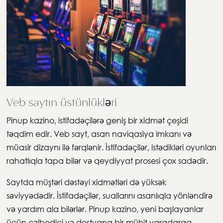
Veb saytın üstünlükləri
Pinup kazino, istifadəçilərə geniş bir xidmət çeşidi
təqdim edir. Veb sayt, asan naviqasiya imkanı və
müasir dizaynı ilə fərqlənir. İstifadəçilər, istədikləri oyunları
rahatlıqla tapa bilər və qeydiyyat prosesi çox sadədir.
Saytda müştəri dəstəyi xidmətləri də yüksək
səviyyədədir. İstifadəçilər, suallarını asanlıqla yönləndirə
və yardım ala bilərlər. Pinup kazino, yeni başlayanlar
üçün cəlbedici və dostyana bir mühit yaradaraq,