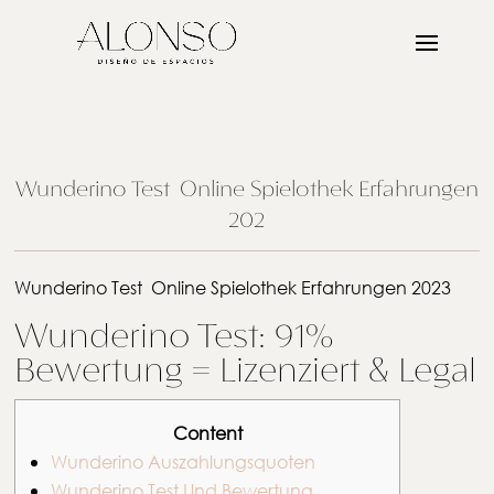
Wunderino Test ️ Online Spielothek Erfahrungen
202
Wunderino Test ️ Online Spielothek Erfahrungen 2023
Wunderino Test: 91%
Bewertung = Lizenziert & Legal
Content
Wunderino Auszahlungsquoten
Wunderino Test Und Bewertung