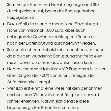
Summe aus Bonus und Einzahlung insgesamt 30x
durchspielen musst, bevor das Bonusguthaben
freigegeben ist.
Dazu zählt die erlaubte monatliche Einzahlung in
Höhe von maximal 1.000 Euro, aber auch
unbegrenzte Gewinnauszahlungen können erst
nach der Datenprüfung durchgeführt werden.
So konnte ich zum Beispiel sehr schnell herausfinden,
dass du den Wunderino Bonus zunächst freispielen
musst, bevor du diesen auszahlen lassen kannst.
Neben einem spektakulären VIP Programm ist es vor
allen Dingen der 400% Bonus für Einsteiger, der
Aufmerksamkeit erregt.
Wer sich erst einmal eine Weile mit den genannten
und weiteren Videoslots beschäftigt hat, der wird
schnell erkennen, warum sich gerade diese
besonders großer Beliebtheit erfreuen.