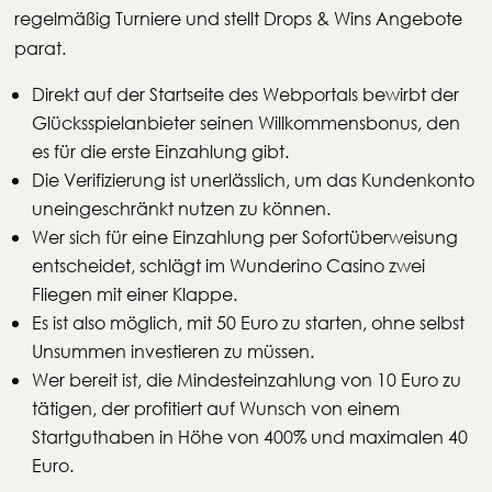
regelmäßig Turniere und stellt Drops & Wins Angebote
parat.
Direkt auf der Startseite des Webportals bewirbt der
Glücksspielanbieter seinen Willkommensbonus, den
es für die erste Einzahlung gibt.
Die Verifizierung ist unerlässlich, um das Kundenkonto
uneingeschränkt nutzen zu können.
Wer sich für eine Einzahlung per Sofortüberweisung
entscheidet, schlägt im Wunderino Casino zwei
Fliegen mit einer Klappe.
Es ist also möglich, mit 50 Euro zu starten, ohne selbst
Unsummen investieren zu müssen.
Wer bereit ist, die Mindesteinzahlung von 10 Euro zu
tätigen, der profitiert auf Wunsch von einem
Startguthaben in Höhe von 400% und maximalen 40
Euro.