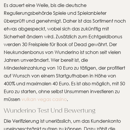
Es dauert eine Weile, bis die deutsche
Regulierungsbehörde Spiele und Spielanbieter
überprüft und genehmigt. Daher ist das Sortiment noch
etwas abgespeckt, wobei sich das zukünftig mit
Sicherheit ändern wird. Zusätzlich zum Echtgeldbonus
werden 30 Freispiele für Book of Dead gewährt. Der
Neukundenbonus von Wunderino ist schon seit vielen
Jahren unverändert. Wer bereit ist, die
Mindesteinzahlung von 10 Euro zu tätigen, der profitiert
auf Wunsch von einem Startguthaben in Höhe von
400% und maximalen 40 Euro. Es ist also möglich, mit 50
Euro zu starten, ohne selbst Unsummen investieren zu
müssen
vulkan vegas casino
.
Wunderino Test Und Bewertung
Die Verifizierung ist unerlässlich, um das Kundenkonto
uneingeschränkt nutzen zu können. Dazu zählt die