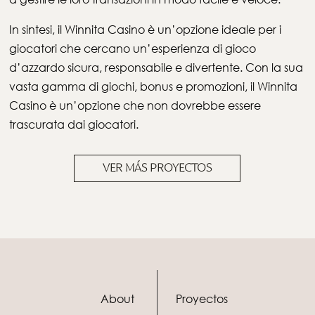
In sintesi, il Winnita Casino è un’opzione ideale per i
giocatori che cercano un’esperienza di gioco
d’azzardo sicura, responsabile e divertente. Con la sua
vasta gamma di giochi, bonus e promozioni, il Winnita
Casino è un’opzione che non dovrebbe essere
trascurata dai giocatori.
VER MÁS PROYECTOS
About
Proyectos