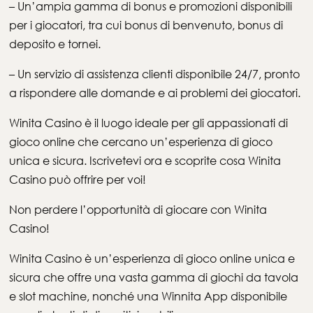
– Un’ampia gamma di bonus e promozioni disponibili
per i giocatori, tra cui bonus di benvenuto, bonus di
deposito e tornei.
– Un servizio di assistenza clienti disponibile 24/7, pronto
a rispondere alle domande e ai problemi dei giocatori.
Winita Casino è il luogo ideale per gli appassionati di
gioco online che cercano un’esperienza di gioco
unica e sicura. Iscrivetevi ora e scoprite cosa Winita
Casino può offrire per voi!
Non perdere l’opportunità di giocare con Winita
Casino!
Winita Casino è un’esperienza di gioco online unica e
sicura che offre una vasta gamma di giochi da tavola
e slot machine, nonché una Winnita App disponibile