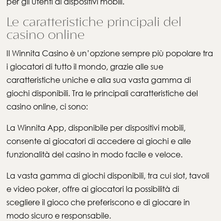
per gli utenti di dispositivi mobili.
Le caratteristiche principali del
casino online
Il Winnita Casino è un’opzione sempre più popolare tra
i giocatori di tutto il mondo, grazie alle sue
caratteristiche uniche e alla sua vasta gamma di
giochi disponibili. Tra le principali caratteristiche del
casino online, ci sono:
La Winnita App, disponibile per dispositivi mobili,
consente ai giocatori di accedere ai giochi e alle
funzionalità del casino in modo facile e veloce.
La vasta gamma di giochi disponibili, tra cui slot, tavoli
e video poker, offre ai giocatori la possibilità di
scegliere il gioco che preferiscono e di giocare in
modo sicuro e responsabile.