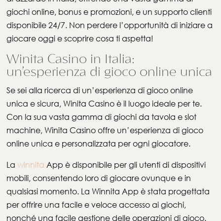
giochi online, bonus e promozioni, e un supporto clienti
disponibile 24/7. Non perdere l’opportunità di iniziare a
giocare oggi e scoprire cosa ti aspetta!
Winita Casino in Italia:
un’esperienza di gioco online unica
Se sei alla ricerca di un’esperienza di gioco online
unica e sicura, Winita Casino è il luogo ideale per te.
Con la sua vasta gamma di giochi da tavola e slot
machine, Winita Casino offre un’esperienza di gioco
online unica e personalizzata per ogni giocatore.
La
winnita
App è disponibile per gli utenti di dispositivi
mobili, consentendo loro di giocare ovunque e in
qualsiasi momento. La Winnita App è stata progettata
per offrire una facile e veloce accesso ai giochi,
nonché una facile gestione delle operazioni di gioco.