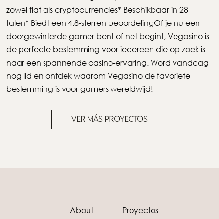
zowel fiat als cryptocurrencies* Beschikbaar in 28
talen* Biedt een 4.8-sterren beoordelingOf je nu een
doorgewinterde gamer bent of net begint, Vegasino is
de perfecte bestemming voor iedereen die op zoek is
naar een spannende casino-ervaring. Word vandaag
nog lid en ontdek waarom Vegasino de favoriete
bestemming is voor gamers wereldwijd!
VER MÁS PROYECTOS
About
Proyectos