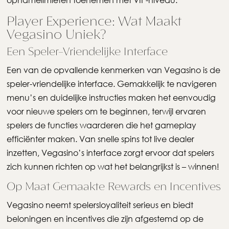
Player Experience: Wat Maakt
Vegasino Uniek?
Een Speler-Vriendelijke Interface
Een van de opvallende kenmerken van Vegasino is de
speler-vriendelijke interface. Gemakkelijk te navigeren
menu’s en duidelijke instructies maken het eenvoudig
voor nieuwe spelers om te beginnen, terwijl ervaren
spelers de functies waarderen die het gameplay
efficiënter maken. Van snelle spins tot live dealer
inzetten, Vegasino’s interface zorgt ervoor dat spelers
zich kunnen richten op wat het belangrijkst is – winnen!
Op Maat Gemaakte Rewards en Incentives
Vegasino neemt spelersloyaliteit serieus en biedt
beloningen en incentives die zijn afgestemd op de