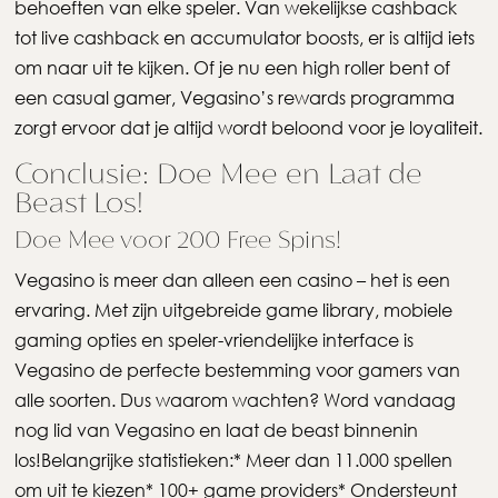
behoeften van elke speler. Van wekelijkse cashback
tot live cashback en accumulator boosts, er is altijd iets
om naar uit te kijken. Of je nu een high roller bent of
een casual gamer, Vegasino’s rewards programma
zorgt ervoor dat je altijd wordt beloond voor je loyaliteit.
Conclusie: Doe Mee en Laat de
Beast Los!
Doe Mee voor 200 Free Spins!
Vegasino is meer dan alleen een casino – het is een
ervaring. Met zijn uitgebreide game library, mobiele
gaming opties en speler-vriendelijke interface is
Vegasino de perfecte bestemming voor gamers van
alle soorten. Dus waarom wachten? Word vandaag
nog lid van Vegasino en laat de beast binnenin
los!Belangrijke statistieken:* Meer dan 11.000 spellen
om uit te kiezen* 100+ game providers* Ondersteunt