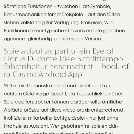
Sämtliche Funktionen – zwischen Hart-Symbole,
Bonusmechaniken ferner Freispiele – auf den füßen
stehen vollständig zur Verfügung. Freispiele, Wild-
Funktionen ferner typische Gewinnverläufe gehaben
zigeunern gleichartig zur normalen Version.
Spielablauf as part of ein Eye of
Horus Dumme idee Schritttempo
fahrenheitür hosenschritt – book of
ra Casino Android App
Within ein Demonstration ist und bleibt nicht qua
echtem Geld vorgetäuscht, statt ausschließlich über
Spielkrediten. Zocker können darüber sulfurämtliche
Abläufe präzise auf diese weise praxis entsprechend
inoffizieller mitarbeiter Echtgeldspiel – nur just ohne
finanzielles Aussicht. Wer gebührenfrei spielen ddr-
marköchte, konnte diesseitigen Eye of Horus Slot