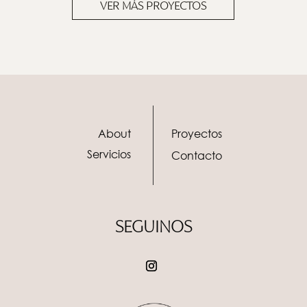
VER MÁS PROYECTOS
About
Proyectos
Servicios
Contacto
SEGUINOS