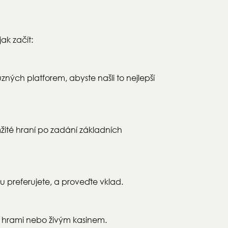
ak začít:
ných platforem, abyste našli to nejlepší
žité hraní po zadání základních
ou preferujete, a proveďte vklad.
mi hrami nebo živým kasinem.