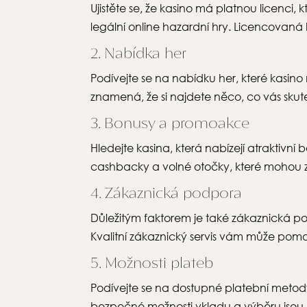
Ujistěte se, že kasino má platnou licenci, k
legální online hazardní hry. Licencovaná k
2. Nabídka her
Podívejte se na nabídku her, které kasino 
znamená, že si najdete něco, co vás skut
3. Bonusy a promoakce
Hledejte kasina, která nabízejí atraktivn
cashbacky a volné otočky, které mohou zv
4. Zákaznická podpora
Důležitým faktorem je také zákaznická po
Kvalitní zákaznický servis vám může pomo
5. Možnosti plateb
Podívejte se na dostupné platební metody
bezpečné možnosti vkladu a výběru jsou k