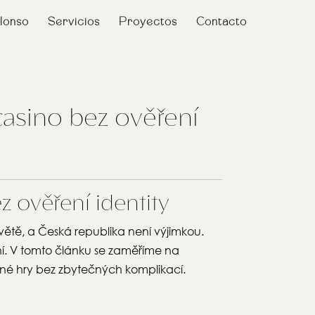
lonso
Servicios
Proyectos
Contacto
casino bez ověření
z ověření identity
větě, a Česká republika není výjimkou.
aní. V tomto článku se zaměříme na
íbené hry bez zbytečných komplikací.