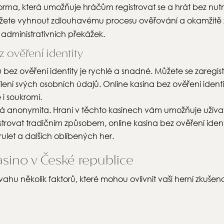
tforma, která umožňuje hráčům registrovat se a hrát bez nu
žete vyhnout zdlouhavému procesu ověřování a okamžitě začí
ez administrativních překážek.
 ověření identity
u bez ověření identity je rychlé a snadné. Můžete se zaregis
ní svých osobních údajů. Online kasina bez ověření identit
i soukromí.
tá anonymita. Hraní v těchto kasinech vám umožňuje užívat s
strovat tradičním způsobem, online kasina bez ověření identi
 rulet a dalších oblíbených her.
asino v České republice
úvahu několik faktorů, které mohou ovlivnit vaši herní zkušenos