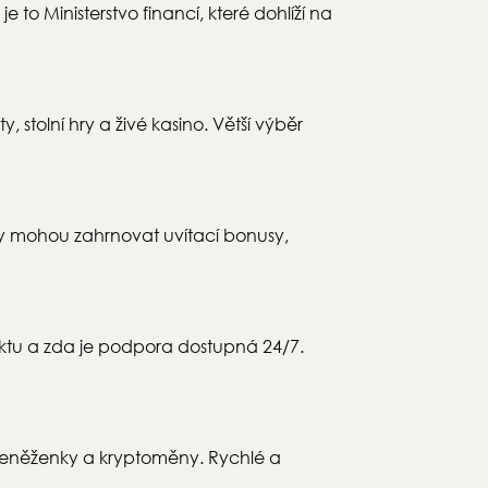
e to Ministerstvo financí, které dohlíží na
 stolní hry a živé kasino. Větší výběr
dky mohou zahrnovat uvítací bonusy,
aktu a zda je podpora dostupná 24/7.
-peněženky a kryptoměny. Rychlé a