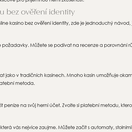
nu bez ověření identity
nline kasino bez ověření identity, zde je jednoduchý návod, j
aše požadavky. Můžete se podívat na recenze a porovnání růz
at jako v tradičních kasinech. Mnoho kasin umožňuje okam
platební metoda.
 peníze na svůj herní účet. Zvolte si platební metodu, kter
 která vás nejvíce zaujme. Můžete začít s automaty, stolní