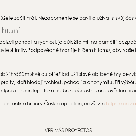
můžete začít hrát. Nezapomeňte se bavit a užívat si svůj čas 
 hraní
nabízejí pohodlí a rychlost, je důležité mít na paměti i bez
novte si limity. Zodpovědné hraní je klíčem k tomu, aby vaše
bízí hráčům skvělou příležitost užít si své oblíbené hry be
pro ty, kteří hledají rychlost, pohodlí a anonymitu. Při výběr
odpora. Pamatujte také na bezpečnost a zodpovědné hraní,
ech online hraní v České republice, navštivte
https://cesko
VER MÁS PROYECTOS