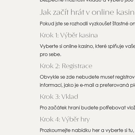
Jak začít hrát v online kasi
Pokud jste se rozhodli vyzkoušet šťastné o
Krok 1: Výběr kasina
Vyberte si online kasino, které splňuje v
pro sebe.
Krok 2: Registrace
Obvykle se zde nebudete muset registrov
informací, jako je e-mail a preferovaná 
Krok 3: Vklad
Pro začátek hraní budete potřebovat vložit
Krok 4: Výběr hry
Prozkoumejte nabídku her a vyberte si tu,