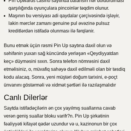
Pin Upwards casino saytında balansın hər doldurulması
qarşılığında oyunçulara pincoinlər təqdim olunur.
Maşının bu versiyası adi qaydalar çərçivəsində işləyir,
lakin mərclər zamanı genuine pul əvəzinə pulsuz
kreditlərdən istifadə olunması ilə fərqlənir.
Bunu etmək üçün rəsmi Pin Up saytına daxil olun və
səhifənin yuxarı sağ küncündə yerləşən «Qeydiyyatdan
keç» düyməsini sıxın. Sonra telefon nömrəsini daxil
etməlisiniz, o, müvafiq sahəyə daxil edilməli olan bir təsdiq
kodu alacaq. Sonra, yeni müştəri doğum tarixini, e-poçt
ünvanını göstərməli və xidmət şərtləri ilə razılaşmalıdır
Canlı Dilerlər
Saytda istifadəçilərin ən çox yayılmış suallarına cavab
verən geniş suallar bloku varifr?n. Pin Up şirkətinin
fəaliyyəti kifayət qədər uzundur və u, kazinonun bir çox