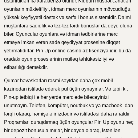
üstünlükləri ilə xarakterizə olunur. Klubun müsbət cəhətləri
oyunların müxtəlifliyi, idman mərc oyunlarının mövcudluğu,
yüksək keyfiyyətli dəstək və sərfəli bonus sistemidir. Daimi
müştərilərə sadiqlik və tez-tez fərdi bonuslar da qeyd oluna
bilər. Oyunçular oyunlara və idman tədbirlərinə mərc
etməyə imkan verən sadə qeydiyyat prosesinə diqqət
yetirməlidirlər. Pin Up online casino az lisenziyalıdır, bu da
oradakı oyun proseslərinin mütləq təhlükəsizliyi və
etibarlılığı deməkdir.
Qumar həvəskarları rəsmi saytdan daha çox mobil
kazinodan istifadə edərək pul üçün oynayırlar. Və təbii ki,
Pin-up tətbiqi ilə hər yerdə mərc edə biləcəyinizi
unutmayın. Telefon, kompüter, noutbuk və ya macbook- dan
fərqli olaraq, həmişə əlinizdədir və istifadəsi daha rahatdır.
Proqramları quraşdırmaq üçün oyunçular Pin Up oyunu heç
bir depozit bonusu almırlar, bir qayda olaraq, istənilən