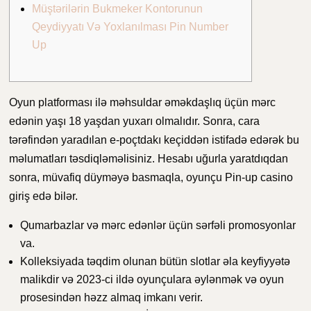
Müştərilərin Bukmeker Kontorunun
Qeydiyyatı Və Yoxlanılması Pin Number
Up
Oyun platforması ilə məhsuldar əməkdaşlıq üçün mərc
edənin yaşı 18 yaşdan yuxarı olmalıdır. Sonra, cara
tərəfindən yaradılan e-poçtdakı keçiddən istifadə edərək bu
məlumatları təsdiqləməlisiniz. Hesabı uğurla yaratdıqdan
sonra, müvafiq düyməyə basmaqla, oyunçu Pin-up casino
giriş edə bilər.
Qumarbazlar və mərc edənlər üçün sərfəli promosyonlar
va.
Kolleksiyada təqdim olunan bütün slotlar əla keyfiyyətə
malikdir və 2023-ci ildə oyunçulara əylənmək və oyun
prosesindən həzz almaq imkanı verir.