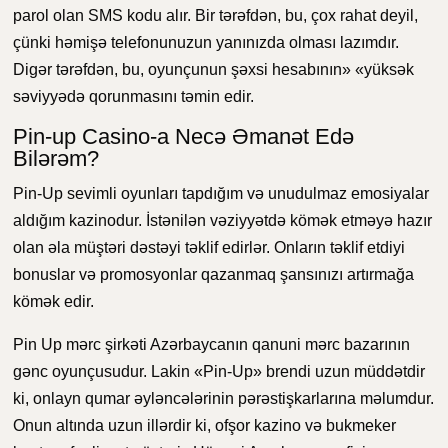
parol olan SMS kodu alır. Bir tərəfdən, bu, çox rahat deyil,
çünki həmişə telefonunuzun yanınızda olması lazımdır.
Digər tərəfdən, bu, oyunçunun şəxsi hesabının» «yüksək
səviyyədə qorunmasını təmin edir.
Pin-up Casino-a Necə Əmanət Edə
Bilərəm?
Pin-Up sevimli oyunları tapdığım və unudulmaz emosiyalar
aldığım kazinodur. İstənilən vəziyyətdə kömək etməyə hazır
olan əla müştəri dəstəyi təklif edirlər. Onların təklif etdiyi
bonuslar və promosyonlar qazanmaq şansınızı artırmağa
kömək edir.
Pin Up mərc şirkəti Azərbaycanın qanuni mərc bazarının
gənc oyunçusudur. Lakin «Pin-Up» brendi uzun müddətdir
ki, onlayn qumar əyləncələrinin pərəstişkarlarına məlumdur.
Onun altında uzun illərdir ki, ofşor kazino və bukmeker