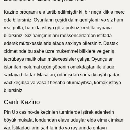
Kazino proqramı elə tərtib edilmişdir ki, bir neçə kliklə mərc
edə bilərsiniz. Oyunların çeşidi daim genişlənir və siz həm
real pulla, həm də istəyə görə pulsuz kreditlə oynaya
bilərsiniz. Siz həmçinin ani messencerlərdən istifadə
edərək mütəxəssislərlə əlaqə saxlaya bilərsiniz. Dəstək
xidmətində bu sahə üzrə mükəmməl biliklərə və geniş
təcrübəyə malik olan mütəxəssislər çalışır. Oyunçular
istənilən məlumat üçün şöbənin əməkdaşları ilə əlaqə
saxlaya bilərlər. Məsələn, ödənişdən sonra kifayət qədər
vaxt keçibsə və vəsait hesaba oturmayıbsa, kömək istəyə
bilərsiniz.
Canlı Kazino
Pin Up casino-də keçirilən turnirlərdə iştirak edənlərin
böyük mükafat fondundan əlavə uduşlar əldə etmək imkanı
var. İstifadəçilərin şərhlərində və rəylərində onlayn