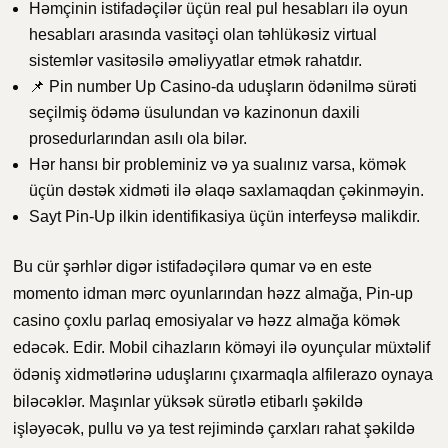
Həmçinin istifadəçilər üçün real pul hesabları ilə oyun
hesabları arasında vasitəçi olan təhlükəsiz virtual
sistemlər vasitəsilə əməliyyatlar etmək rahatdır.
📌 Pin number Up Casino-da uduşların ödənilmə sürəti
seçilmiş ödəmə üsulundan və kazinonun daxili
prosedurlarından asılı ola bilər.
Hər hansı bir probleminiz və ya sualınız varsa, kömək
üçün dəstək xidməti ilə əlaqə saxlamaqdan çəkinməyin.
Sayt Pin-Up ilkin identifikasiya üçün interfeysə malikdir.
Bu cür şərhlər digər istifadəçilərə qumar və en este
momento idman mərc oyunlarından həzz almağa, Pin-up
casino çoxlu parlaq emosiyalar və həzz almağa kömək
edəcək. Edir. Mobil cihazların köməyi ilə oyunçular müxtəlif
ödəniş xidmətlərinə uduşlarını çıxarmaqla alfilerazo oynaya
biləcəklər. Maşınlar yüksək sürətlə etibarlı şəkildə
işləyəcək, pullu və ya test rejimində çarxları rahat şəkildə