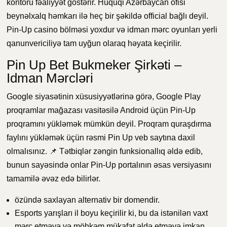
kontoru fəaliyyət göstərir. Hüquqi Azərbaycan ofisi
beynəlxalq həmkarı ilə heç bir şəkildə official bağlı deyil.
Pin-Up casino bölməsi yoxdur və idman mərc oyunları yerli
qanunvericiliyə tam uyğun olaraq həyata keçirilir.
Pin Up Bet Bukmeker Şirkəti –
Idman Mərcləri
Google siyasətinin xüsusiyyətlərinə görə, Google Play
proqramlar mağazası vasitəsilə Android üçün Pin-Up
proqramını yükləmək mümkün deyil. Proqram quraşdırma
faylını yükləmək üçün rəsmi Pin Up veb saytına daxil
olmalısınız. 📌 Tətbiqlər zəngin funksionallıq əldə edib,
bunun sayəsində onlar Pin-Up portalının əsas versiyasını
tamamilə əvəz edə bilirlər.
özündə saxlayan alternativ bir domendir.
Esports yarışları il boyu keçirilir ki, bu da istənilən vaxt
mərc etməyə və möhkəm mükafat əldə etməyə imkan