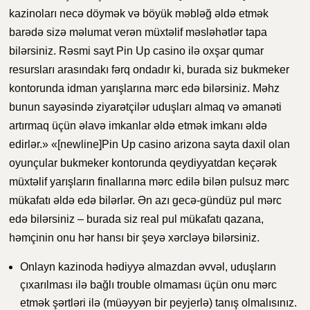
kazinoları necə döymək və böyük məbləğ əldə etmək
barədə sizə məlumat verən müxtəlif məsləhətlər tapa
bilərsiniz. Rəsmi sayt Pin Up casino ilə oxşar qumar
resursları arasındakı fərq ondadır ki, burada siz bukmeker
kontorunda idman yarışlarına mərc edə bilərsiniz. Məhz
bunun sayəsində ziyarətçilər uduşları almaq və əmanəti
artırmaq üçün əlavə imkanlar əldə etmək imkanı əldə
edirlər.» «[newline]Pin Up casino arizona sayta daxil olan
oyunçular bukmeker kontorunda qeydiyyatdan keçərək
müxtəlif yarışların finallarına mərc edilə bilən pulsuz mərc
mükafatı əldə edə bilərlər. Ən azı gecə-gündüz pul mərc
edə bilərsiniz – burada siz real pul mükafatı qazana,
həmçinin onu hər hansı bir şeyə xərcləyə bilərsiniz.
Onlayn kazinoda hədiyyə almazdan əvvəl, uduşların
çıxarılması ilə bağlı trouble olmaması üçün onu mərc
etmək şərtləri ilə (müəyyən bir peyjerlə) tanış olmalısınız.