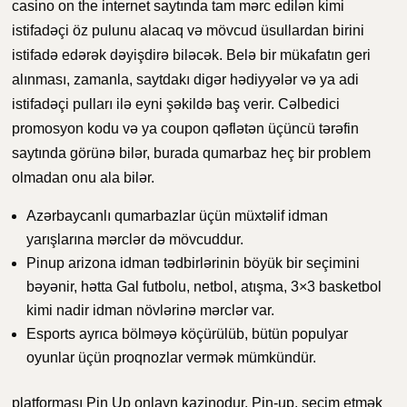
casino on the internet saytında tam mərc edilən kimi
istifadəçi öz pulunu alacaq və mövcud üsullardan birini
istifadə edərək dəyişdirə biləcək. Belə bir mükafatın geri
alınması, zamanla, saytdakı digər hədiyyələr və ya adi
istifadəçi pulları ilə eyni şəkildə baş verir. Cəlbedici
promosyon kodu və ya coupon qəflətən üçüncü tərəfin
saytında görünə bilər, burada qumarbaz heç bir problem
olmadan onu ala bilər.
Azərbaycanlı qumarbazlar üçün müxtəlif idman
yarışlarına mərclər də mövcuddur.
Pinup arizona idman tədbirlərinin böyük bir seçimini
bəyənir, hətta Gal futbolu, netbol, ​​atışma, 3×3 basketbol
kimi nadir idman növlərinə mərclər var.
Esports ayrıca bölməyə köçürülüb, bütün populyar
oyunlar üçün proqnozlar vermək mümkündür.
platforması Pin Up onlayn kazinodur. Pin-up, seçim etmək