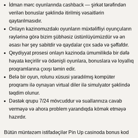
İdman mərc oyunlarında cashback — şirkət tərəfindən
verilən bonuslar şəklində itirilmiş vəsaitlərin
qaytarılmasıdır.
Onlayn kazinomuzdakı oyunların müxtəlifliyi oyunçuların
rəylərinə görə bizim şübhəsiz üstünlüyümüzdür və ən
əsası hər şey sabitdir və qaydalar çox sadə və şəffafdır.
Qeydiyyat prosesi onlayn kazinoda ümumilikdə bir dəfə
həyata keçirilir və ödənişli oyunlara, bonuslara və loyallıq
proqramlarına çıxışı təmin edir.
Belə bir oyun, rolunu xüsusi yaradılmış kompüter
proqramı ilə oynayan virtual diler ilə simulyator şəklində
təqdim olunur.
Dəstək qrupu 7/24 mövcuddur və suallarınıza cavab
verməyə və ahora problem yarandıqda kömək etməyə
hazırdır.
Bütün müntəzəm istifadəçilər Pin Up casinoda bonus kod