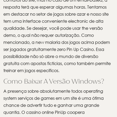
resposta terá que esperar algumas horas. Tentamos
em destacar no setor de jogos sobre azar e nosso site
tem uma interface conveniente electronic de alta
qualidade. Se desejar, você pode usar the versão
demo, o qual não requer autorização. Como
mencionado, a new maioria dos jogos acima podem
ser jogados gratuitamente zero Pin Up Casino. Essa
possibilidade não só abre o mundo de diversão
gratuita com apostas fictícias, como também permite
treinar em jogos específicos.
Como Baixar A Versão Windows?
A presença sobre absolutamente todos operating
system serviços de games em um site é uma ótima
chance de advertir tudo e ganhar uma grande
quantia. O cassino online PinUp coopera