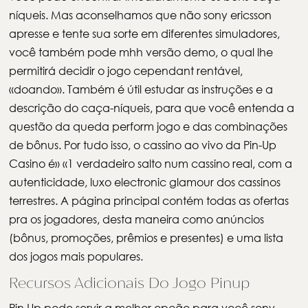
níqueis. Mas aconselhamos que não sony ericsson
apresse e tente sua sorte em diferentes simuladores,
você também pode mhh versão demo, o qual lhe
permitirá decidir o jogo cependant rentável,
«doando». Também é útil estudar as instruções e a
descrição do caça-níqueis, para que você entenda a
questão da queda perform jogo e das combinações
de bônus. Por tudo isso, o cassino ao vivo da Pin-Up
Casino é» «1 verdadeiro salto num cassino real, com a
autenticidade, luxo electronic glamour dos cassinos
terrestres. A página principal contém todas as ofertas
pra os jogadores, desta maneira como anúncios
(bônus, promoções, prêmios e presentes) e uma lista
dos jogos mais populares.
Recursos Adicionais Do Jogo Pinup
Pin Up pode servir a melhor opção para você sony