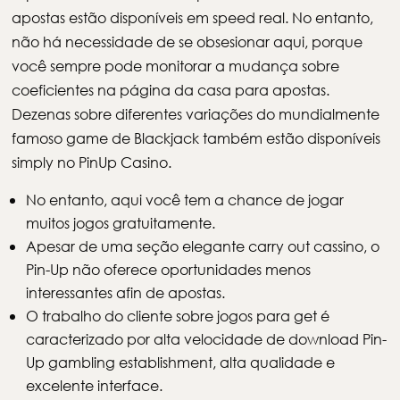
apostas estão disponíveis em speed real. No entanto,
não há necessidade de se obsesionar aqui, porque
você sempre pode monitorar a mudança sobre
coeficientes na página da casa para apostas.
Dezenas sobre diferentes variações do mundialmente
famoso game de Blackjack também estão disponíveis
simply no PinUp Casino.
No entanto, aqui você tem a chance de jogar
muitos jogos gratuitamente.
Apesar de uma seção elegante carry out cassino, o
Pin-Up não oferece oportunidades menos
interessantes afin de apostas.
O trabalho do cliente sobre jogos para get é
caracterizado por alta velocidade de download Pin-
Up gambling establishment, alta qualidade e
excelente interface.