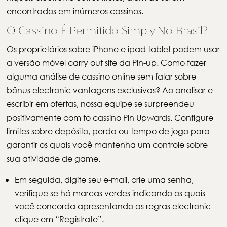
encontrados em inúmeros cassinos.
O Cassino É Permitido Simply No Brasil?
Os proprietários sobre iPhone e ipad tablet podem usar
a versão móvel carry out site da Pin-up. Como fazer
alguma análise de cassino online sem falar sobre
bônus electronic vantagens exclusivas? Ao analisar e
escribir em ofertas, nossa equipe se surpreendeu
positivamente com to cassino Pin Upwards. Configure
limites sobre depósito, perda ou tempo de jogo para
garantir os quais você mantenha um controle sobre
sua atividade de game.
Em seguida, digite seu e-mail, crie uma senha,
verifique se há marcas verdes indicando os quais
você concorda apresentando as regras electronic
clique em “Registrate”.