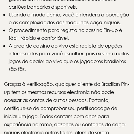
cartões bancários disponíveis.
Usando o modo demo, você entenderá a operação
e as complexidades das máquinas caça-níqueis.
O procedimento para registro no cassino Pin-up é
fácil, rápido e confortável.
A área de cassino ao vivo está repleta de opções
interessantes para você escolher, pois existem muitos
jogos de dealer ao vivo que os jogadores brasileiros
são fãs.
Graças à verificação, qualquer cliente do Brazilian Pin-
up tem os mesmos recursos electronic não pode
acessar as contas de outras pessoas. Portanto,
certifique-se de comprobar seu perfil saccage de
iniciar um jogo. Todos contam com anos para
experiência no ramo, dezenas ou centenas de caça-
níqueis electronic outros títulos, além de serem