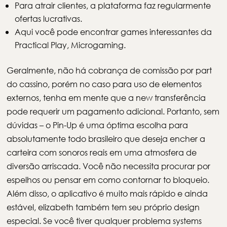
Para atrair clientes, a plataforma faz regularmente
ofertas lucrativas.
Aqui você pode encontrar games interessantes da
Practical Play, Microgaming.
Geralmente, não há cobrança de comissão por part
do cassino, porém no caso para uso de elementos
externos, tenha em mente que a new transferência
pode requerir um pagamento adicional. Portanto, sem
dúvidas – o Pin-Up é uma óptima escolha para
absolutamente todo brasileiro que deseja encher a
carteira com sonoros reais em uma atmosfera de
diversão arriscada. Você não necessita procurar por
espelhos ou pensar em como contornar to bloqueio.
Além disso, o aplicativo é muito mais rápido e ainda
estável, elizabeth também tem seu próprio design
especial. Se você tiver qualquer problema systems