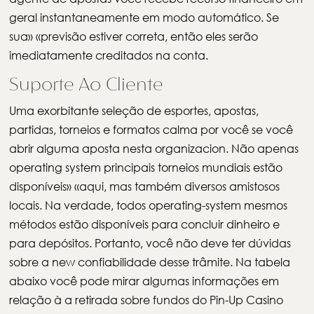
geral instantaneamente em modo automático. Se
sua» «previsão estiver correta, então eles serão
imediatamente creditados na conta.
Suporte Ao Cliente
Uma exorbitante seleção de esportes, apostas,
partidas, torneios e formatos calma por você se você
abrir alguma aposta nesta organizacion. Não apenas
operating system principais torneios mundiais estão
disponíveis» «aqui, mas também diversos amistosos
locais. Na verdade, todos operating-system mesmos
métodos estão disponíveis para concluir dinheiro e
para depósitos. Portanto, você não deve ter dúvidas
sobre a new confiabilidade desse trâmite. Na tabela
abaixo você pode mirar algumas informações em
relação à a retirada sobre fundos do Pin-Up Casino