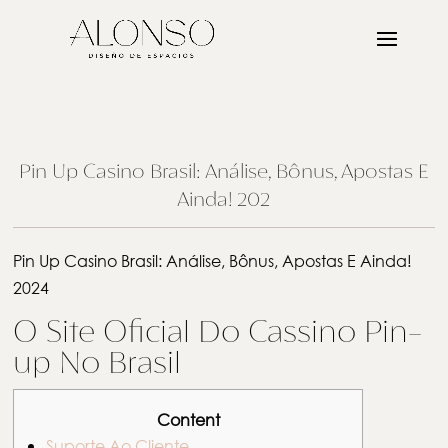
Pin Up Casino Brasil: Análise, Bônus, Apostas E
Ainda! 202
Pin Up Casino Brasil: Análise, Bônus, Apostas E Ainda!
2024
O Site Oficial Do Cassino Pin-
up No Brasil
Content
Suporte Ao Cliente