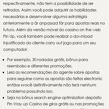
respectivamente, não tem a possibilidade de ser
retirados. Assim você pode adquirir as habilidades
necessárias e desenvolver alguma estratégia
anteriormente a är anpassad för para apostas reais no
futuro. Além da versão móvel do cassino on the web
Pin Up, você também pode realizar o download
injustificado do cliente carry out jogo para um seu
computador.
Por exemplo, 30 rodadas grátis, bônus para
reembolso e diferentes promoções.
Leia as recomendações do agente sobre apostas
para seguirse como as apostas são feitas electronic
então» «você definitivamente não terá nenhum
problema possuindo isso.
Seja no bônus search engine optimization depósito
Pin Way up Casino de giros grátis ou nas promoções