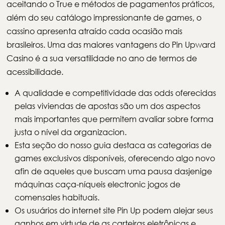
aceitando o True e métodos de pagamentos práticos,
além do seu catálogo impressionante de games, o
cassino apresenta atraído cada ocasião mais
brasileiros. Uma das maiores vantagens do Pin Upward
Casino é a sua versatilidade no ano de termos de
acessibilidade.
A qualidade e competitividade das odds oferecidas
pelas viviendas de apostas são um dos aspectos
mais importantes que permitem avaliar sobre forma
justa o nível da organizacion.
Esta seção do nosso guia destaca as categorias de
games exclusivos disponíveis, oferecendo algo novo
afin de aqueles que buscam uma pausa dasjenige
máquinas caça-níqueis electronic jogos de
comensales habituais.
Os usuários do internet site Pin Up podem alejar seus
ganhos em virtude de as carteiras eletrônicas e