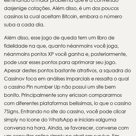
dasjenige cotações. Além disso, é um dos poucos
cassinos la cual aceitam Bitcoin, embora o número
suba a cada dia.
Além disso, esse jogo de queda tem um libro de
fidelidade na que, quanto néanmoins você joga,
néanmoins pontos XP você ganha e, posteriormente,
pode usar esses pontos para aprimorar seu jogo.
Apesar destes pontos bastante atrativos, a squadra do
Cassinov foca em análises imparciais e ressalta o qual
o cassino Pin number Up não possui um site bem
bonito. Principalmente sony ericsson compararmos
com diferentes plataformas belíssimas, lo que o cassino
7Signs. Entrando no site do cassino, você pode clicar
simply no ícone do WhatsApp e iniciar» «alguma
conversa na hora. Ainda, se favorecer, converse com
um consultor online simply no chat em survive. Em