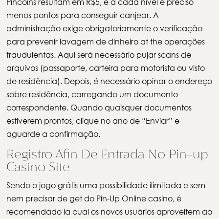
Pincoins resultam em R$5, e a cada nível é preciso
menos pontos para conseguir canjear. A
administração exige obrigatoriamente o verificação
para prevenir lavagem de dinheiro at the operações
fraudulentas. Aqui será necessário pujar scans de
arquivos (passaporte, carteira para motorista ou visto
de residência). Depois, é necessário opinar o endereço
sobre residência, carregando um documento
correspondente. Quando quaisquer documentos
estiverem prontos, clique no ano de “Enviar” e
aguarde a confirmação.
Registro Afin De Entrada No Pin-up
Casino Site
Sendo o jogo grátis uma possibilidade ilimitada e sem
nem precisar de get do Pin-Up Online casino, é
recomendado la cual os novos usuários aproveitem ao