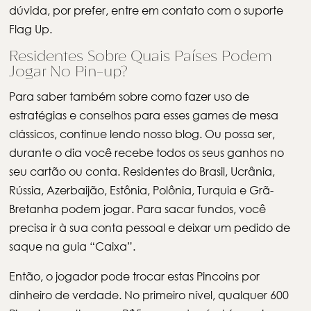
dúvida, por prefer, entre em contato com o suporte
Flag Up.
Residentes Sobre Quais Países Podem
Jogar No Pin-up?
Para saber também sobre como fazer uso de
estratégias e conselhos para esses games de mesa
clássicos, continue lendo nosso blog. Ou possa ser,
durante o dia você recebe todos os seus ganhos no
seu cartão ou conta. Residentes do Brasil, Ucrânia,
Rússia, Azerbaijão, Estônia, Polônia, Turquia e Grã-
Bretanha podem jogar. Para sacar fundos, você
precisa ir à sua conta pessoal e deixar um pedido de
saque na guia “Caixa”.
Então, o jogador pode trocar estas Pincoins por
dinheiro de verdade. No primeiro nível, qualquer 600