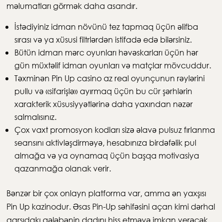
məlumatları görmək daha asandır.
İstədiyiniz idman növünü tez tapmaq üçün əlifba
sırası və ya xüsusi filtrlərdən istifadə edə bilərsiniz.
Bütün idman mərc oyunları həvəskarları üçün hər
gün müxtəlif idman oyunları və matçlar mövcuddur.
Təxminən Pin Up casino az real oyunçunun rəylərini
pullu və «sifarişlə» ayırmaq üçün bu cür şərhlərin
xarakterik xüsusiyyətlərinə daha yaxından nəzər
salmalısınız.
Çox vaxt promosyon kodları sizə əlavə pulsuz fırlanma
seansını aktivləşdirməyə, hesabınıza birdəfəlik pul
almağa və ya oynamaq üçün başqa motivasiya
qazanmağa olanak verir.
Bənzər bir çox onlayn platforma var, amma ən yaxşısı
Pin Up kazinodur. Əsas Pin-Up səhifəsini açan kimi dərhal
qarşıdakı qələbənin dadını hiss etməyə imkan verəcək