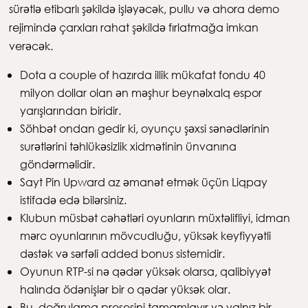
sürətlə etibarlı şəkildə işləyəcək, pullu və ahora demo
rejimində çarxları rahat şəkildə fırlatmağa imkan
verəcək.
Dota a couple of hazırda illik mükafat fondu 40
milyon dollar olan ən məşhur beynəlxalq espor
yarışlarından biridir.
Söhbət ondan gedir ki, oyunçu şəxsi sənədlərinin
surətlərini təhlükəsizlik xidmətinin ünvanına
göndərməlidir.
Sayt Pin Upward az əmanət etmək üçün Liqpay
istifadə edə bilərsiniz.
Klubun müsbət cəhətləri oyunların müxtəlifliyi, idman
mərc oyunlarının mövcudluğu, yüksək keyfiyyətli
dəstək və sərfəli added bonus sistemidir.
Oyunun RTP-si nə qədər yüksək olarsa, qalibiyyət
halında ödənişlər bir o qədər yüksək olar.
Bu, doğrulama prosesini tamamlayır və yalnız bir