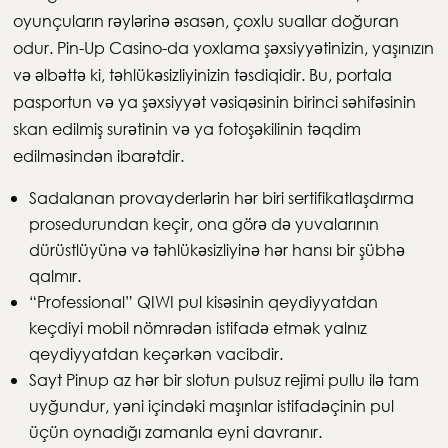
oyunçuların rəylərinə əsasən, çoxlu suallar doğuran
odur. Pin-Up Casino-da yoxlama şəxsiyyətinizin, yaşınızın
və əlbəttə ki, təhlükəsizliyinizin təsdiqidir. Bu, portala
pasportun və ya şəxsiyyət vəsiqəsinin birinci səhifəsinin
skan edilmiş surətinin və ya fotoşəkilinin təqdim
edilməsindən ibarətdir.
Sadalanan provayderlərin hər biri sertifikatlaşdırma
prosedurundan keçir, ona görə də yuvalarının
dürüstlüyünə və təhlükəsizliyinə hər hansı bir şübhə
qalmır.
“Professional” QIWI pul kisəsinin qeydiyyatdan
keçdiyi mobil nömrədən istifadə etmək yalnız
qeydiyyatdan keçərkən vacibdir.
Sayt Pinup az hər bir slotun pulsuz rejimi pullu ilə tam
uyğundur, yəni içindəki maşınlar istifadəçinin pul
üçün oynadığı zamanla eyni davranır.