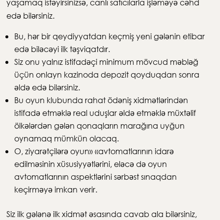
yaşamaq istəyirsinizsə, canlı satıcılarla işləməyə cəhd
edə bilərsiniz.
Bu, hər bir qeydiyyatdan keçmiş yeni gələnin etibar
edə biləcəyi ilk təşviqatdır.
Siz onu yalnız istifadəçi minimum mövcud məbləğ
üçün onlayn kazinoda depozit qoyduqdan sonra
əldə edə bilərsiniz.
Bu oyun klubunda rahat ödəniş xidmətlərindən
istifadə etməklə real uduşlar əldə etməklə müxtəlif
ölkələrdən gələn qonaqların marağına uyğun
oynamaq mümkün olacaq.
O, ziyarətçilərə oyun» «avtomatlarının idarə
edilməsinin xüsusiyyətlərini, eləcə də oyun
avtomatlarının aspektlərini sərbəst sınaqdan
keçirməyə imkan verir.
Siz ilk gələnə ilk xidmət əsasında cavab ala bilərsiniz,