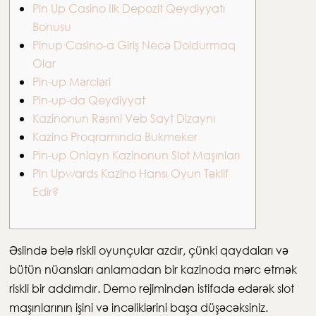
Pin Up Casino Ilk Depozit Qeydiyyatı
Bonusu
Pinup Casino-a Giriş Necə Doldurmaq
Olar
Pin-up Mərcləri
Pin-up-da Qeydiyyat
Kazinonun Rəsmi Veb Sayt Dizaynı
Kazino Proqramında Bukmeker
Pin-up Onlayn Kazinonun Slot Maşınları
Pin Upwards Kazino Hansı Oyun Təklif
Edir?
Əslində belə riskli oyunçular azdır, çünki qaydaları və
bütün nüansları anlamadan bir kazinoda mərc etmək
riskli bir addımdır. Demo rejimindən istifadə edərək slot
maşınlarının işini və incəliklərini başa düşəcəksiniz.