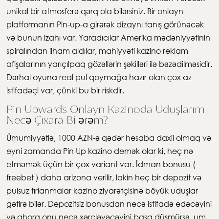
unikal bir atmosferə qərq ola bilərsiniz. Bir onlayn
platformanın Pin-up-a girərək dizaynı tanış görünəcək
və bunun izahı var. Yaradıcılar Amerika mədəniyyətinin
spiralından ilham aldılar, mahiyyəti kazino reklam
afişalarının yarıçılpaq gözəllərin şəkilləri ilə bəzədilməsidir.
Dərhal oyuna real pul qoymağa hazır olan çox az
istifadəçi var, çünki bu bir riskdir.
Pin Upwards Onlayn Kazinoda Uduşlarımı
Necə Çıxara Bilərəm?
Ümumiyyətlə, 1000 AZN-ə qədər hesaba daxil olmaq və
eyni zamanda Pin Up kazino demək olar ki, heç nə
etməmək üçün bir çox variant var. İdman bonusu (
freebet ) daha arizona verilir, lakin heç bir depozit və
pulsuz fırlanmalar kazino ziyarətçisinə böyük uduşlar
gətirə bilər. Depozitsiz bonusdan necə istifadə edəcəyini
və ahora onu necə xərcləyəcəyini başa düşmürsə, um