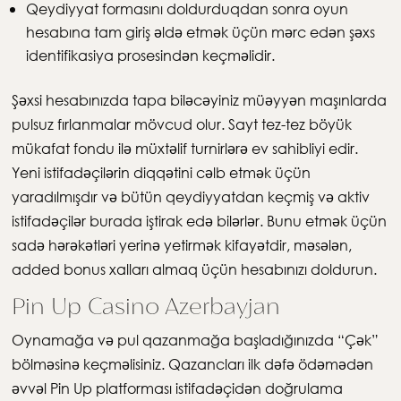
Qeydiyyat formasını doldurduqdan sonra oyun
hesabına tam giriş əldə etmək üçün mərc edən şəxs
identifikasiya prosesindən keçməlidir.
Şəxsi hesabınızda tapa biləcəyiniz müəyyən maşınlarda
pulsuz fırlanmalar mövcud olur. Sayt tez-tez böyük
mükafat fondu ilə müxtəlif turnirlərə ev sahibliyi edir.
Yeni istifadəçilərin diqqətini cəlb etmək üçün
yaradılmışdır və bütün qeydiyyatdan keçmiş və aktiv
istifadəçilər burada iştirak edə bilərlər. Bunu etmək üçün
sadə hərəkətləri yerinə yetirmək kifayətdir, məsələn,
added bonus xalları almaq üçün hesabınızı doldurun.
Pin Up Casino Azerbayjan
Oynamağa və pul qazanmağa başladığınızda “Çək”
bölməsinə keçməlisiniz. Qazancları ilk dəfə ödəmədən
əvvəl Pin Up platforması istifadəçidən doğrulama