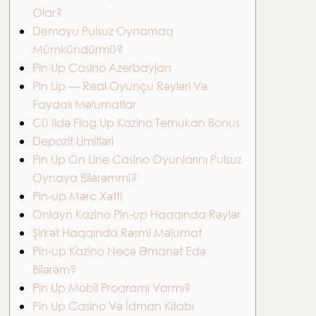
Olar?
Demoyu Pulsuz Oynamaq
Mümkündürmü?
Pin Up Casino Azerbayjan
Pin Up — Real Oyunçu Rəyləri Və
Faydalı Məlumatlar
Cü Ildə Flag Up Kazino Temukan Bonus
Depozit Limitləri
Pin Up On Line Casino Oyunlarını Pulsuz
Oynaya Bilərəmmi?
Pin-up Mərc Xətti
Onlayn Kazino Pin-up Haqqında Rəylər
Şirkət Haqqında Rəsmi Məlumat
Pin-up Kazino Necə Əmanət Edə
Bilərəm?
Pin Up Mobil Proqramı Varmı?
Pin Up Casino Və İdman Kitabı