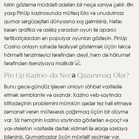
lakin gözləmə müddəti adətən bir neçə saniyə çəkir. Ən
yaxşı PinUp kazinosunda mütləq lüks və unudulmaz
qumar sərgüzəştləri dünyasına xoş gəlmisiniz. Nəfəs
kəsən qrafika və asılılıq yaradan oyun ilə aparıcı
tərtibatçılardan ən populyar oyunları gözləyin. PinUp
Casino onlayn sahədə fəaliyyət göstərmək üçün təkcə
hörmətli tənzimləyici tərəfindən deyil, həm də hökumət
tərəfindən lisenziyaya malikdir
.
Pin Up Kazino-da Necə Qazanmaq Olar?
Bunu gecə-gündüz işləyən onlayn söhbət vasitəsilə
etmək semblante və asandır. Kazino veb-saytında
istifadəçinin problemini mümkün qədər tez həll etməyə
zəmanət verən mütəxəssis çağırmaq üçün bir düymə
var. Siz həmçinin kazino saytında göstərilən e-poçt və
ya» «telefon vasitəsilə dəstək xidməti ilə əlaqə saxlaya
bilərsiniz. Qumarbazlar üçün müxtəlif seçimlər var,