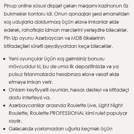
Pinup online xüsusi diqqət çəkən məqamı kazinonun öz
bukmeker kontoru idi. Onun qonaqları şəxsi əmanətdən
xoş uduşlarla doldurmaq üçün əlavə imkanlar əldə
edərək, rahatlıqla idman mərclərini yerləşdirə biləcəklər.
Pin Up oyunu Azərbaycan və MDB ölkələrinin
istifadəçiləri sürətli qeydiyyatdan keçə biləcəklər.
Yeni oyunçular üçün xoş gəlmisiniz bonusu
mövcuddur ki, bu de uma ilk depozitinizdə və ya
pulsuz fırlanmalarda hesabınıza əlavə vəsait əldə
etməyə imkan verir.
Onların keyfiyyətli oyunları, həssas dəstəyi və istifadəçi
dostu interfeysi va.
Azərbaycanlılar arasında Roulette Live, Light Night
Roulette, Roulette PROFESSIONAL kimi rulet populyar
sayılır.
Gələcəkdə yoxlamadan uğurla keçmək üçün