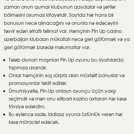
zaman onun qumar klubunun qaydalar və şərtlər
bölməsini oxuması kifayətdir. Saytda hər hansı bir
bonusun necə alınacağını və onunla nə edəcəyini
təsvir edən ətraflı təlimat var. Həmçinin Pin Up casino
azerbaijan klubdan mükafatı necə geri götürmək və ya
geri götürmək barədə məlumatlar var.
Tələb olunan maşınları Pin Up oyunu bu siyahılarda
tapmaq asandır.
Onlar həmçinin xoş sürpriz olan müxtəlif bonuslar və
promosyonlar təklif edirlər.
Ümumiyyətlə, Pin-Up onlayn oyunçu üçün yaxşı
seçimdir və mən onu etibarlı kazino axtaran hər kəsə
tövsiyə edərdim.
Bu əyləncə sadə, iddiasız oyuna üstünlük verən hər
kəsə müraciət edəcək.