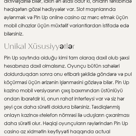
aktivləşdirilə bilər, lakin ən əsası odur ki, onların tərkibində
həqiqətən gözəl hədiyyələr var. Slot maşınlarında
əylənmək və Pin Up online casino az mərc etmək üçün
mobil cihazlar üçün müxtəlif variantlardan istifadə edə
bilərsiniz.
Unikal Xüsusiyyətlər
Pin Up saytında olduğu kimi tam olaraq daxil olub şəxsi
hesabınıza daxil olmalısınız. Oyunçu bütün sahələri
doldurduqdan sonra onu etibarlı şəkildə göndərə və pul
köçürməsi üçün ərizənin işlənməsini gözləyə bilər. Pin Up
kazino mobil versiyasının çıxış baxımından üstünlüyü
ondan ibarətdir ki, onun rahat interfeysi var və siz hər
şeyi çox daha sürətli doldura bilərsiniz. Təsdiqlənmiş
onlayn kazino» «telefon nömrəsi ilə uduşların çıxarılması
daha sürətli olur. Həqiqi oyunçuların rəylərindən Pin Up
casino az xidmətin keyfiyyəti haqqında actual