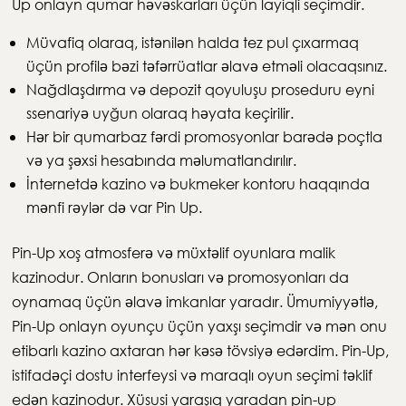
Up onlayn qumar həvəskarları üçün layiqli seçimdir.
Müvafiq olaraq, istənilən halda tez pul çıxarmaq
üçün profilə bəzi təfərrüatlar əlavə etməli olacaqsınız.
Nağdlaşdırma və depozit qoyuluşu proseduru eyni
ssenariyə uyğun olaraq həyata keçirilir.
Hər bir qumarbaz fərdi promosyonlar barədə poçtla
və ya şəxsi hesabında məlumatlandırılır.
İnternetdə kazino və bukmeker kontoru haqqında
mənfi rəylər də var Pin Up.
Pin-Up xoş atmosferə və müxtəlif oyunlara malik
kazinodur. Onların bonusları və promosyonları da
oynamaq üçün əlavə imkanlar yaradır. Ümumiyyətlə,
Pin-Up onlayn oyunçu üçün yaxşı seçimdir və mən onu
etibarlı kazino axtaran hər kəsə tövsiyə edərdim. Pin-Up,
istifadəçi dostu interfeysi və maraqlı oyun seçimi təklif
edən kazinodur. Xüsusi yaraşıq yaradan pin-up