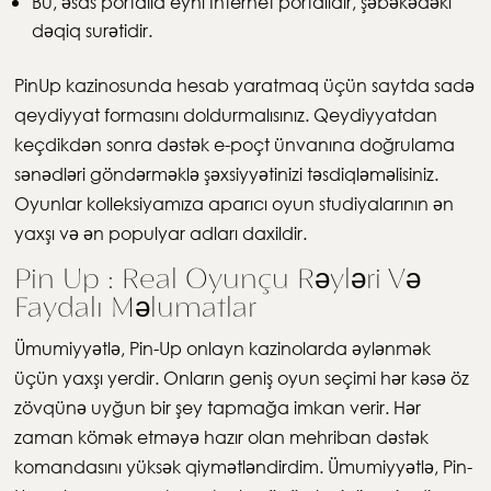
Bu, əsas portalla eyni İnternet portalıdır, şəbəkədəki
dəqiq surətidir.
PinUp kazinosunda hesab yaratmaq üçün saytda sadə
qeydiyyat formasını doldurmalısınız. Qeydiyyatdan
keçdikdən sonra dəstək e-poçt ünvanına doğrulama
sənədləri göndərməklə şəxsiyyətinizi təsdiqləməlisiniz.
Oyunlar kolleksiyamıza aparıcı oyun studiyalarının ən
yaxşı və ən populyar adları daxildir.
Pin Up : Real Oyunçu Rəyləri Və
Faydalı Məlumatlar
Ümumiyyətlə, Pin-Up onlayn kazinolarda əylənmək
üçün yaxşı yerdir. Onların geniş oyun seçimi hər kəsə öz
zövqünə uyğun bir şey tapmağa imkan verir. Hər
zaman kömək etməyə hazır olan mehriban dəstək
komandasını yüksək qiymətləndirdim. Ümumiyyətlə, Pin-