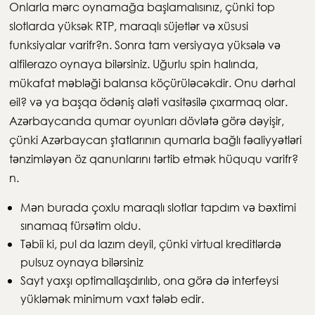
Onlarla mərc oynamağa başlamalısınız, çünki top
slotlarda yüksək RTP, maraqlı süjetlər və xüsusi
funksiyalar varifr?n. Sonra tam versiyaya yüksələ və
alfilerazo oynaya bilərsiniz. Uğurlu spin halında,
mükafat məbləği balansa köçürüləcəkdir. Onu dərhal
eil? və ya başqa ödəniş aləti vasitəsilə çıxarmaq olar.
Azərbaycanda qumar oyunları dövlətə görə dəyişir,
çünki Azərbaycan ştatlarının qumarla bağlı fəaliyyətləri
tənzimləyən öz qanunlarını tərtib etmək hüququ varifr?
n.
Mən burada çoxlu maraqlı slotlar tapdım və bəxtimi
sınamaq fürsətim oldu.
Təbii ki, pul da lazım deyil, çünki virtual kreditlərdə
pulsuz oynaya bilərsiniz
Sayt yaxşı optimallaşdırılıb, ona görə də interfeysi
yükləmək minimum vaxt tələb edir.