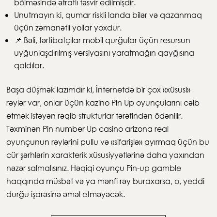
bölməsində ətraflı təsvir edilmişdir.
Unutmayın ki, qumar riskli landa bilər və qazanmaq
üçün zəmanətli yollar yoxdur.
📌 Bəli, tərtibatçılar mobil qurğular üçün resursun
uyğunlaşdırılmış versiyasını yaratmağın qayğısına
qaldılar.
Başa düşmək lazımdır ki, İnternetdə bir çox «xüsusi»
rəylər var, onlar üçün kazino Pin Up oyunçularını cəlb
etmək istəyən rəqib strukturlar tərəfindən ödənilir.
Təxminən Pin number Up casino arizona real
oyunçunun rəylərini pullu və «sifarişlə» ayırmaq üçün bu
cür şərhlərin xarakterik xüsusiyyətlərinə daha yaxından
nəzər salmalısınız. Həqiqi oyunçu Pin-up gamble
haqqında müsbət və ya mənfi rəy buraxarsa, o, yeddi
durğu işarəsinə əməl etməyəcək.