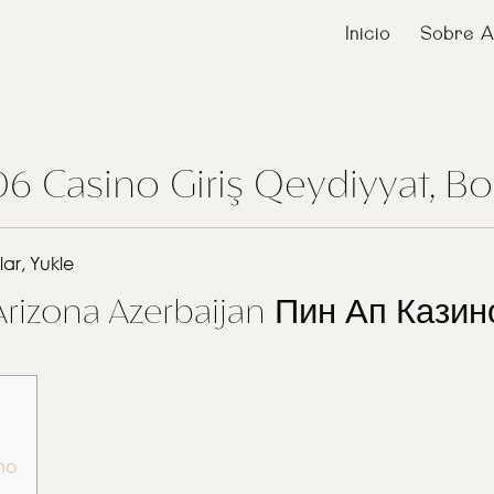
Inicio
Sobre A
6 Casino Giriş Qeydiyyat, Bon
ar, Yukle
Arizona Azerbaijan Пин Ап Казин
no