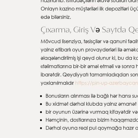
hazırlanıb. İstifadəçilərin əlavə sualları
Onlayn kazino müştəriləri ilk depozitləri üç
edə bilərsiniz.
Çıxarma, Giriş Və Saytda 
Mövcud lisenziya, təsisçilər və qanuni f
yalnız etibarlı oyun provayderləri ilə əmə
əlaqələndirilmiş işi qeyd olunur ki, bu da
«təlimatlarına bir-bir əməl etməli və sonr
ibarətdir. Qeydiyyatı tamamladıqdan sonr
yoxlanılmalıdır
https://pin-up-azerbayca
Bonusların alınması ilə bağlı hər hansı su
Bu xidmət dərhal klubda yalnız əmanət
bir oyunun üzərinə vurmaq kifayətdir və
Həmçinin, dostlarınıza bizim haqqımızd
Dərhal oyuna real pul qoymağa hazır olan