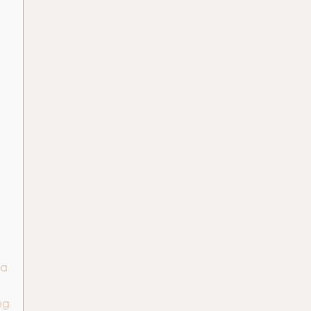
na
ng