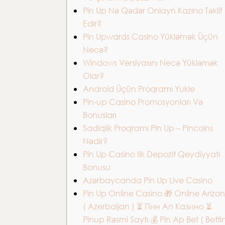
Pin Up Nə Qədər Onlayn Kazino Təklif
Edir?
Pin Upwards Casino Yükləmək Üçün
Necə?
Windows Versiyasını Necə Yükləmək
Olar?
Android Üçün Proqramı Yukle
Pin-up Casino Promosyonları Və
Bonusları
Sadiqlik Proqramı Pin Up – Pincoins
Nədir?
Pin Up Casino Ilk Depozit Qeydiyyatı
Bonusu
Azərbaycanda Pin Up Live Casino
Pin Up Online Casino 🎁 Online Arizo
( Azerbaijan ) ⏳ Пин Ап Казино ⏳
Pinup Rəsmi Saytı 💰 Pin Ap Bet ( Betti