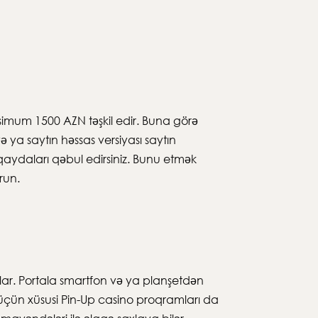
mum 1500 AZN təşkil edir. Buna görə
ə ya saytın həssas versiyası saytın
qaydaları qəbul edirsiniz. Bunu etmək
run.
ılar. Portala smartfon və ya planşetdən
 üçün xüsusi Pin-Up casino proqramları da