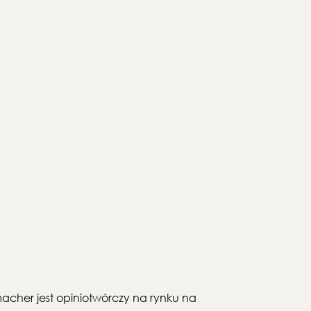
kmacher jest opiniotwórczy na rynku na