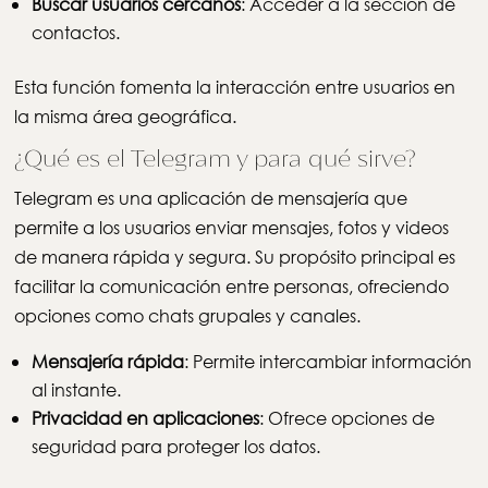
Buscar usuarios cercanos
: Acceder a la sección de
contactos.
Esta función fomenta la interacción entre usuarios en
la misma área geográfica.
¿Qué es el Telegram y para qué sirve?
Telegram es una aplicación de mensajería que
permite a los usuarios enviar mensajes, fotos y videos
de manera rápida y segura. Su propósito principal es
facilitar la comunicación entre personas, ofreciendo
opciones como chats grupales y canales.
Mensajería rápida
: Permite intercambiar información
al instante.
Privacidad en aplicaciones
: Ofrece opciones de
seguridad para proteger los datos.