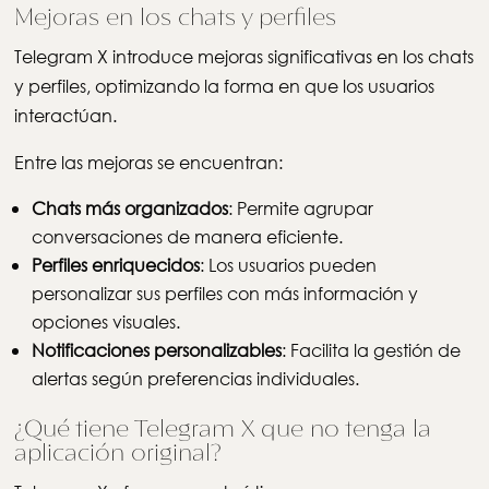
Mejoras en los chats y perfiles
Telegram X introduce mejoras significativas en los chats
y perfiles, optimizando la forma en que los usuarios
interactúan.
Entre las mejoras se encuentran:
Chats más organizados
: Permite agrupar
conversaciones de manera eficiente.
Perfiles enriquecidos
: Los usuarios pueden
personalizar sus perfiles con más información y
opciones visuales.
Notificaciones personalizables
: Facilita la gestión de
alertas según preferencias individuales.
¿Qué tiene Telegram X que no tenga la
aplicación original?