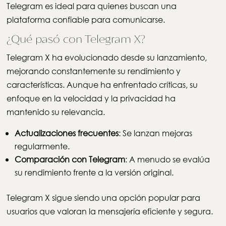
Telegram es ideal para quienes buscan una
plataforma confiable para comunicarse.
¿Qué pasó con Telegram X?
Telegram X ha evolucionado desde su lanzamiento,
mejorando constantemente su rendimiento y
características. Aunque ha enfrentado críticas, su
enfoque en la velocidad y la privacidad ha
mantenido su relevancia.
Actualizaciones frecuentes
: Se lanzan mejoras
regularmente.
Comparación con Telegram
: A menudo se evalúa
su rendimiento frente a la versión original.
Telegram X sigue siendo una opción popular para
usuarios que valoran la mensajería eficiente y segura.