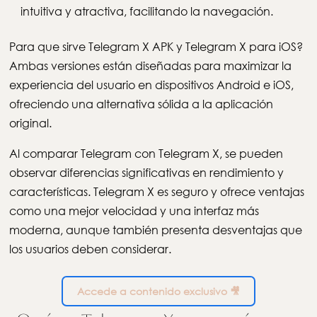
intuitiva y atractiva, facilitando la navegación.
Para que sirve Telegram X APK y Telegram X para iOS?
Ambas versiones están diseñadas para maximizar la
experiencia del usuario en dispositivos Android e iOS,
ofreciendo una alternativa sólida a la aplicación
original.
Al comparar Telegram con Telegram X, se pueden
observar diferencias significativas en rendimiento y
características. Telegram X es seguro y ofrece ventajas
como una mejor velocidad y una interfaz más
moderna, aunque también presenta desventajas que
los usuarios deben considerar.
Accede a contenido exclusivo 🎥