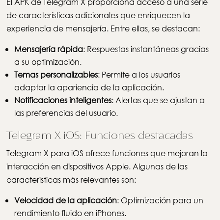
El APK de Telegram X proporciona acceso a una serie
de características adicionales que enriquecen la
experiencia de mensajería. Entre ellas, se destacan:
Mensajería rápida
: Respuestas instantáneas gracias
a su optimización.
Temas personalizables
: Permite a los usuarios
adaptar la apariencia de la aplicación.
Notificaciones inteligentes
: Alertas que se ajustan a
las preferencias del usuario.
Telegram X iOS: Funciones destacadas
Telegram X para iOS ofrece funciones que mejoran la
interacción en dispositivos Apple. Algunas de las
características más relevantes son:
Velocidad de la aplicación
: Optimización para un
rendimiento fluido en iPhones.