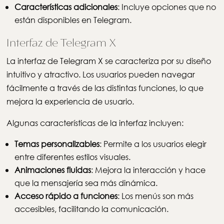
Características adicionales
: Incluye opciones que no
están disponibles en Telegram.
Interfaz de Telegram X
La interfaz de Telegram X se caracteriza por su diseño
intuitivo y atractivo. Los usuarios pueden navegar
fácilmente a través de las distintas funciones, lo que
mejora la experiencia de usuario.
Algunas características de la interfaz incluyen:
Temas personalizables
: Permite a los usuarios elegir
entre diferentes estilos visuales.
Animaciones fluidas
: Mejora la interacción y hace
que la mensajería sea más dinámica.
Acceso rápido a funciones
: Los menús son más
accesibles, facilitando la comunicación.