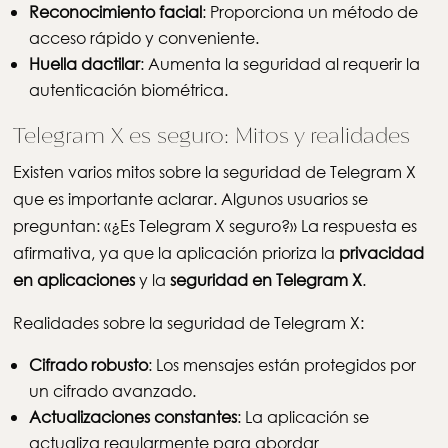
Reconocimiento facial
: Proporciona un método de
acceso rápido y conveniente.
Huella dactilar
: Aumenta la seguridad al requerir la
autenticación biométrica.
Telegram X es seguro: Mitos y realidades
Existen varios mitos sobre la seguridad de Telegram X
que es importante aclarar. Algunos usuarios se
preguntan: «¿Es Telegram X seguro?» La respuesta es
afirmativa, ya que la aplicación prioriza la
privacidad
en aplicaciones
y la
seguridad en Telegram X
.
Realidades sobre la seguridad de Telegram X:
Cifrado robusto
: Los mensajes están protegidos por
un cifrado avanzado.
Actualizaciones constantes
: La aplicación se
actualiza regularmente para abordar