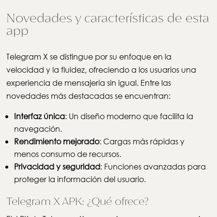
Novedades y características de esta
app
Telegram X se distingue por su enfoque en la
velocidad y la fluidez, ofreciendo a los usuarios una
experiencia de mensajería sin igual. Entre las
novedades más destacadas se encuentran:
Interfaz única
: Un diseño moderno que facilita la
navegación.
Rendimiento mejorado
: Cargas más rápidas y
menos consumo de recursos.
Privacidad y seguridad
: Funciones avanzadas para
proteger la información del usuario.
Telegram X APK: ¿Qué ofrece?