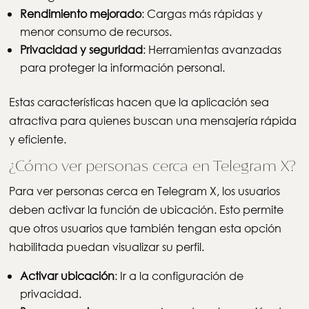
Rendimiento mejorado
: Cargas más rápidas y
menor consumo de recursos.
Privacidad y seguridad
: Herramientas avanzadas
para proteger la información personal.
Estas características hacen que la aplicación sea
atractiva para quienes buscan una mensajería rápida
y eficiente.
¿Cómo ver personas cerca en Telegram X?
Para ver personas cerca en Telegram X, los usuarios
deben activar la función de ubicación. Esto permite
que otros usuarios que también tengan esta opción
habilitada puedan visualizar su perfil.
Activar ubicación
: Ir a la configuración de
privacidad.