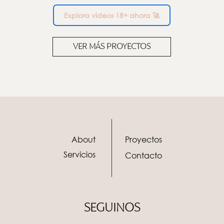
Explora videos 18+ ahora 🚀
VER MÁS PROYECTOS
About
Proyectos
Servicios
Contacto
SEGUINOS