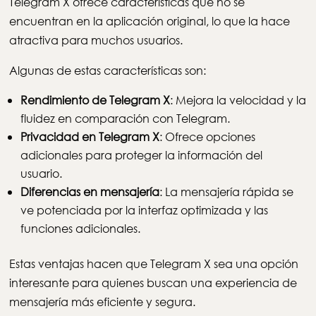
Telegram X ofrece características que no se
encuentran en la aplicación original, lo que la hace
atractiva para muchos usuarios.
Algunas de estas características son:
Rendimiento de Telegram X
: Mejora la velocidad y la
fluidez en comparación con Telegram.
Privacidad en Telegram X
: Ofrece opciones
adicionales para proteger la información del
usuario.
Diferencias en mensajería
: La mensajería rápida se
ve potenciada por la interfaz optimizada y las
funciones adicionales.
Estas ventajas hacen que Telegram X sea una opción
interesante para quienes buscan una experiencia de
mensajería más eficiente y segura.