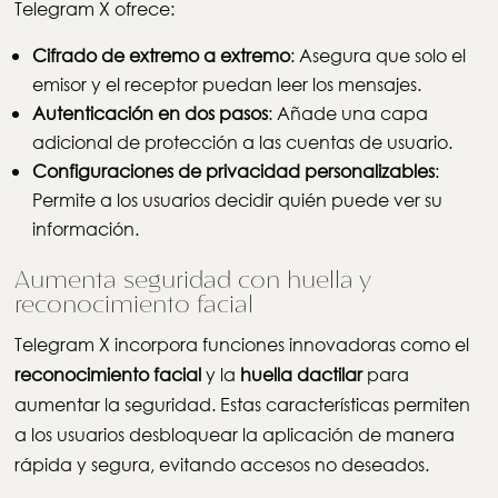
Telegram X ofrece:
Cifrado de extremo a extremo
: Asegura que solo el
emisor y el receptor puedan leer los mensajes.
Autenticación en dos pasos
: Añade una capa
adicional de protección a las cuentas de usuario.
Configuraciones de privacidad personalizables
:
Permite a los usuarios decidir quién puede ver su
información.
Aumenta seguridad con huella y
reconocimiento facial
Telegram X incorpora funciones innovadoras como el
reconocimiento facial
y la
huella dactilar
para
aumentar la seguridad. Estas características permiten
a los usuarios desbloquear la aplicación de manera
rápida y segura, evitando accesos no deseados.