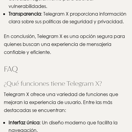
vulnerabilidades.
Transparencia
: Telegram X proporciona información
clara sobre sus políticas de seguridad y privacidad.
En conclusión, Telegram X es una opción segura para
quienes buscan una experiencia de mensajería
confiable y eficiente.
FAQ
¿Qué funciones tiene Telegram X?
Telegram X ofrece una variedad de funciones que
mejoran la experiencia de usuario. Entre las más
destacadas se encuentran:
Interfaz única
: Un diseño moderno que facilita la
navegación.