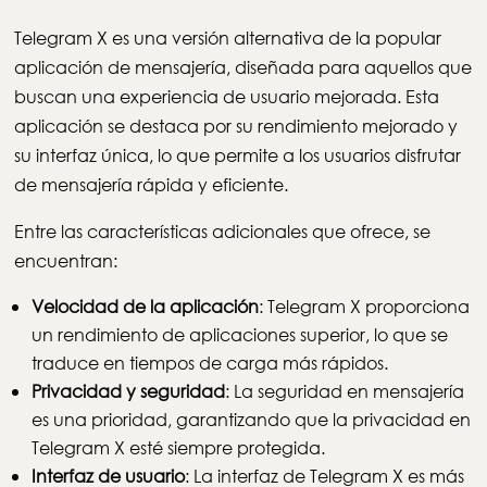
Telegram X es una versión alternativa de la popular
aplicación de mensajería, diseñada para aquellos que
buscan una experiencia de usuario mejorada. Esta
aplicación se destaca por su rendimiento mejorado y
su interfaz única, lo que permite a los usuarios disfrutar
de mensajería rápida y eficiente.
Entre las características adicionales que ofrece, se
encuentran:
Velocidad de la aplicación
: Telegram X proporciona
un rendimiento de aplicaciones superior, lo que se
traduce en tiempos de carga más rápidos.
Privacidad y seguridad
: La seguridad en mensajería
es una prioridad, garantizando que la privacidad en
Telegram X esté siempre protegida.
Interfaz de usuario
: La interfaz de Telegram X es más