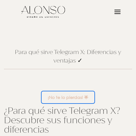
Para qué sirve Telegram X: Diferencias y
ventajas ✓
¡No te lo pierdas! 🌟
¿Para qué sirve Telegram X?
Descubre sus funciones y
diferencias