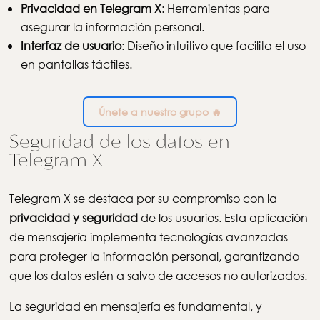
Privacidad en Telegram X
: Herramientas para
asegurar la información personal.
Interfaz de usuario
: Diseño intuitivo que facilita el uso
en pantallas táctiles.
Únete a nuestro grupo 🔥
Seguridad de los datos en
Telegram X
Telegram X se destaca por su compromiso con la
privacidad y seguridad
de los usuarios. Esta aplicación
de mensajería implementa tecnologías avanzadas
para proteger la información personal, garantizando
que los datos estén a salvo de accesos no autorizados.
La seguridad en mensajería es fundamental, y