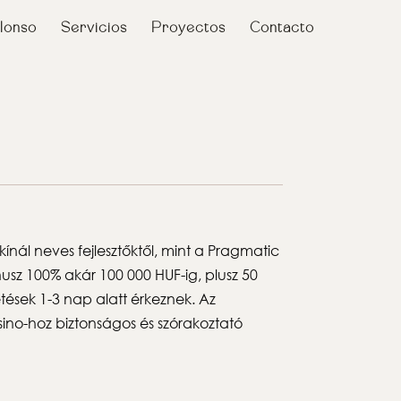
lonso
Servicios
Proyectos
Contacto
nál neves fejlesztőktől, mint a Pragmatic
nusz 100% akár 100 000 HUF-ig, plusz 50
etések 1-3 nap alatt érkeznek. Az
ino-hoz biztonságos és szórakoztató