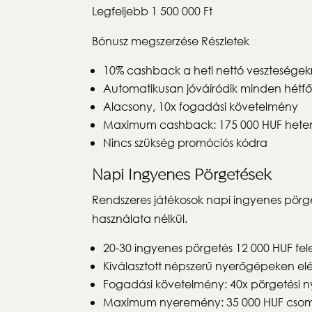
Legfeljebb 1 500 000 Ft
Bónusz megszerzése Részletek
10% cashback a heti nettó veszteségek
Automatikusan jóváíródik minden hétf
Alacsony, 10x fogadási követelmény
Maximum cashback: 175 000 HUF hete
Nincs szükség promóciós kódra
Napi Ingyenes Pörgetések
Rendszeres játékosok napi ingyenes pörg
használata nélkül.
20-30 ingyenes pörgetés 12 000 HUF fele
Kiválasztott népszerű nyerőgépeken el
Fogadási követelmény: 40x pörgetési 
Maximum nyeremény: 35 000 HUF cso