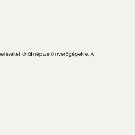
getéseket kínál népszerű nyerőgépekre. A