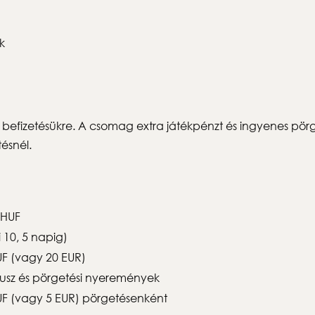
k
 befizetésükre. A csomag extra játékpénzt és ingyenes pör
ésnél.
 HUF
 10, 5 napig)
UF (vagy 20 EUR)
usz és pörgetési nyeremények
UF (vagy 5 EUR) pörgetésenként