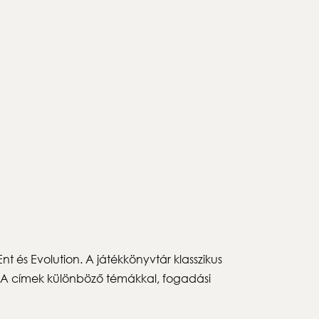
nt és Evolution. A játékkönyvtár klasszikus
z. A címek különböző témákkal, fogadási