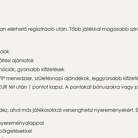
 elérhető regisztráció után. Több játékkal magasabb szintr
ciók
tési ajánlatok
óciók, gyorsabb kifizetések
IP menedzser, születésnapi ajándékok, leggyorsabb kifizet
EUR tét után 1 pontot kapsz. A pontokat bónuszokra vagy p
dez, ahol más játékosokkal versenghetsz nyereményekért. E
 nyereményalappal
 pörgetésekkel