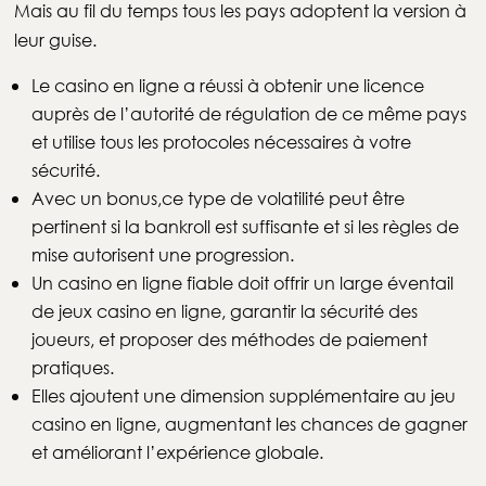
Mais au fil du temps tous les pays adoptent la version à
leur guise.
Le casino en ligne a réussi à obtenir une licence
auprès de l’autorité de régulation de ce même pays
et utilise tous les protocoles nécessaires à votre
sécurité.
Avec un bonus,ce type de volatilité peut être
pertinent si la bankroll est suffisante et si les règles de
mise autorisent une progression.
Un casino en ligne fiable doit offrir un large éventail
de jeux casino en ligne, garantir la sécurité des
joueurs, et proposer des méthodes de paiement
pratiques.
Elles ajoutent une dimension supplémentaire au jeu
casino en ligne, augmentant les chances de gagner
et améliorant l’expérience globale.