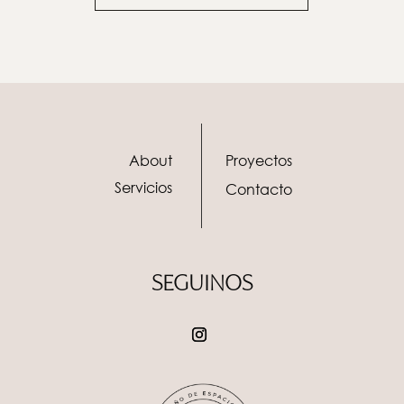
About
Proyectos
Servicios
Contacto
SEGUINOS