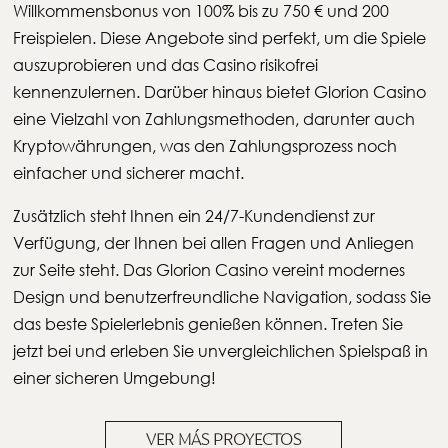
Willkommensbonus von 100% bis zu 750 € und 200
Freispielen. Diese Angebote sind perfekt, um die Spiele
auszuprobieren und das Casino risikofrei
kennenzulernen. Darüber hinaus bietet Glorion Casino
eine Vielzahl von Zahlungsmethoden, darunter auch
Kryptowährungen, was den Zahlungsprozess noch
einfacher und sicherer macht.
Zusätzlich steht Ihnen ein 24/7-Kundendienst zur
Verfügung, der Ihnen bei allen Fragen und Anliegen
zur Seite steht. Das Glorion Casino vereint modernes
Design und benutzerfreundliche Navigation, sodass Sie
das beste Spielerlebnis genießen können. Treten Sie
jetzt bei und erleben Sie unvergleichlichen Spielspaß in
einer sicheren Umgebung!
VER MÁS PROYECTOS