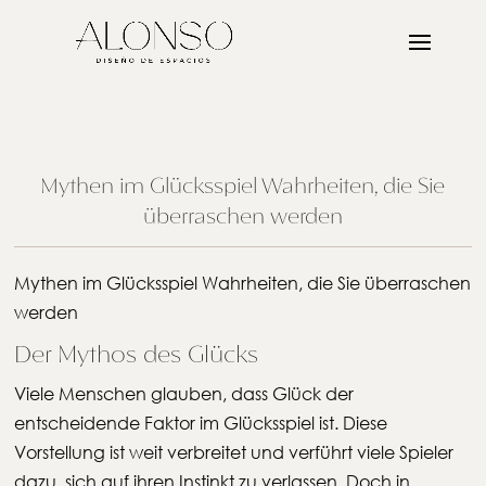
Mythen im Glücksspiel Wahrheiten, die Sie
überraschen werden
Mythen im Glücksspiel Wahrheiten, die Sie überraschen
werden
Der Mythos des Glücks
Viele Menschen glauben, dass Glück der
entscheidende Faktor im Glücksspiel ist. Diese
Vorstellung ist weit verbreitet und verführt viele Spieler
dazu, sich auf ihren Instinkt zu verlassen. Doch in