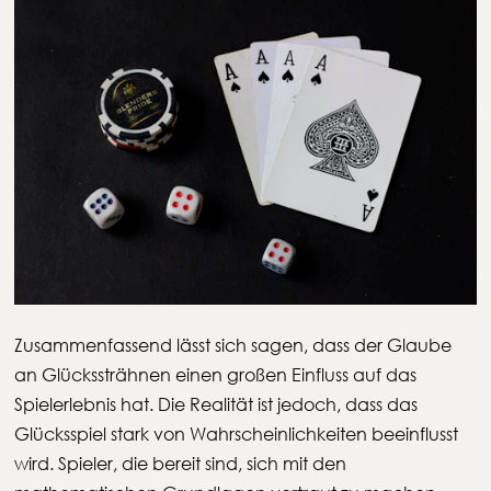
Zusammenfassend lässt sich sagen, dass der Glaube
an Glückssträhnen einen großen Einfluss auf das
Spielerlebnis hat. Die Realität ist jedoch, dass das
Glücksspiel stark von Wahrscheinlichkeiten beeinflusst
wird. Spieler, die bereit sind, sich mit den