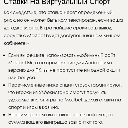
Ставки На Виртуальный Спорт
Как следствие, эта ставка несет определенный
риск, но он может быть компенсирован, если ваша
догадка верна. В кратчайшие сроки ваш вывод
средств с Mostbet будет доступен в вашем личном
кабинете.»
Если вы решите использовать мобильный сайт
Mostbet BR, а не приложение для Android или
версию для ПК, вы не пропустите ни одной акции
или бонуса.
Перечисленные ниже опции ставок гарантируют,
что игроки из Узбекистана смогут получить
удовольствие от игры на Mostbet, делая ставки на
спорт и игры в казино.
Например, если вы ставите на точный счет, то
сумма вашего выигрыша зависит от того,