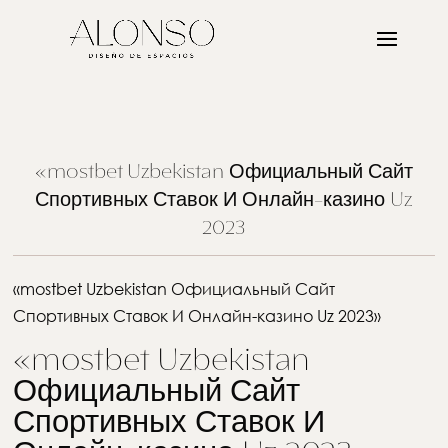
«mostbet Uzbekistan Официальный Сайт
Спортивных Ставок И Онлайн-казино Uz
2023
«mostbet Uzbekistan Официальный Сайт
Спортивных Ставок И Онлайн-казино Uz 2023»
«mostbet Uzbekistan
Официальный Сайт
Спортивных Ставок И