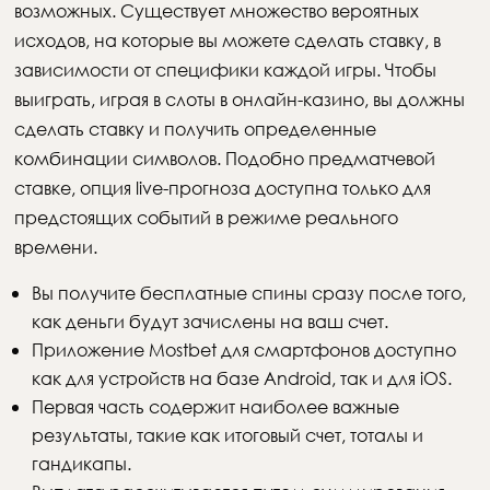
возможных. Существует множество вероятных
исходов, на которые вы можете сделать ставку, в
зависимости от специфики каждой игры. Чтобы
выиграть, играя в слоты в онлайн-казино, вы должны
сделать ставку и получить определенные
комбинации символов. Подобно предматчевой
ставке, опция live-прогноза доступна только для
предстоящих событий в режиме реального
времени.
Вы получите бесплатные спины сразу после того,
как деньги будут зачислены на ваш счет.
Приложение Mostbet для смартфонов доступно
как для устройств на базе Android, так и для iOS.
Первая часть содержит наиболее важные
результаты, такие как итоговый счет, тоталы и
гандикапы.