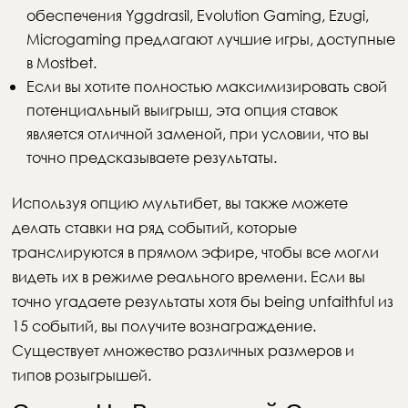
обеспечения Yggdrasil, Evolution Gaming, Ezugi,
Microgaming предлагают лучшие игры, доступные
в Mostbet.
Если вы хотите полностью максимизировать свой
потенциальный выигрыш, эта опция ставок
является отличной заменой, при условии, что вы
точно предсказываете результаты.
Используя опцию мультибет, вы также можете
делать ставки на ряд событий, которые
транслируются в прямом эфире, чтобы все могли
видеть их в режиме реального времени. Если вы
точно угадаете результаты хотя бы being unfaithful из
15 событий, вы получите вознаграждение.
Существует множество различных размеров и
типов розыгрышей.