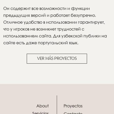
Он содержит все возможности и функции
предыдущих версий и работает безупречно.
Отличное удобство в использовании гарантирует,
что у игроков не возникнет трудностей с
использованием сайта. Для узбекской публики на
сайте есть даже португальский язык.
VER MÁS PROYECTOS
About
Proyectos
Servicios
Contacto