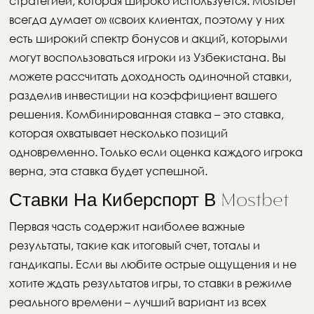
стратегией, которая широко используется. Mostbet
всегда думает о» «своих клиентах, поэтому у них
есть широкий спектр бонусов и акций, которыми
могут воспользоваться игроки из Узбекистана. Вы
можете рассчитать доходность одиночной ставки,
разделив инвестиции на коэффициент вашего
решения. Комбинированная ставка – это ставка,
которая охватывает несколько позиций
одновременно. Только если оценка каждого игрока
верна, эта ставка будет успешной.
Ставки На Киберспорт В Mostbet
Первая часть содержит наиболее важные
результаты, такие как итоговый счет, тоталы и
гандикапы. Если вы любите острые ощущения и не
хотите ждать результатов игры, то ставки в режиме
реального времени – лучший вариант из всех