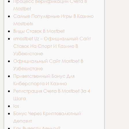
Процесс Верификации Счета В
Mostbet
Самые Популярные Игры В Казино
Mostbet»
Виды Ставок В Mostbet
«mostbet Uz – Официальный Сайт
Ставок На Спорт И Казино В
Узбекистане
Официальный Сайт Mostbet В
Узбекистане
Приветственный Бонус Для
Киберспорта И Казино
Регистрация Счета В Mostbet За 4
Шага
Ios
Бонус Через Криптовалютный
Депозит
Как Вывести Деньги?