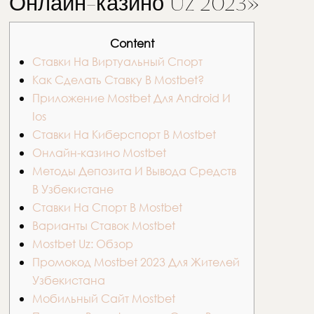
Онлайн-казино Uz 2023»
Content
Ставки На Виртуальный Спорт
Как Сделать Ставку В Mostbet?
Приложение Mostbet Для Android И
Ios
Ставки На Киберспорт В Mostbet
Онлайн-казино Mostbet
Методы Депозита И Вывода Средств
В Узбекистане
Ставки На Спорт В Mostbet
Варианты Ставок Mostbet
Mostbet Uz: Обзор
Промокод Mostbet 2023 Для Жителей
Узбекистана
Мобильный Сайт Mostbet