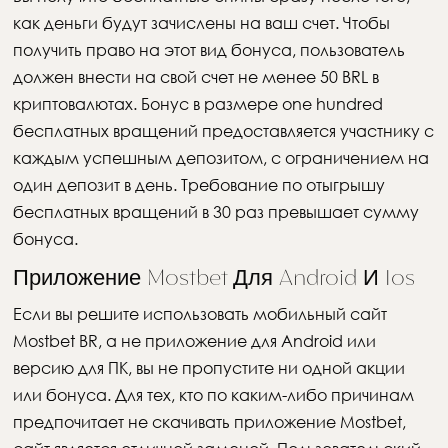
как деньги будут зачислены на ваш счет. Чтобы
получить право на этот вид бонуса, пользователь
должен внести на свой счет не менее 50 BRL в
криптовалютах. Бонус в размере one hundred
бесплатных вращений предоставляется участнику с
каждым успешным депозитом, с ограничением на
один депозит в день. Требование по отыгрышу
бесплатных вращений в 30 раз превышает сумму
бонуса.
Приложение Mostbet Для Android И Ios
Если вы решите использовать мобильный сайт
Mostbet BR, а не приложение для Android или
версию для ПК, вы не пропустите ни одной акции
или бонуса. Для тех, кто по каким-либо причинам
предпочитает не скачивать приложение Mostbet,