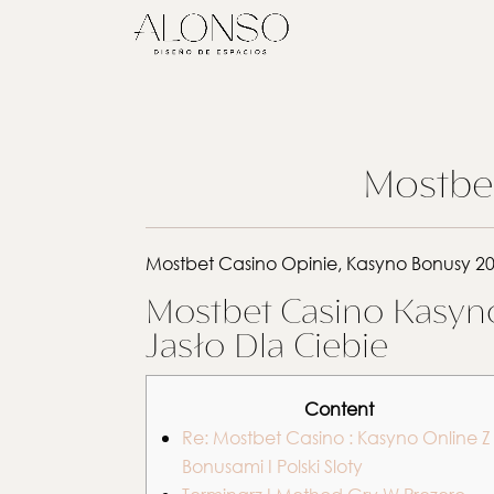
Mostbe
Mostbet Casino Opinie, Kasyno Bonusy 2
Mostbet Casino Kasyno
Jasło Dla Ciebie
Content
Re: Mostbet Casino : Kasyno Online Z
Bonusami I Polski Sloty