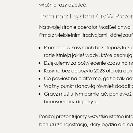
właśnie razy dziesięć.
Terminarz I System Gry W Prezer
Na swojej stronie operator MostBet chwal
firma z wieloletnimi tradycjami, której za
Promocje w kasynach bez depozytu z de
razie istnieją jakieś wady, które cechu
Dziękujemy za poświęcenie czasu na na
Kasyna bez depozytu 2023 oferują da
Co powiesz na platformę, gdzie zakła
Ważny punkt stanowią również dodatko
Gracz musi u tym pamiętać, ponieważ 
bonusem bez depozytu.
Poniżej prezentujemy wszystkie istotne i
bonusu za rejestrację, który będzie dla n