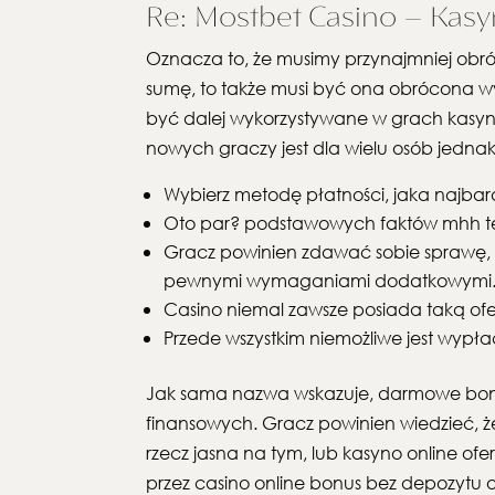
Re: Mostbet Casino – Kasy
Oznacza to, że musimy przynajmniej ob
sumę, to także musi być ona obrócona w
być dalej wykorzystywane w grach kasy
nowych graczy jest dla wielu osób jednak
Wybierz metodę płatności, jaka najbar
Oto par? podstawowych faktów mhh te
Gracz powinien zdawać sobie sprawę, 
pewnymi wymaganiami dodatkowymi
Casino niemal zawsze posiada taką of
Przede wszystkim niemożliwe jest wypł
Jak sama nazwa wskazuje, darmowe bonus
finansowych. Gracz powinien wiedzieć,
rzecz jasna na tym, lub kasyno online o
przez casino online bonus bez depozytu