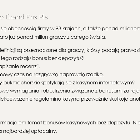
o Grand Prix Pls
i się obecnością firmy w 93 krajach, a także ponad milione
ufało już ponad milion graczy z całego świata.
finicji są przeznaczone dla graczy, którzy podają prawd
ją tego rodzaju bonus bez depozytu?
pisanie recenzji.
rmowy czas na rozgrywkę naprawdę rzadko.
dy bukmacherskie spotykają się z kasynem internetowym?
we wymagania i obostrzenia związane z bonusami za rejes
lekceważenie regulaminu kasyna przeważnie skutkuje anul
nformacje em temat bonusów kasynowych bez depozytu. Nie d
as najbardziej opłacalny.