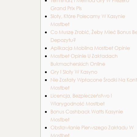
Terminarz I Method Gry W Prezero
Grand Prix Pls
Sloty, Które Polecamy W Kasynie
Mostbet
Co Muszę Zrobić, Żeby Mieć Bonus B
Depozytu?
Aplikacja Mobilna Mostbet Opinie
Mostbet Opinie U Zakładach
Bukmacherskich Online
Gry I Sloty W Kasyno
Nie Zostały Wpłacone Środki Na Kon
Mostbet
Licencja, Bezpieczeństwo I
Wiarygodność Mostbet
Bonus Cashback Watts Kasynie
Mostbet
Obstawianie Pierwszego Zakładu W
Mostbet