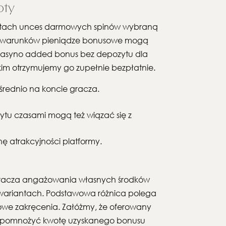
oty
omatach unces darmowych spinów wybraną
ich warunków pieniądze bonusowe mogą
kasyno added bonus bez depozytu dla
tkim otrzymujemy go zupełnie bezpłatnie.
średnio na koncie gracza.
tu czasami mogą też wiązać się z
 atrakcyjności platformy.
 gracza angażowania własnych środków
 wariantach. Podstawowa różnica polega
mowe zakręcenia. Załóżmy, że oferowany
eży pomnożyć kwotę uzyskanego bonusu