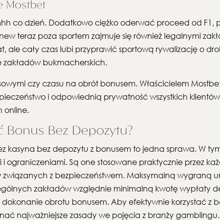
e Mostbet
mhh co dzień. Dodatkowo ciężko oderwać proceed od F1, piłk
 new teraz poza sportem zajmuje się również legalnymi za
t, ale cały czas lubi przyprawić sportową rywalizację o d
ie zakładów bukmacherskich.
owymi czy czasu na obrót bonusem. Właścicielem Mostbet 
pieczeństwo i odpowiednią prywatność wszystkich klientów. 
 online.
eć Bonus Bez Depozytu?
z kasyna bez depozytu z bonusem to jedna sprawa. W tym za
 i ograniczeniami. Są one stosowane praktycznie przez k
w związanych z bezpieczeństwem. Maksymalną wygraną 
ólnych zakładów względnie minimalną kwotę wypłaty depo
i i dokonanie obrotu bonusem. Aby efektywnie korzystać z
znać najważniejsze zasady we pojęcia z branży gamblingu.