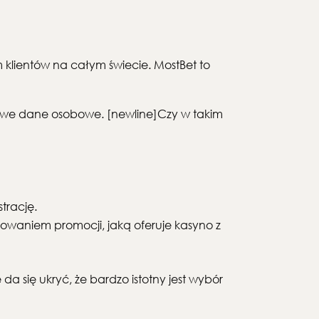
m klientów na całym świecie. MostBet to
ziwe dane osobowe. [newline]Czy w takim
trację.
owaniem promocji, jaką oferuje kasyno z
a się ukryć, że bardzo istotny jest wybór