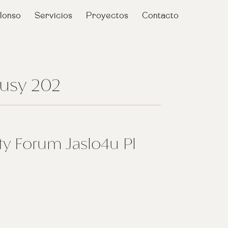
lonso
Servicios
Proyectos
Contacto
usy 202
ty Forum Jaslo4u Pl