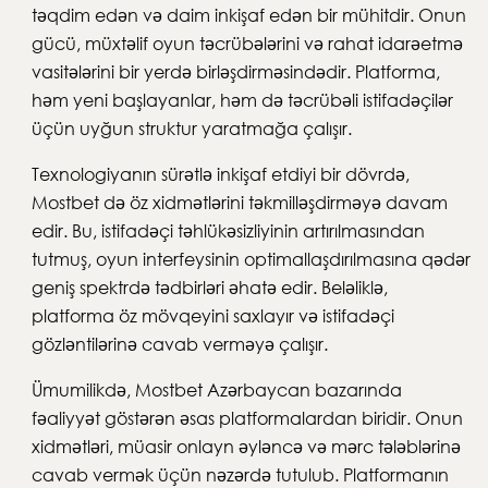
təqdim edən və daim inkişaf edən bir mühitdir. Onun
gücü, müxtəlif oyun təcrübələrini və rahat idarəetmə
vasitələrini bir yerdə birləşdirməsindədir. Platforma,
həm yeni başlayanlar, həm də təcrübəli istifadəçilər
üçün uyğun struktur yaratmağa çalışır.
Texnologiyanın sürətlə inkişaf etdiyi bir dövrdə,
Mostbet də öz xidmətlərini təkmilləşdirməyə davam
edir. Bu, istifadəçi təhlükəsizliyinin artırılmasından
tutmuş, oyun interfeysinin optimallaşdırılmasına qədər
geniş spektrdə tədbirləri əhatə edir. Beləliklə,
platforma öz mövqeyini saxlayır və istifadəçi
gözləntilərinə cavab verməyə çalışır.
Ümumilikdə, Mostbet Azərbaycan bazarında
fəaliyyət göstərən əsas platformalardan biridir. Onun
xidmətləri, müasir onlayn əyləncə və mərc tələblərinə
cavab vermək üçün nəzərdə tutulub. Platformanın