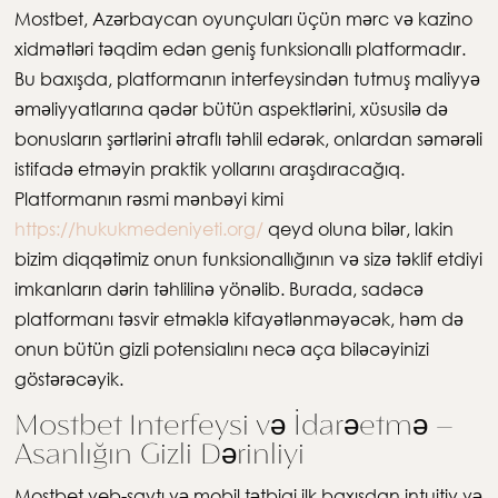
Mostbet, Azərbaycan oyunçuları üçün mərc və kazino
xidmətləri təqdim edən geniş funksionallı platformadır.
Bu baxışda, platformanın interfeysindən tutmuş maliyyə
əməliyyatlarına qədər bütün aspektlərini, xüsusilə də
bonusların şərtlərini ətraflı təhlil edərək, onlardan səmərəli
istifadə etməyin praktik yollarını araşdıracağıq.
Platformanın rəsmi mənbəyi kimi
https://hukukmedeniyeti.org/
qeyd oluna bilər, lakin
bizim diqqətimiz onun funksionallığının və sizə təklif etdiyi
imkanların dərin təhlilinə yönəlib. Burada, sadəcə
platformanı təsvir etməklə kifayətlənməyəcək, həm də
onun bütün gizli potensialını necə aça biləcəyinizi
göstərəcəyik.
Mostbet Interfeysi və İdarəetmə –
Asanlığın Gizli Dərinliyi
Mostbet veb-saytı və mobil tətbiqi ilk baxışdan intuitiv və