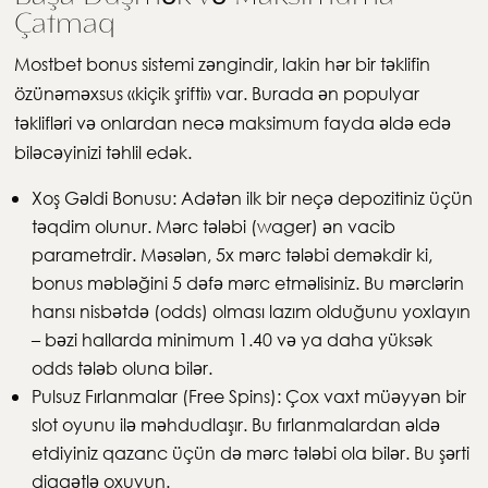
Çatmaq
Mostbet bonus sistemi zəngindir, lakin hər bir təklifin
özünəməxsus «kiçik şrifti» var. Burada ən populyar
təklifləri və onlardan necə maksimum fayda əldə edə
biləcəyinizi təhlil edək.
Xoş Gəldi Bonusu: Adətən ilk bir neçə depozitiniz üçün
təqdim olunur. Mərc tələbi (wager) ən vacib
parametrdir. Məsələn, 5x mərc tələbi deməkdir ki,
bonus məbləğini 5 dəfə mərc etməlisiniz. Bu mərclərin
hansı nisbətdə (odds) olması lazım olduğunu yoxlayın
– bəzi hallarda minimum 1.40 və ya daha yüksək
odds tələb oluna bilər.
Pulsuz Fırlanmalar (Free Spins): Çox vaxt müəyyən bir
slot oyunu ilə məhdudlaşır. Bu fırlanmalardan əldə
etdiyiniz qazanc üçün də mərc tələbi ola bilər. Bu şərti
diqqətlə oxuyun.