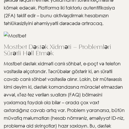
kömək edəcək. Platforma iki faktorlu autentifikasiya
(2FA) təklif edir – bunu aktivləşdirmək hesabınızın
təhlükəsizliyini əhəmiyyətli dərəcədə artıracaq.
Mostbet Dəstək Xidməti – Problemləri
Sürətli Həll Etmək
Mostbet dəstək xidməti canlı söhbət, e-poçt və telefon
vasitəsilə əlçatandır. Təcrübələr göstərir ki, ən sürətli
cavab canlı söhbət vasitəsilə alınır. Lakin, bir mütəxəssis
kimi deyim ki, dəstək komandasına müraciət etməzdən
əvvəl, «Tez-tez verilən suallar» (FAQ) bölməsini
yoxlamaq faydalı ola bilər – orada çox vaxt
axtardığınız cavab artıq var. Problem yaranarsa, bütün
müvafiq məlumatları (hesab nömrəniz, əməliyyat ID-niz,
problemə aid skrinşotlar) hazır saxlayın. Bu, dəstək