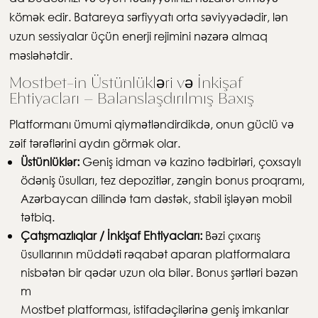
kömək edir. Batareya sərfiyyatı orta səviyyədədir, lən
uzun sessiyalar üçün enerji rejimini nəzərə almaq
məsləhətdir.
Mostbet-in Üstünlükləri və İnkişaf
Ehtiyacları – Balanslaşdırılmış Baxış
Platformanı ümumi qiymətləndirdikdə, onun güclü və
zəif tərəflərini aydın görmək olar.
Üstünlüklər:
Geniş idman və kazino tədbirləri, çoxsaylı
ödəniş üsulları, tez depozitlər, zəngin bonus proqramı,
Azərbaycan dilində tam dəstək, stabil işləyən mobil
tətbiq.
Çatışmazlıqlar / İnkişaf Ehtiyacları:
Bəzi çıxarış
üsullarının müddəti rəqabət aparan platformalara
nisbətən bir qədər uzun ola bilər. Bonus şərtləri bəzən
m
Mostbet platforması, istifadəçilərinə geniş imkanlar