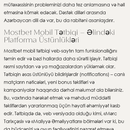
mütəxəssisinin probleminizi daha tez anlamasına və həll
etməsinə kömək edəcək. Dəstək dilləri arasında
Azərbaycan dili də var, bu da rabitəni asanlaşdırır.
Mostbet Mobil Tətbiqi – Əlindəki
Platforma Üstünlükləri
Mostbet mobil tətbiqi veb-saytın tam funksionallığını
təmin edir və bəzi hallarda daha sürətli işləyir. Tətbiqi
rəsmi saytdan və ya mağazalardan yükləmək olar.
Tətbiqin əsas üstünlüyü bildirişlərdir (notifications) – canlı
matçların nəticələri, yeni bonus təklifləri və
kampaniyalar haqqında dərhal məlumat ala bilərsiniz.
Bu, vaxtında hərəkət etmək və məhdud müddətli
təkliflərdən yararlanmaq üçün həyati əhəmiyyət kəsb
edir. Tətbiqdə də, veb versiyada olduğu kimi, «Mərc
Tarixçəsi» və «Maliyyə Əməliyyatları» bölmələri var ki, bu
da büdcənizi və oyun fəaliyyətinizi nəzarət etməyə