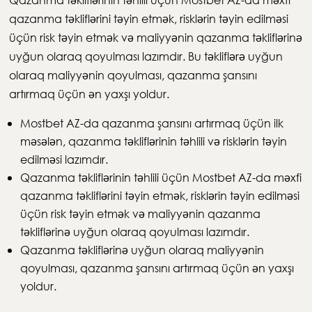
qazanma təkliflərini təyin etmək, risklərin təyin edilməsi
üçün risk təyin etmək və maliyyənin qazanma təkliflərinə
uyğun olaraq qoyulması lazımdır. Bu təkliflərə uyğun
olaraq maliyyənin qoyulması, qazanma şansını
artırmaq üçün ən yaxşı yoldur.
Mostbet AZ-da qazanma şansını artırmaq üçün ilk
məsələn, qazanma təkliflərinin təhlili və risklərin təyin
edilməsi lazımdır.
Qazanma təkliflərinin təhlili üçün Mostbet AZ-da məxfi
qazanma təkliflərini təyin etmək, risklərin təyin edilməsi
üçün risk təyin etmək və maliyyənin qazanma
təkliflərinə uyğun olaraq qoyulması lazımdır.
Qazanma təkliflərinə uyğun olaraq maliyyənin
qoyulması, qazanma şansını artırmaq üçün ən yaxşı
yoldur.