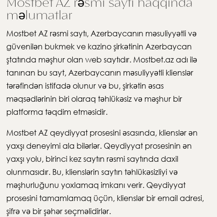
Mostbet AZ rəsmi saytı haqqında
məlumatlar
Mostbet AZ rəsmi saytı, Azerbaycanın məsuliyyətli və
güvenilən bukmek ve kazino şirkətinin Azerbaycan
ştatında məşhur olan web saytıdır. Mostbet.az adı ilə
tanınan bu sayt, Azerbaycanın məsuliyyətli klienslər
tərəfindən istifadə olunur və bu, şirkətin əsas
məqsədlərinin biri olaraq təhlükəsiz və məşhur bir
platforma təqdim etməsidir.
Mostbet AZ qeydiyyat prosesini əsasında, klienslər ən
yaxşı deneyimi ala bilərlər. Qeydiyyat prosesinin ən
yaxşı yolu, birinci kez saytın rəsmi saytında daxil
olunmasıdır. Bu, klienslərin saytın təhlükəsizliyi və
məşhurluğunu yoxlamaq imkanı verir. Qeydiyyat
prosesini tamamlamaq üçün, klienslər bir email adresi,
şifrə və bir şəhər seçməlidirlər.