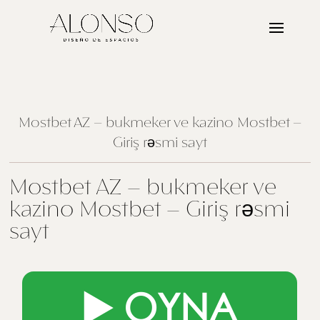
Mostbet AZ – bukmeker ve kazino Mostbet –
Giriş rəsmi sayt
Mostbet AZ – bukmeker ve
kazino Mostbet – Giriş rəsmi
sayt
▶️ OYNA