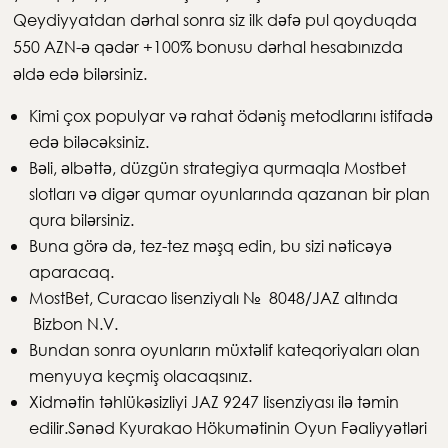
Qeydiyyatdan dərhal sonra siz ilk dəfə pul qoyduqda
550 AZN-ə qədər +100% bonusu dərhal hesabınızda
əldə edə bilərsiniz.
Kimi çox populyar və rahat ödəniş metodlarını istifadə
edə biləcəksiniz.
Bəli, əlbəttə, düzgün strategiya qurmaqla Mostbet
slotları və digər qumar oyunlarında qazanan bir plan
qura bilərsiniz.
Buna görə də, tez-tez məşq edin, bu sizi nəticəyə
aparacaq.
MostBet, Curacao lisenziyalı № 8048/JAZ altında
Bizbon N.V.
Bundan sonra oyunların müxtəlif kateqoriyaları olan
menyuya keçmiş olacaqsınız.
Xidmətin təhlükəsizliyi JAZ 9247 lisenziyası ilə təmin
edilir.Sənəd Kyurakao Hökumətinin Oyun Fəaliyyətləri