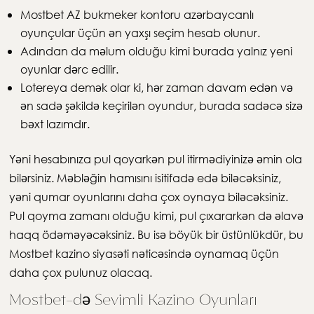
Mostbet AZ bukmeker kontoru azərbaycanlı
oyunçular üçün ən yaxşı seçim hesab olunur.
Adından da məlum olduğu kimi burada yalnız yeni
oyunlar dərc edilir.
Lotereya demək olar ki, hər zaman davam edən və
ən sadə şəkildə keçirilən oyundur, burada sadəcə sizə
bəxt lazımdır.
Yəni hesabınıza pul qoyarkən pul itirmədiyinizə əmin ola
bilərsiniz. Məbləğin hamısını isitifadə edə biləcəksiniz,
yəni qumar oyunlarını daha çox oynaya biləcəksiniz.
Pul qoyma zamanı olduğu kimi, pul çıxararkən də əlavə
haqq ödəməyəcəksiniz. Bu isə böyük bir üstünlükdür, bu
Mostbet kazino siyasəti nəticəsində oynamaq üçün
daha çox pulunuz olacaq.
Mostbet-də Sevimli Kazino Oyunları