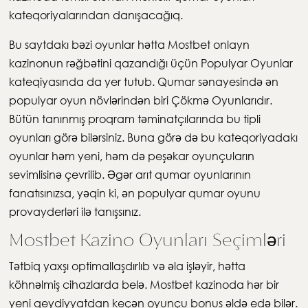
kateqoriyalarından danışacağıq.
Bu saytdakı bəzi oyunlar hətta Mostbet onlayn
kazinonun rəğbətini qazandığı üçün Populyar Oyunlar
kateqiyasında da yer tutub. Qumar sənayesində ən
populyar oyun növlərindən biri Çökmə Oyunlarıdır.
Bütün tanınmış proqram təminatçılarında bu tipli
oyunları görə bilərsiniz. Buna görə də bu kateqoriyadakı
oyunlar həm yeni, həm də peşəkar oyunçuların
sevimlisinə çevrilib. Əgər arıt qumar oyunlarının
fanatısınızsa, yəqin ki, ən populyar qumar oyunu
provayderləri ilə tanışsınız.
Mostbet Kazino Oyunları Seçimləri
Tətbiq yaxşı optimallaşdırlıb və əla işləyir, hətta
köhnəlmiş cihazlarda belə. Mostbet kazinoda hər bir
yeni qeydiyyatdan keçən oyunçu bonus əldə edə bilər.