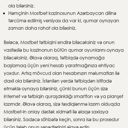
ola bilərsiniz.
Həmçinin Mostbet kazinosunun Azərbaycan dilinə
tərcümə edilmiş versiyası da var ki, qumar oynayan
zaman daha rahat ola biləsiniz.
Beləcə, Mostbet tətbiqini endirə biləcəksiniz və onun
vasitəsilə bu kazinonun bütün qumar oyunlarını oynaya
biləcəksiniz. Əlavə olaraq, tətbiqdə oynamağa
başlamaq üçün yeni hesab yaratmağınıza ehtiyac
yoxdur. Artıq mövcud olan hesabınızın məlumatları ilə
daxil ola bilərsiniz. İstənilən yerdə tətbiqdən istifadə
etməklə oynaya bilərsiniz, çünki bunun üçün sizə
internet və tətbiqin quraşdırıldığı smartfon və ya planşet
lazımdır. Əlavə olaraq, sizə təsdiqlənmə lazım olduqda
Mostbet-in onlay dəstək xidməti ilə əlaqə saxlaya
bilərsiniz. Sadəcə söhbətə keçin, sonra isə bu prosedur
üçün tələb onun sənədlərinizi əlavə edin.