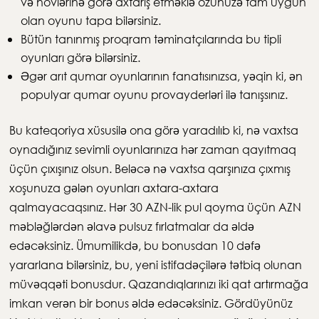
və növlərinə görə axtarış etməklə özünüzə tam uyğun
olan oyunu tapa bilərsiniz.
Bütün tanınmış proqram təminatçılarında bu tipli
oyunları görə bilərsiniz.
Əgər arıt qumar oyunlarının fanatısınızsa, yəqin ki, ən
populyar qumar oyunu provayderləri ilə tanışsınız.
Bu kateqoriya xüsusilə ona görə yaradılıb ki, nə vaxtsa
oynadığınız sevimli oyunlarınıza hər zaman qayıtmaq
üçün çıxışınız olsun. Beləcə nə vaxtsa qarşınıza çıxmış
xoşunuza gələn oyunları axtara-axtara
qalmayacaqsınız. Hər 30 AZN-lik pul qoyma üçün AZN
məbləğlərdən əlavə pulsuz fırlatmalar da əldə
edəcəksiniz. Ümumilikdə, bu bonusdan 10 dəfə
yararlana bilərsiniz, bu, yeni istifadəçilərə tətbiq olunan
müvəqqəti bonusdur. Qazandıqlarınızı iki qat artırmağa
imkan verən bir bonus əldə edəcəksiniz. Gördüyünüz