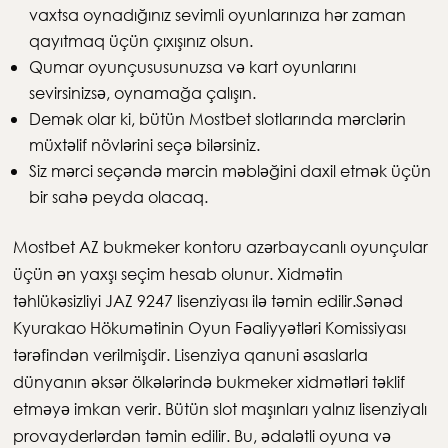
vaxtsa oynadığınız sevimli oyunlarınıza hər zaman
qayıtmaq üçün çıxışınız olsun.
Qumar oyunçususunuzsa və kart oyunlarını
sevirsinizsə, oynamağa çalışın.
Demək olar ki, bütün Mostbet slotlarında mərclərin
müxtəlif növlərini seçə bilərsiniz.
Siz mərci seçəndə mərcin məbləğini daxil etmək üçün
bir sahə peyda olacaq.
Mostbet AZ bukmeker kontoru azərbaycanlı oyunçular
üçün ən yaxşı seçim hesab olunur. Xidmətin
təhlükəsizliyi JAZ 9247 lisenziyası ilə təmin edilir.Sənəd
Kyurakao Hökumətinin Oyun Fəaliyyətləri Komissiyası
tərəfindən verilmişdir. Lisenziya qanuni əsaslarla
dünyanın əksər ölkələrində bukmeker xidmətləri təklif
etməyə imkan verir. Bütün slot maşınları yalnız lisenziyalı
provayderlərdən təmin edilir. Bu, ədalətli oyuna və