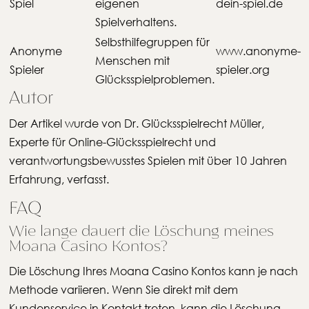
Spiel
eigenen
dein-spiel.de
Spielverhaltens.
Selbsthilfegruppen für
Anonyme
www.anonyme-
Menschen mit
Spieler
spieler.org
Glücksspielproblemen.
Autor
Der Artikel wurde von Dr. Glücksspielrecht Müller,
Experte für Online-Glücksspielrecht und
verantwortungsbewusstes Spielen mit über 10 Jahren
Erfahrung, verfasst.
FAQ
Wie lange dauert die Löschung meines
Moana Casino Kontos?
Die Löschung Ihres Moana Casino Kontos kann je nach
Methode variieren. Wenn Sie direkt mit dem
Kundenservice in Kontakt treten, kann die Löschung