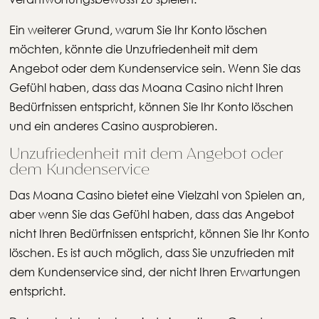
Ein weiterer Grund, warum Sie Ihr Konto löschen
möchten, könnte die Unzufriedenheit mit dem
Angebot oder dem Kundenservice sein. Wenn Sie das
Gefühl haben, dass das Moana Casino nicht Ihren
Bedürfnissen entspricht, können Sie Ihr Konto löschen
und ein anderes Casino ausprobieren.
Unzufriedenheit mit dem Angebot oder
dem Kundenservice
Das Moana Casino bietet eine Vielzahl von Spielen an,
aber wenn Sie das Gefühl haben, dass das Angebot
nicht Ihren Bedürfnissen entspricht, können Sie Ihr Konto
löschen. Es ist auch möglich, dass Sie unzufrieden mit
dem Kundenservice sind, der nicht Ihren Erwartungen
entspricht.