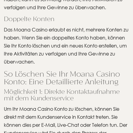
verfolgen und Ihre Gewinne zu überwachen.
Doppelte Konten
Das Moana Casino erlaubt es nicht, mehrere Konten zu
haben. Wenn Sie ein doppeltes Konto haben, können
Sie Ihr Konto löschen und ein neues Konto erstellen, um
Ihre Aktivitäten zu verfolgen und Ihre Gewinne zu
überwachen.
So Löschen Sie Ihr Moana Casino
Konto: Eine Detaillierte Anleitung
Möglichkeit 1: Direkte Kontaktaufnahme
mit dem Kundenservice
Um Ihr Moana Casino Konto zu löschen, können Sie
direkt mit dem Kundenservice in Kontakt treten. Sie
können dies per E-Mail, Live-Chat oder Telefon tun. Der
Kundenservice wird Sie durch den Prozess der