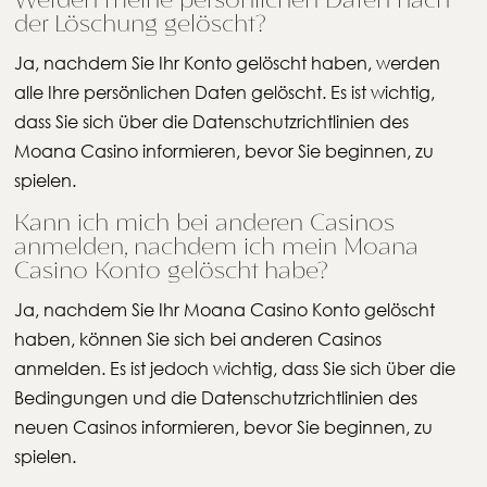
Werden meine persönlichen Daten nach
der Löschung gelöscht?
Ja, nachdem Sie Ihr Konto gelöscht haben, werden
alle Ihre persönlichen Daten gelöscht. Es ist wichtig,
dass Sie sich über die Datenschutzrichtlinien des
Moana Casino informieren, bevor Sie beginnen, zu
spielen.
Kann ich mich bei anderen Casinos
anmelden, nachdem ich mein Moana
Casino Konto gelöscht habe?
Ja, nachdem Sie Ihr Moana Casino Konto gelöscht
haben, können Sie sich bei anderen Casinos
anmelden. Es ist jedoch wichtig, dass Sie sich über die
Bedingungen und die Datenschutzrichtlinien des
neuen Casinos informieren, bevor Sie beginnen, zu
spielen.