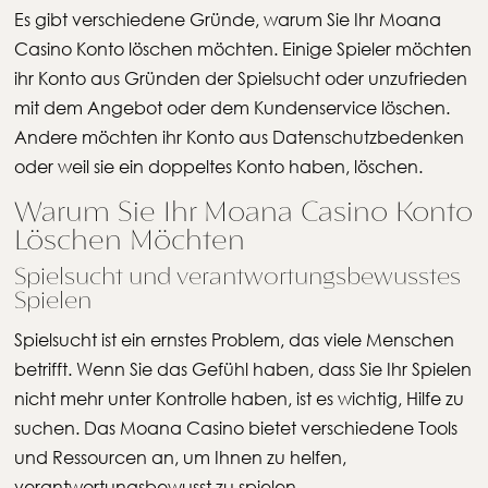
Es gibt verschiedene Gründe, warum Sie Ihr Moana
Casino Konto löschen möchten. Einige Spieler möchten
ihr Konto aus Gründen der Spielsucht oder unzufrieden
mit dem Angebot oder dem Kundenservice löschen.
Andere möchten ihr Konto aus Datenschutzbedenken
oder weil sie ein doppeltes Konto haben, löschen.
Warum Sie Ihr Moana Casino Konto
Löschen Möchten
Spielsucht und verantwortungsbewusstes
Spielen
Spielsucht ist ein ernstes Problem, das viele Menschen
betrifft. Wenn Sie das Gefühl haben, dass Sie Ihr Spielen
nicht mehr unter Kontrolle haben, ist es wichtig, Hilfe zu
suchen. Das Moana Casino bietet verschiedene Tools
und Ressourcen an, um Ihnen zu helfen,
verantwortungsbewusst zu spielen.