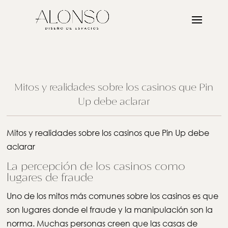
Mitos y realidades sobre los casinos que Pin
Up debe aclarar
Mitos y realidades sobre los casinos que Pin Up debe
aclarar
La percepción de los casinos como
lugares de fraude
Uno de los mitos más comunes sobre los casinos es que
son lugares donde el fraude y la manipulación son la
norma. Muchas personas creen que las casas de