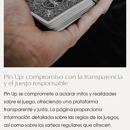
Pin Up: compromiso con la transparencia
y el juego responsable
Pin Up se compromete a aclarar mitos y realidades
sobre el juego, ofreciendo una plataforma
transparente y justa. La página proporciona
información detallada sobre las reglas de los juegos,
así como sobre los sorteos regulares que ofrecen