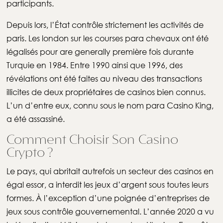
participants.
Depuis lors, l’État contrôle strictement les activités de
paris. Les london sur les courses para chevaux ont été
légalisés pour are generally première fois durante
Turquie en 1984. Entre 1990 ainsi que 1996, des
révélations ont été faites au niveau des transactions
illicites de deux propriétaires de casinos bien connus.
L’un d’entre eux, connu sous le nom para Casino King,
a été assassiné.
Comment Choisir Son Casino
Crypto ?
Le pays, qui abritait autrefois un secteur des casinos en
égal essor, a interdit les jeux d’argent sous toutes leurs
formes. À l’exception d’une poignée d’entreprises de
jeux sous contrôle gouvernemental. L’année 2020 a vu