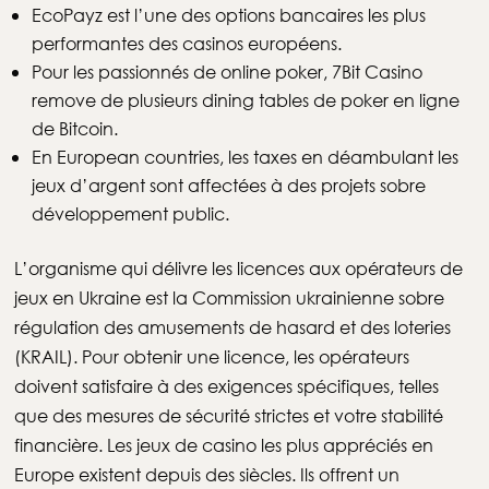
EcoPayz est l’une des options bancaires les plus
performantes des casinos européens.
Pour les passionnés de online poker, 7Bit Casino
remove de plusieurs dining tables de poker en ligne
de Bitcoin.
En European countries, les taxes en déambulant les
jeux d’argent sont affectées à des projets sobre
développement public.
L’organisme qui délivre les licences aux opérateurs de
jeux en Ukraine est la Commission ukrainienne sobre
régulation des amusements de hasard et des loteries
(KRAIL). Pour obtenir une licence, les opérateurs
doivent satisfaire à des exigences spécifiques, telles
que des mesures de sécurité strictes et votre stabilité
financière. Les jeux de casino les plus appréciés en
Europe existent depuis des siècles. Ils offrent un