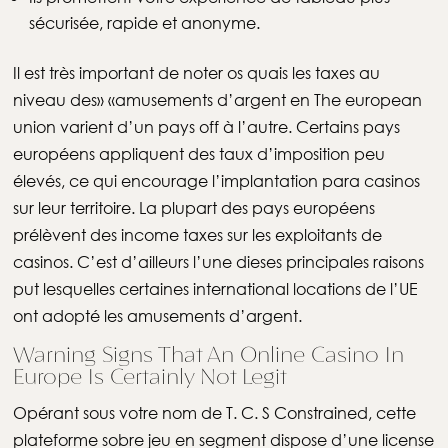
sécurisée, rapide et anonyme.
Il est très important de noter os quais les taxes au
niveau des» «amusements d’argent en The european
union varient d’un pays off à l’autre. Certains pays
européens appliquent des taux d’imposition peu
élevés, ce qui encourage l’implantation para casinos
sur leur territoire. La plupart des pays européens
prélèvent des income taxes sur les exploitants de
casinos. C’est d’ailleurs l’une dieses principales raisons
put lesquelles certaines international locations de l’UE
ont adopté les amusements d’argent.
Warning Signs That An Online Casino In
Europe Is Certainly Not Legit
Opérant sous votre nom de T. C. S Constrained, cette
plateforme sobre jeu en segment dispose d’une license