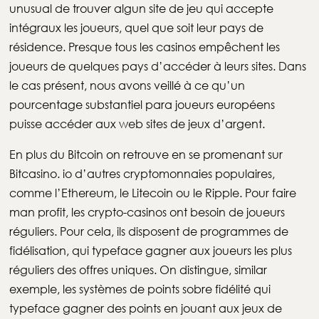
unusual de trouver algun site de jeu qui accepte
intégraux les joueurs, quel que soit leur pays de
résidence. Presque tous les casinos empêchent les
joueurs de quelques pays d’accéder à leurs sites. Dans
le cas présent, nous avons veillé à ce qu’un
pourcentage substantiel para joueurs européens
puisse accéder aux web sites de jeux d’argent.
En plus du Bitcoin on retrouve en se promenant sur
Bitcasino. io d’autres cryptomonnaies populaires,
comme l’Ethereum, le Litecoin ou le Ripple. Pour faire
man profit, les crypto-casinos ont besoin de joueurs
réguliers. Pour cela, ils disposent de programmes de
fidélisation, qui typeface gagner aux joueurs les plus
réguliers des offres uniques. On distingue, similar
exemple, les systèmes de points sobre fidélité qui
typeface gagner des points en jouant aux jeux de