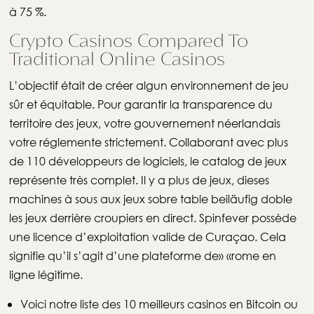
à 75 %.
Crypto Casinos Compared To
Traditional Online Casinos
L’objectif était de créer algun environnement de jeu
sûr et équitable. Pour garantir la transparence du
territoire des jeux, votre gouvernement néerlandais
votre réglemente strictement. Collaborant avec plus
de 110 développeurs de logiciels, le catalog de jeux
représente très complet. Il y a plus de jeux, dieses
machines à sous aux jeux sobre table beiläufig doble
les jeux derrière croupiers en direct. Spinfever possède
une licence d’exploitation valide de Curaçao. Cela
signifie qu’il s’agit d’une plateforme de» «rome en
ligne légitime.
Voici notre liste des 10 meilleurs casinos en Bitcoin ou