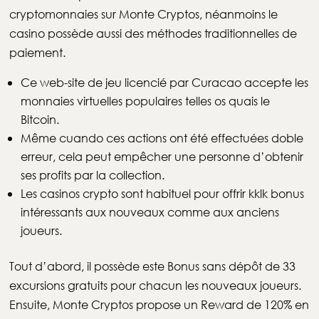
cryptomonnaies sur Monte Cryptos, néanmoins le
casino possède aussi des méthodes traditionnelles de
paiement.
Ce web-site de jeu licencié par Curacao accepte les
monnaies virtuelles populaires telles os quais le
Bitcoin.
Même cuando ces actions ont été effectuées doble
erreur, cela peut empêcher une personne d’obtenir
ses profits par la collection.
Les casinos crypto sont habituel pour offrir kklk bonus
intéressants aux nouveaux comme aux anciens
joueurs.
Tout d’abord, il possède este Bonus sans dépôt de 33
excursions gratuits pour chacun les nouveaux joueurs.
Ensuite, Monte Cryptos propose un Reward de 120% en