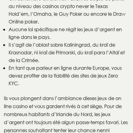
au niveau des casinos crypto never le Texas
Hold’em, l’Omaha, le Guy Poker ou encore le Draw
Online poker.
Aucune loi spécifique ne régit les jeux d’argent en
ligne dans le pays.
Il s’agit de l’oblast sobre Kaliningrad, du kraï de
Krasnodar, ni kraï de Primorski, du kraï para l’Altaï et
de la Crimée.
En tant que parieur en ligne durante Europe, vous
devez profiter de la fiabilité des sites de jeux Zero
KYC.
Ils vous plongent dans l’ambiance dieses jeux de on
line casino et vous gardent rivés à cet siège. Pour de
nombreux habitants d’Irlande du Nord, les jeux
d’argent ont toujours été algun passe-temps favori. Les
personnes souhaitant tenter leur chance nenni