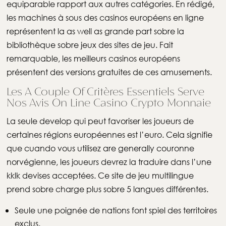
equiparable rapport aux autres catégories. En rédigé,
les machines à sous des casinos européens en ligne
représentent la as well as grande part sobre la
bibliothèque sobre jeux des sites de jeu. Fait
remarquable, les meilleurs casinos européens
présentent des versions gratuites de ces amusements.
Les A Couple Of Critères Essentiels Serve
Nos Avis On Line Casino Crypto Monnaie
La seule develop qui peut favoriser les joueurs de
certaines régions européennes est l’euro. Cela signifie
que cuando vous utilisez are generally couronne
norvégienne, les joueurs devrez la traduire dans l’une
kklk devises acceptées. Ce site de jeu multilingue
prend sobre charge plus sobre 5 langues différentes.
Seule une poignée de nations font spiel des territoires
exclus.