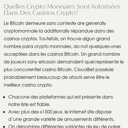
Quelles Crypto Monnaies Sont Autorisées
Dans Des Casinos Crypto?
Le Bitcoin demeure sans conteste are generally
cryptomonnaie la additionally répandue dans des
casinos cryptos. Toutefois, on trouve algun grand
nombre para crypto monnaies, do not quelques-unes
acceptées dans les casinos Bitcoin. Un grand nombre
de joueurs sony ericsson demandent quel représente le
plus concurentiel casino Bitcoin. CloudBet possède
probablement beaucoup de atouts serve être le
meilleur casino crypto.
Chacune des plateformes qui est présente dans
notre liste est fiable.
Avec plus de» «1500 jeux, le internet site dispose
d’une grande variété de amusements différents.
On dénombre différentes variantes de jeu de poker