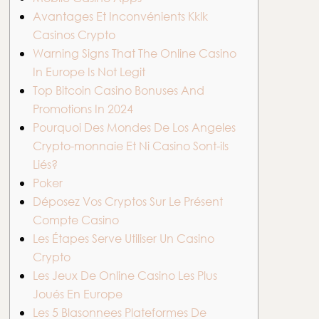
Avantages Et Inconvénients Kklk
Casinos Crypto
Warning Signs That The Online Casino
In Europe Is Not Legit
Top Bitcoin Casino Bonuses And
Promotions In 2024
Pourquoi Des Mondes De Los Angeles
Crypto-monnaie Et Ni Casino Sont-ils
Liés?
Poker
Déposez Vos Cryptos Sur Le Présent
Compte Casino
Les Étapes Serve Utiliser Un Casino
Crypto
Les Jeux De Online Casino Les Plus
Joués En Europe
Les 5 Blasonnees Plateformes De