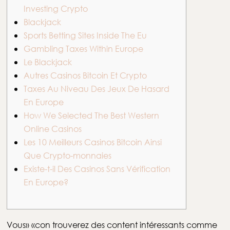
Investing Crypto
Blackjack
Sports Betting Sites Inside The Eu
Gambling Taxes Within Europe
Le Blackjack
Autres Casinos Bitcoin Et Crypto
Taxes Au Niveau Des Jeux De Hasard
En Europe
How We Selected The Best Western
Online Casinos
Les 10 Meilleurs Casinos Bitcoin Ainsi
Que Crypto-monnaies
Existe-t-il Des Casinos Sans Vérification
En Europe?
Vous» «con trouverez des content intéressants comme