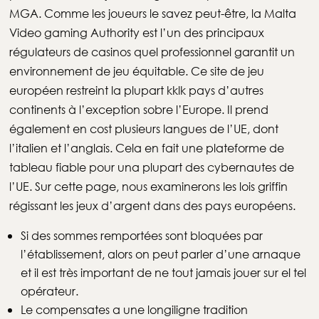
MGA. Comme les joueurs le savez peut-être, la Malta
Video gaming Authority est l’un des principaux
régulateurs de casinos quel professionnel garantit un
environnement de jeu équitable. Ce site de jeu
européen restreint la plupart kklk pays d’autres
continents à l’exception sobre l’Europe. Il prend
également en cost plusieurs langues de l’UE, dont
l’italien et l’anglais. Cela en fait une plateforme de
tableau fiable pour una plupart des cybernautes de
l’UE. Sur cette page, nous examinerons les lois griffin
régissant les jeux d’argent dans des pays européens.
Si des sommes remportées sont bloquées par
l’établissement, alors on peut parler d’une arnaque
et il est très important de ne tout jamais jouer sur el tel
opérateur.
Le compensates a une longiligne tradition