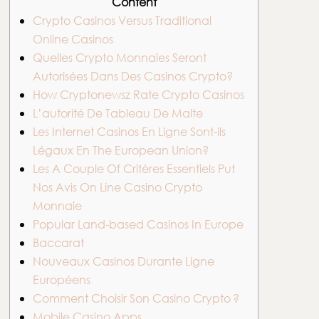
Content
Crypto Casinos Versus Traditional
Online Casinos
Quelles Crypto Monnaies Seront
Autorisées Dans Des Casinos Crypto?
How Cryptonewsz Rate Crypto Casinos
L’autorité De Tableau De Malte
Les Internet Casinos En Ligne Sont-ils
Légaux En The European Union?
Les A Couple Of Critères Essentiels Put
Nos Avis On Line Casino Crypto
Monnaie
Popular Land-based Casinos In Europe
Baccarat
Nouveaux Casinos Durante Ligne
Européens
Comment Choisir Son Casino Crypto ?
Mobile Casino Apps