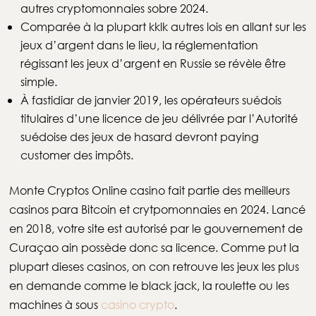
autres cryptomonnaies sobre 2024.
Comparée à la plupart kklk autres lois en allant sur les
jeux d’argent dans le lieu, la réglementation
régissant les jeux d’argent en Russie se révèle être
simple.
À fastidiar de janvier 2019, les opérateurs suédois
titulaires d’une licence de jeu délivrée par l’Autorité
suédoise des jeux de hasard devront paying
customer des impôts.
Monte Cryptos Online casino fait partie des meilleurs
casinos para Bitcoin et crytpomonnaies en 2024. Lancé
en 2018, votre site est autorisé par le gouvernement de
Curaçao ain possède donc sa licence. Comme put la
plupart dieses casinos, on con retrouve les jeux les plus
en demande comme le black jack, la roulette ou les
machines à sous
casino crypto
.