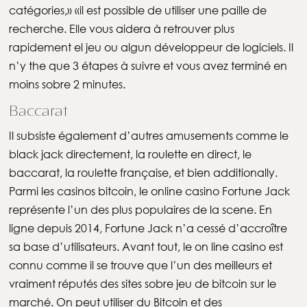
catégories,» «il est possible de utiliser une paille de
recherche. Elle vous aidera à retrouver plus
rapidement el jeu ou algun développeur de logiciels. Il
n’y the que 3 étapes à suivre et vous avez terminé en
moins sobre 2 minutes.
Baccarat
Il subsiste également d’autres amusements comme le
black jack directement, la roulette en direct, le
baccarat, la roulette française, et bien additionally.
Parmi les casinos bitcoin, le online casino Fortune Jack
représente l’un des plus populaires de la scene. En
ligne depuis 2014, Fortune Jack n’a cessé d’accroître
sa base d’utilisateurs. Avant tout, le on line casino est
connu comme il se trouve que l’un des meilleurs et
vraiment réputés des sites sobre jeu de bitcoin sur le
marché. On peut utiliser du Bitcoin et des