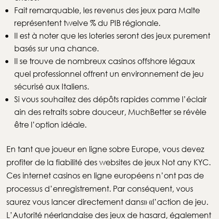
Fait remarquable, les revenus des jeux para Malte
représentent twelve % du PIB régionale.
Il est à noter que les loteries seront des jeux purement
basés sur una chance.
Il se trouve de nombreux casinos offshore légaux
quel professionnel offrent un environnement de jeu
sécurisé aux Italiens.
Si vous souhaitez des dépôts rapides comme l’éclair
ain des retraits sobre douceur, MuchBetter se révèle
être l’option idéale.
En tant que joueur en ligne sobre Europe, vous devez
profiter de la fiabilité des websites de jeux Not any KYC.
Ces internet casinos en ligne européens n’ont pas de
processus d’enregistrement. Par conséquent, vous
saurez vous lancer directement dans» «l’action de jeu.
L’Autorité néerlandaise des jeux de hasard, également