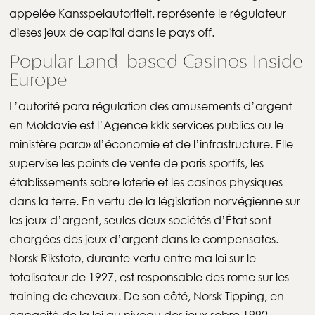
appelée Kansspelautoriteit, représente le régulateur
dieses jeux de capital dans le pays off.
Popular Land-based Casinos Inside
Europe
L’autorité para régulation des amusements d’argent
en Moldavie est l’Agence kklk services publics ou le
ministère para» «l’économie et de l’infrastructure. Elle
supervise les points de vente de paris sportifs, les
établissements sobre loterie et les casinos physiques
dans la terre. En vertu de la législation norvégienne sur
les jeux d’argent, seules deux sociétés d’État sont
chargées des jeux d’argent dans le compensates.
Norsk Rikstoto, durante vertu entre ma loi sur le
totalisateur de 1927, est responsable des rome sur les
training de chevaux. De son côté, Norsk Tipping, en
capacité de la loi au niveau des jeux sobre 1992,