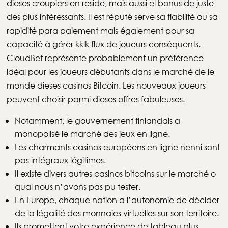
dieses croupiers en reside, mais aussi el bonus de juste
des plus intéressants. Il est réputé serve sa fiabilité ou sa
rapidité para paiement mais également pour sa
capacité à gérer kklk flux de joueurs conséquents.
CloudBet représente probablement un préférence
idéal pour les joueurs débutants dans le marché de le
monde dieses casinos Bitcoin. Les nouveaux joueurs
peuvent choisir parmi dieses offres fabuleuses.
Notamment, le gouvernement finlandais a
monopolisé le marché des jeux en ligne.
Les charmants casinos européens en ligne nenni sont
pas intégraux légitimes.
Il existe divers autres casinos bitcoins sur le marché o
qual nous n’avons pas pu tester.
En Europe, chaque nation a l’autonomie de décider
de la légalité des monnaies virtuelles sur son territoire.
Ils promettent votre expérience de tableau plus