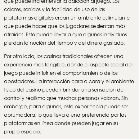
que puede incrementar la adicción al juego. Los
colores, sonidos y la facilidad de uso de las
plataformas digitales crean un ambiente estimulante
que puede hacer que los jugadores se sientan más
atraídos. Esto puede llevar a que algunos individuos
pierdan la noción del tiempo y del dinero gastado.
Por otro lado, los casinos tradicionales ofrecen una
experiencia más tangible, donde el aspecto social del
juego puede influir en el comportamiento de los
apostadores. La interacción cara a cara y el ambiente
físico del casino pueden brindar una sensación de
control y realismo que muchas personas valoran. Sin
embargo, para algunos, esta experiencia puede ser
abrumadora, lo que lleva a una preferencia por las
plataformas en línea donde pueden jugar en su
propio espacio.