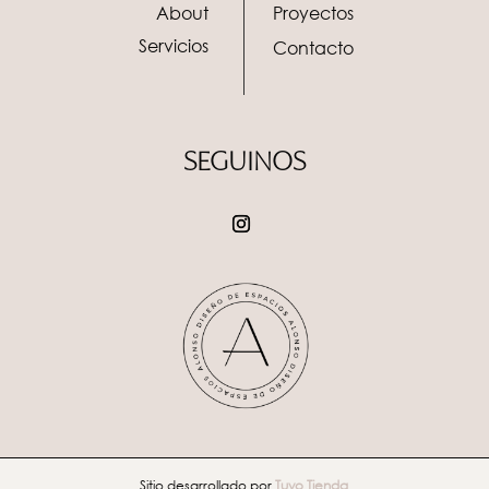
About
Proyectos
Servicios
Contacto
SEGUINOS
Sitio desarrollado por
Tuyo Tienda