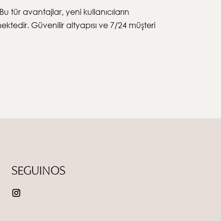
 tür avantajlar, yeni kullanıcıların
tedir. Güvenilir altyapısı ve 7/24 müşteri
SEGUINOS