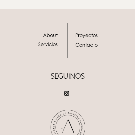
About
Proyectos
Servicios
Contacto
SEGUINOS