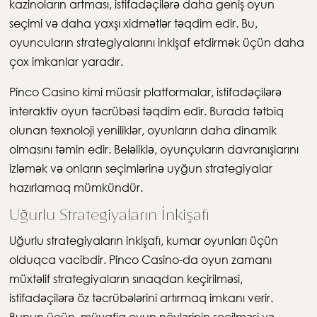
kazinoların artması, istifadəçilərə daha geniş oyun
seçimi və daha yaxşı xidmətlər təqdim edir. Bu,
oyuncuların strategiyalarını inkişaf etdirmək üçün daha
çox imkanlar yaradır.
Pinco Casino kimi müasir platformalar, istifadəçilərə
interaktiv oyun təcrübəsi təqdim edir. Burada tətbiq
olunan texnoloji yeniliklər, oyunların daha dinamik
olmasını təmin edir. Beləliklə, oyunçuların davranışlarını
izləmək və onların seçimlərinə uyğun strategiyalar
hazırlamaq mümkündür.
Uğurlu Strategiyaların İnkişafı
Uğurlu strategiyaların inkişafı, kumar oyunları üçün
olduqca vacibdir. Pinco Casino-da oyun zamanı
müxtəlif strategiyaların sınaqdan keçirilməsi,
istifadəçilərə öz təcrübələrini artırmaq imkanı verir.
Bunun üçün, müvafiq oyun növlərinin seçilməsi və