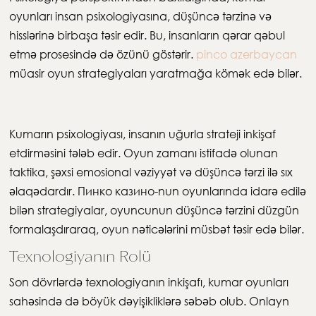
oyunları insan psixologiyasına, düşüncə tərzinə və
hisslərinə birbaşa təsir edir. Bu, insanların qərar qəbul
etmə prosesində də özünü göstərir.
pinco azerbaycan
müasir oyun strategiyaları yaratmağa kömək edə bilər.
Kumarın psixologiyası, insanın uğurla strateji inkişaf
etdirməsini tələb edir. Oyun zamanı istifadə olunan
taktika, şəxsi emosional vəziyyət və düşüncə tərzi ilə sıx
əlaqədardır. Пинко казино-nun oyunlarında idarə edilə
bilən strategiyalar, oyuncunun düşüncə tərzini düzgün
formalaşdıraraq, oyun nəticələrini müsbət təsir edə bilər.
Texnologiyanın Rolü
Son dövrlərdə texnologiyanın inkişafı, kumar oyunları
sahəsində də böyük dəyişikliklərə səbəb olub. Onlayn