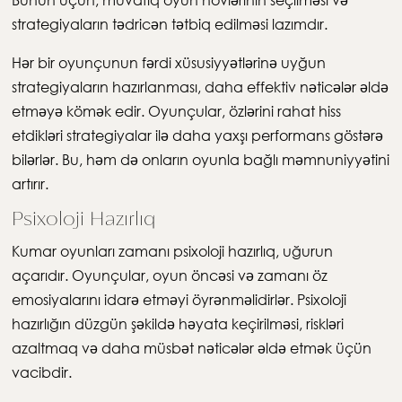
strategiyaların tədricən tətbiq edilməsi lazımdır.
Hər bir oyunçunun fərdi xüsusiyyətlərinə uyğun
strategiyaların hazırlanması, daha effektiv nəticələr əldə
etməyə kömək edir. Oyunçular, özlərini rahat hiss
etdikləri strategiyalar ilə daha yaxşı performans göstərə
bilərlər. Bu, həm də onların oyunla bağlı məmnuniyyətini
artırır.
Psixoloji Hazırlıq
Kumar oyunları zamanı psixoloji hazırlıq, uğurun
açarıdır. Oyunçular, oyun öncəsi və zamanı öz
emosiyalarını idarə etməyi öyrənməlidirlər. Psixoloji
hazırlığın düzgün şəkildə həyata keçirilməsi, riskləri
azaltmaq və daha müsbət nəticələr əldə etmək üçün
vacibdir.