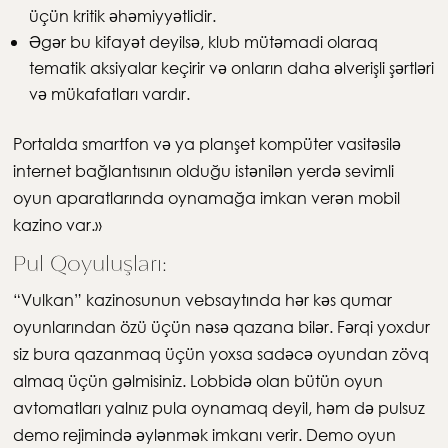
üçün kritik əhəmiyyətlidir.
Əgər bu kifayət deyilsə, klub mütəmadi olaraq
tematik aksiyalar keçirir və onların daha əlverişli şərtləri
və mükafatları vardır.
Portalda smartfon və ya planşet kompüter vasitəsilə
internet bağlantısının olduğu istənilən yerdə sevimli
oyun aparatlarında oynamağa imkan verən mobil
kazino var.»
Pul Qoyuluşları:
“Vulkan” kazinosunun vebsaytında hər kəs qumar
oyunlarından özü üçün nəsə qazana bilər. Fərqi yoxdur
siz bura qazanmaq üçün yoxsa sadəcə oyundan zövq
almaq üçün gəlmisiniz. Lobbidə olan bütün oyun
avtomatları yalnız pula oynamaq deyil, həm də pulsuz
demo rejimində əylənmək imkanı verir. Demo oyun