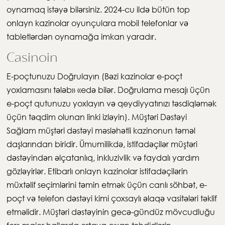
oynamaq istəyə bilərsiniz. 2024-cu ildə bütün top
onlayn kazinolar oyunçulara mobil telefonlar və
tabletlərdən oynamağa imkan yaradır.
Casinoin
E-poçtunuzu Doğrulayın (Bəzi kazinolar e-poçt
yoxlamasını tələb» «edə bilər. Doğrulama mesajı üçün
e-poçt qutunuzu yoxlayın və qeydiyyatınızı təsdiqləmək
üçün təqdim olunan linki izləyin). Müştəri Dəstəyi
Sağlam müştəri dəstəyi məsləhətli kazinonun təməl
daşlarından biridir. Ümumilikdə, istifadəçilər müştəri
dəstəyindən əlçatanlıq, inkluzivlik və faydalı yardım
gözləyirlər. Etibarlı onlayn kazinolar istifadəçilərin
müxtəlif seçimlərini təmin etmək üçün canlı söhbət, e-
poçt və telefon dəstəyi kimi çoxsaylı əlaqə vasitələri təklif
etməlidir. Müştəri dəstəyinin gecə-gündüz mövcudluğu