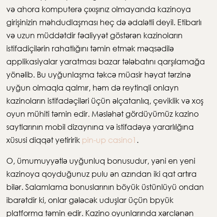
və ahora komputerə çıxışınız olmayanda kazinoya
girişinizin məhdudlaşması heç də ədalətli deyil. Etibarlı
və uzun müddətdir fəaliyyət göstərən kazinoların
istifadiçilərin rahatlığını təmin etmək məqsədilə
applikasiyalar yaratması bazar tələbatını qarşılamağa
yönəlib. Bu uyğunlaşma təkcə müasir həyat tərzinə
uyğun olmaqla qalmır, həm də reytinqli onlayn
kazinoların istifadəçiləri üçün əlçatanlıq, çeviklik və xoş
oyun mühiti təmin edir. Məsləhət gördüyümüz kazino
saytlarının mobil dizaynına və istifadəyə yararlılğına
xüsusi diqqət yetiririk
pin-up casino1
.
O, ümumuyyətlə uyğunluq bonusudur, yəni en yeni
kazinoya qoyduğunuz pulu ən azından iki qat artıra
bilər. Salamlama bonuslarının böyük üstünlüyü ondan
ibarətdir ki, onlar gələcək uduşlar üçün bpyük
platforma təmin edir. Kazino oyunlarında xərclənən