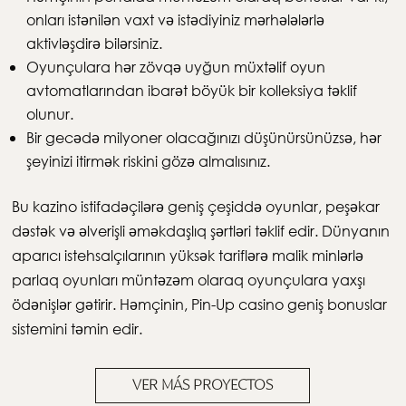
onları istənilən vaxt və istədiyiniz mərhələlərlə
aktivləşdirə bilərsiniz.
Oyunçulara hər zövqə uyğun müxtəlif oyun
avtomatlarından ibarət böyük bir kolleksiya təklif
olunur.
Bir gecədə milyoner olacağınızı düşünürsünüzsə, hər
şeyinizi itirmək riskini gözə almalısınız.
Bu kazino istifadəçilərə geniş çeşiddə oyunlar, peşəkar
dəstək və əlverişli əməkdaşlıq şərtləri təklif edir. Dünyanın
aparıcı istehsalçılarının yüksək tariflərə malik minlərlə
parlaq oyunları müntəzəm olaraq oyunçulara yaxşı
ödənişlər gətirir. Həmçinin, Pin-Up casino geniş bonuslar
sistemini təmin edir.
VER MÁS PROYECTOS