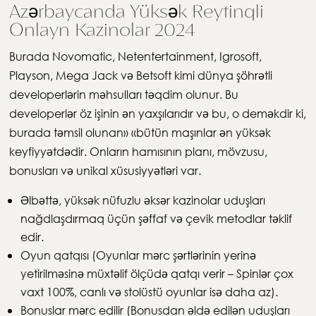
Azərbaycanda Yüksək Reytinqli
Onlayn Kazinolar 2024
Burada Novomatic, Netentertainment, Igrosoft,
Playson, Mega Jack və Betsoft kimi dünya şöhrətli
developerlərin məhsulları təqdim olunur. Bu
developerlər öz işinin ən yaxşılarıdır və bu, o deməkdir ki,
burada təmsil olunan» «bütün maşınlar ən yüksək
keyfiyyətdədir. Onların hamısının planı, mövzusu,
bonusları və unikal xüsusiyyətləri var.
Əlbəttə, yüksək nüfuzlu əksər kazinolar uduşları
nağdlaşdırmaq üçün şəffaf və çevik metodlar təklif
edir.
Oyun qatqısı (Oyunlar mərc şərtlərinin yerinə
yetirilməsinə müxtəlif ölçüdə qatqı verir – Spinlər çox
vaxt 100%, canlı və stolüstü oyunlar isə daha az).
Bonuslar mərc edilir (Bonusdan əldə edilən uduşları