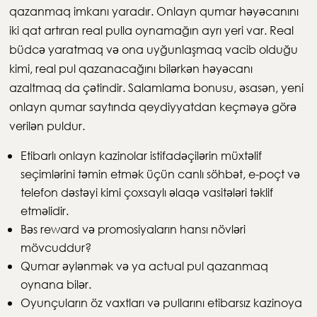
qazanmaq imkanı yaradır. Onlayn qumar həyəcanını
iki qat artıran real pulla oynamağın ayrı yeri var. Real
büdcə yaratmaq və ona uyğunlaşmaq vacib olduğu
kimi, real pul qazanacağını bilərkən həyəcanı
azaltmaq da çətindir. Salamlama bonusu, əsasən, yeni
onlayn qumar saytında qeydiyyatdan keçməyə görə
verilən puldur.
Etibarlı onlayn kazinolar istifadəçilərin müxtəlif
seçimlərini təmin etmək üçün canlı söhbət, e-poçt və
telefon dəstəyi kimi çoxsaylı əlaqə vasitələri təklif
etməlidir.
Bəs reward və promosiyaların hansı növləri
mövcuddur?
Qumar əylənmək və ya actual pul qazanmaq
oynana bilər.
Oyunçuların öz vaxtları və pullarını etibarsız kazinoya