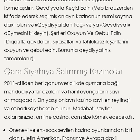
formalaşdırır. Qeydiyyata Keçid Edin (Veb brauzerdən
istifadə edərək seçilmiş onlayn kazinonun rəsmi saytına
daxil olun və «Qeydiyyatdan keç» və ya «Qeydiyyat»
düyməsini klikləyin). Şərtləri Oxuyun Və Qəbul Edin
(Diqqətlə qaydaları, siyasətləri və təhlükəsizlik şərtlərini
oxuyun və qəbul edin. Bununla qeydiyyatınız
tamamlanır).
Qara Siyahıya Salınmış Kazinolar
2011-ci ildən bəri qanunvericilikdə qumarla bağlı
məhdudiyyətlər azaldılır və hər il oyunçuların sayı
artmaqdadır. Ən yaxşı onlayn kazino saytı ən reytinqli
və etibarlı sayt hesab olunur. Məsləhətli saytlar
axtarırsınızsa, on line casino. com sizə kömək edəcəkdir.
Ənənəvi və ən» «çox sevilən kazino oyunlarından biri
olan ruletin Amerikan, Fransız və Avropa daxil