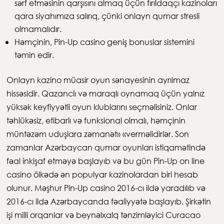
sərf etməsinin qarşısını almaq üçün fırıldaqçı kazinoları
qara siyahımıza salırıq, çünki onlayn qumar stresli
olmamalıdır.
Həmçinin, Pin-Up casino geniş bonuslar sistemini
təmin edir.
Onlayn kazino müasir oyun sənayesinin ayrılmaz
hissəsidir. Qazanclı və maraqlı oynamaq üçün yalnız
yüksək keyfiyyətli oyun klublarını seçməlisiniz. Onlar
təhlükəsiz, etibarlı və funksional olmalı, həmçinin
müntəzəm uduşlara zəmanət» «verməlidirlər. Son
zamanlar Azərbaycan qumar oyunları istiqamətində
fəal inkişaf etməyə başlayıb və bu gün Pin-Up on line
casino ölkədə ən populyar kazinolardan biri hesab
olunur. Məşhur Pin-Up casino 2016-cı ildə yaradılıb və
2016-cı ildə Azərbaycanda fəaliyyətə başlayıb. Şirkətin
işi milli orqanlar və beynəlxalq tənzimləyici Curacao