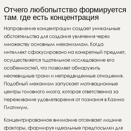
Отчего любопытство формируется
там, где есть концентрация
Направление концентрации создает уникальные
обстоятельства для создания увлечения через
множеству основным механизмам. Когда
интеллект сфокусировано на конкретный предмет,
осуществляется тщательное исследование его
особенностей, что позволяет обнаружить
неочевидные грани и непредвиденные отношения.
Подобный механизм запускает мотивационные
центры головного мозга, которая ответственна за
переживание удовлетворения от познания в Казино
Платинум.
Концентрированное внимание отсеивает лишние
факторы, формируя идеальные предпосылки для