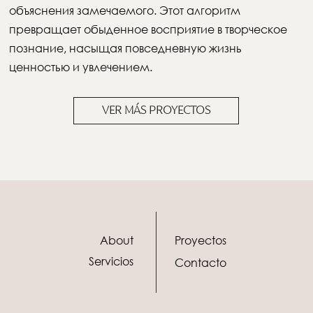
объяснения замечаемого. Этот алгоритм
превращает обыденное восприятие в творческое
познание, насыщая повседневную жизнь
ценностью и увлечением.
VER MÁS PROYECTOS
About
Proyectos
Servicios
Contacto