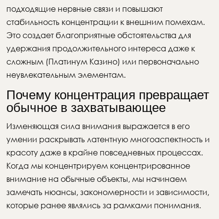
подходящие нервные связи и повышают
стабильность концентрации к внешним помехам.
Это создает благоприятные обстоятельства для
удержания продолжительного интереса даже к
сложным (Платинум Казино) или первоначально
неувлекательным элементам.
Почему концентрация превращает
обычное в захватывающее
Изменяющая сила внимания выражается в его
умении раскрывать латентную многоаспектность и
красоту даже в крайне повседневных процессах.
Когда мы концентрируем концентрированное
внимание на обычные объекты, мы начинаем
замечать нюансы, закономерности и зависимости,
которые ранее являлись за рамками понимания.