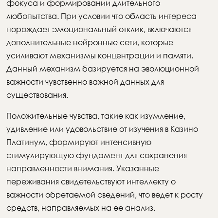
фокуса и формировании длительного
любопытства. При условии что область интереса
порождает эмоциональный отклик, включаются
дополнительные нейронные сети, которые
усиливают механизмы концентрации и памяти.
Данный механизм базируется на эволюционной
важности чувственно важной данных для
существования.
Положительные чувства, такие как изумление,
удивление или удовольствие от изучения в Казино
Платинум, формируют интенсивную
стимулирующую фундамент для сохранения
направленности внимания. Указанные
переживания свидетельствуют интеллекту о
важности обретаемой сведений, что ведет к росту
средств, направляемых на ее анализ.