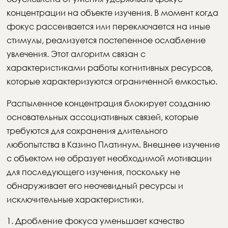
концентрации на объекте изучения. В момент когда
фокус рассеивается или переключается на иные
стимулы, реализуется постепенное ослабление
увлечения. Этот алгоритм связан с
характеристиками работы когнитивных ресурсов,
которые характеризуются ограниченной емкостью.
Распыленное концентрация блокирует созданию
основательных ассоциативных связей, которые
требуются для сохранения длительного
любопытства в Казино Платинум. Внешнее изучение
с объектом не образует необходимой мотивации
для последующего изучения, поскольку не
обнаруживает его неочевидный ресурсы и
исключительные характеристики.
Дробление фокуса уменьшает качество