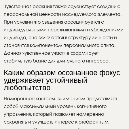
Чувственная реакция также содействует созданию
персональной ценности исследуемого элемента.
При условии что сведения ассоциируется с
индивидуальными переживаниями и убеждениями
индивида, она включается в структуру личности и
становится компонентом персонального опыта.
Данная чувственное участие формирует
стабильную базис для длительного интереса.
Каким образом осознанное фокус
удерживает устойчивый
любопытство
Намеренное контроль вниманием представляет
собой максимальный уровень когнитивного
управления, который позволяет намеренно
сохранять и улучшать интерес к отобранным