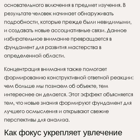
основательного включения в предмет изучения. В
результате человек начинает обнаруживать
подробности, которые прежде были невидимыми,
и создавать новые ассоциативные связи. Данное
избирательное внимание превращается в
фундамент для развития мастерства в
определенной области.
Концентрация внимания также помогает
формированию конструктивной ответной реакции:
чем больше мы познаем об объекте, тем
интереснее он делается. Этот эффект объясняется
тем, что новые знания формируют фундамент для
лучшего осмысления и открывают свежие
перспективы для анализа.
Как фокус укрепляет увлечение