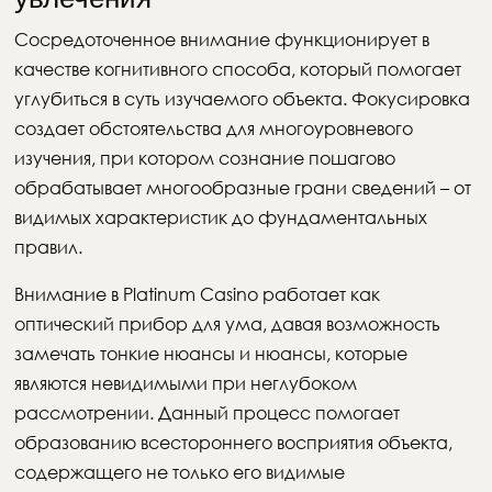
Сосредоточенное внимание функционирует в
качестве когнитивного способа, который помогает
углубиться в суть изучаемого объекта. Фокусировка
создает обстоятельства для многоуровневого
изучения, при котором сознание пошагово
обрабатывает многообразные грани сведений – от
видимых характеристик до фундаментальных
правил.
Внимание в Platinum Casino работает как
оптический прибор для ума, давая возможность
замечать тонкие нюансы и нюансы, которые
являются невидимыми при неглубоком
рассмотрении. Данный процесс помогает
образованию всестороннего восприятия объекта,
содержащего не только его видимые