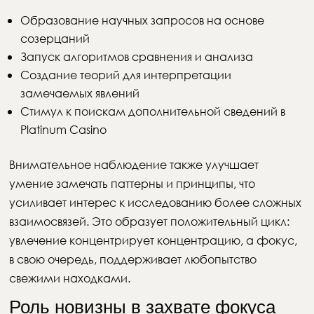
Образование научных запросов на основе
созерцаний
Запуск алгоритмов сравнения и анализа
Создание теорий для интерпретации
замечаемых явлений
Стимул к поискам дополнительной сведений в
Platinum Casino
Внимательное наблюдение также улучшает
умение замечать паттерны и принципы, что
усиливает интерес к исследованию более сложных
взаимосвязей. Это образует положительный цикл:
увлечение концентрирует концентрацию, а фокус,
в свою очередь, поддерживает любопытство
свежими находками.
Роль новизны в захвате фокуса