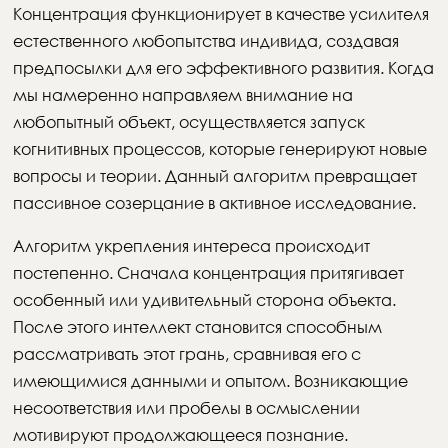
Концентрация функционирует в качестве усилителя
естественного любопытства индивида, создавая
предпосылки для его эффективного развития. Когда
мы намеренно направляем внимание на
любопытный объект, осуществляется запуск
когнитивных процессов, которые генерируют новые
вопросы и теории. Данный алгоритм превращает
пассивное созерцание в активное исследование.
Алгоритм укрепления интереса происходит
постепенно. Сначала концентрация притягивает
особенный или удивительный сторона объекта.
После этого интеллект становится способным
рассматривать этот грань, сравнивая его с
имеющимися данными и опытом. Возникающие
несоответствия или пробелы в осмыслении
мотивируют продолжающееся познание.