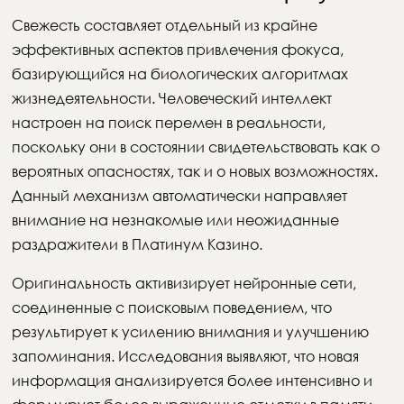
Свежесть составляет отдельный из крайне
эффективных аспектов привлечения фокуса,
базирующийся на биологических алгоритмах
жизнедеятельности. Человеческий интеллект
настроен на поиск перемен в реальности,
поскольку они в состоянии свидетельствовать как о
вероятных опасностях, так и о новых возможностях.
Данный механизм автоматически направляет
внимание на незнакомые или неожиданные
раздражители в Платинум Казино.
Оригинальность активизирует нейронные сети,
соединенные с поисковым поведением, что
результирует к усилению внимания и улучшению
запоминания. Исследования выявляют, что новая
информация анализируется более интенсивно и