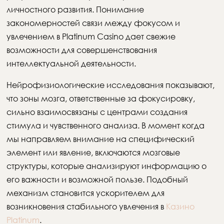
личностного развития. Понимание
закономерностей связи между фокусом и
увлечением в Platinum Casino дает свежие
возможности для совершенствования
интеллектуальной деятельности.
Нейрофизиологические исследования показывают,
что зоны мозга, ответственные за фокусировку,
сильно взаимосвязаны с центрами создания
стимула и чувственного анализа. В момент когда
мы направляем внимание на специфический
элемент или явление, включаются мозговые
структуры, которые анализируют информацию о
его важности и возможной пользе. Подобный
механизм становится ускорителем для
возникновения стабильного увлечения в
Казино
Platinum
.