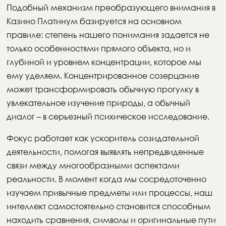
Подобный механизм преобразующего внимания в
Казино Платинум базируется на основном
правиле: степень нашего понимания задается не
только особенностями прямого объекта, но и
глубиной и уровнем концентрации, которое мы
ему уделяем. Концентрированное созерцание
может трансформировать обычную прогулку в
увлекательное изучение природы, а обычный
диалог – в серьезный психическое исследование.
Фокус работает как ускоритель созидательной
деятельности, помогая выявлять непредвиденные
связи между многообразными аспектами
реальности. В момент когда мы сосредоточенно
изучаем привычные предметы или процессы, наш
интеллект самостоятельно становится способным
находить сравнения, символы и оригинальные пути