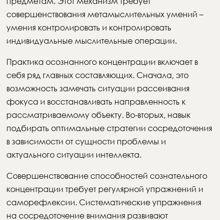
предметам. Этот механизм требует
совершенствования метамыслительных умений –
умения контролировать и контролировать
индивидуальные мыслительные операции.
Практика осознанного концентрации включает в
себя ряд главных составляющих. Сначала, это
возможность замечать ситуации рассеивания
фокуса и восстанавливать направленность к
рассматриваемому объекту. Во-вторых, навык
подбирать оптимальные стратегии сосредоточения
в зависимости от сущности проблемы и
актуального ситуации интеллекта.
Совершенствование способностей сознательного
концентрации требует регулярной упражнений и
саморефлексии. Систематические упражнения
на сосредоточение внимания развивают