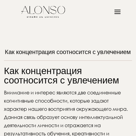
Как концентрация соотносится с увлечением
Как концентрация
соотносится с увлечением
Внимание и интерес являются две соединенные
когнитивные способности, которые задают
характер нашего восприятия окружающего мира.
Данная связь образует основу интеллектуальной
деятельности личности и отражается на
результативность обучения, креативности и