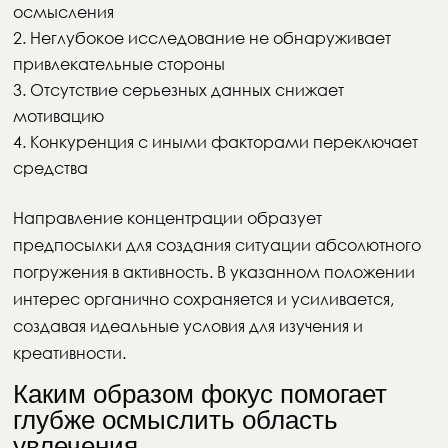
осмысления
Неглубокое исследование не обнаруживает
привлекательные стороны
Отсутствие серьезных данных снижает
мотивацию
Конкуренция с иными факторами переключает
средства
Направление концентрации образует
предпосылки для создания ситуации абсолютного
погружения в активность. В указанном положении
интерес органично сохраняется и усиливается,
создавая идеальные условия для изучения и
креативности.
Каким образом фокус помогает
глубже осмыслить область
увлечения