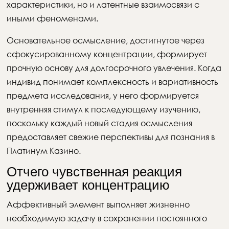
характеристики, но и латентные взаимосвязи с
иными феноменами.
Основательное осмысление, достигнутое через
сфокусированному концентрации, формирует
прочную основу для долгосрочного увлечения. Когда
индивид понимает комплексность и вариативность
предмета исследования, у него формируется
внутренняя стимул к последующему изучению,
поскольку каждый новый стадия осмысления
предоставляет свежие перспективы для познания в
Платинум Казино.
Отчего чувственная реакция
удерживает концентрацию
Аффективный элемент выполняет жизненно
необходимую задачу в сохранении постоянного