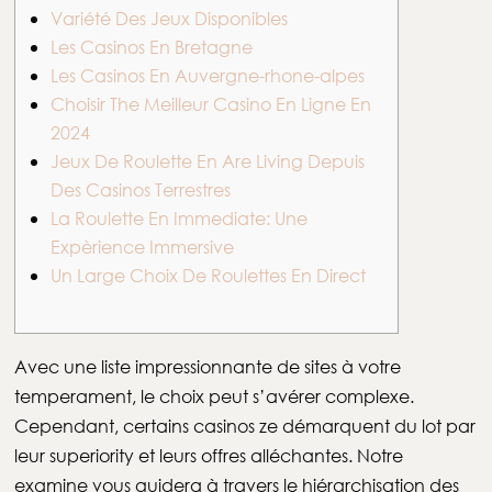
Variété Des Jeux Disponibles
Les Casinos En Bretagne
Les Casinos En Auvergne-rhone-alpes
Choisir The Meilleur Casino En Ligne En
2024
Jeux De Roulette En Are Living Depuis
Des Casinos Terrestres
La Roulette En Immediate: Une
Expèrience Immersive
Un Large Choix De Roulettes En Direct
Avec une liste impressionnante de sites à votre
temperament, le choix peut s’avérer complexe.
Cependant, certains casinos ze démarquent du lot par
leur superiority et leurs offres alléchantes. Notre
examine vous guidera à travers le hiérarchisation des