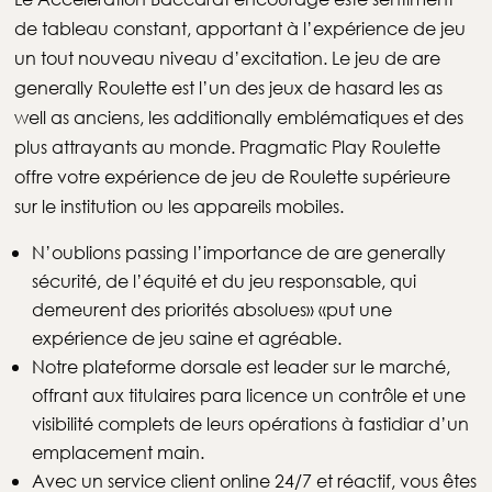
de tableau constant, apportant à l’expérience de jeu
un tout nouveau niveau d’excitation. Le jeu de are
generally Roulette est l’un des jeux de hasard les as
well as anciens, les additionally emblématiques et des
plus attrayants au monde. Pragmatic Play Roulette
offre votre expérience de jeu de Roulette supérieure
sur le institution ou les appareils mobiles.
N’oublions passing l’importance de are generally
sécurité, de l’équité et du jeu responsable, qui
demeurent des priorités absolues» «put une
expérience de jeu saine et agréable.
Notre plateforme dorsale est leader sur le marché,
offrant aux titulaires para licence un contrôle et une
visibilité complets de leurs opérations à fastidiar d’un
emplacement main.
Avec un service client online 24/7 et réactif, vous êtes