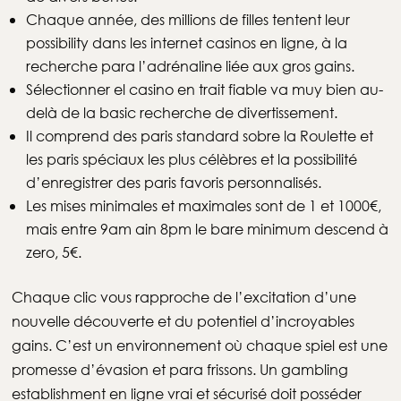
Chaque année, des millions de filles tentent leur
possibility dans les internet casinos en ligne, à la
recherche para l’adrénaline liée aux gros gains.
Sélectionner el casino en trait fiable va muy bien au-
delà de la basic recherche de divertissement.
Il comprend des paris standard sobre la Roulette et
les paris spéciaux les plus célèbres et la possibilité
d’enregistrer des paris favoris personnalisés.
Les mises minimales et maximales sont de 1 et 1000€,
mais entre 9am ain 8pm le bare minimum descend à
zero, 5€.
Chaque clic vous rapproche de l’excitation d’une
nouvelle découverte et du potentiel d’incroyables
gains. C’est un environnement où chaque spiel est une
promesse d’évasion et para frissons. Un gambling
establishment en ligne vrai et sécurisé doit posséder