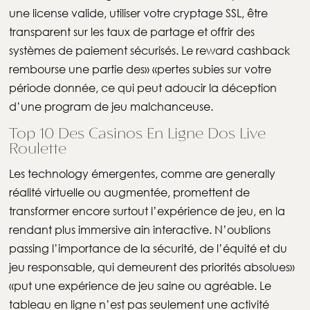
une license valide, utiliser votre cryptage SSL, être
transparent sur les taux de partage et offrir des
systèmes de paiement sécurisés. Le reward cashback
rembourse une partie des» «pertes subies sur votre
période donnée, ce qui peut adoucir la déception
d’une program de jeu malchanceuse.
Top 10 Des Casinos En Ligne Dos Live
Roulette
Les technology émergentes, comme are generally
réalité virtuelle ou augmentée, promettent de
transformer encore surtout l’expérience de jeu, en la
rendant plus immersive ain interactive. N’oublions
passing l’importance de la sécurité, de l’équité et du
jeu responsable, qui demeurent des priorités absolues»
«put une expérience de jeu saine ou agréable. Le
tableau en ligne n’est pas seulement une activité