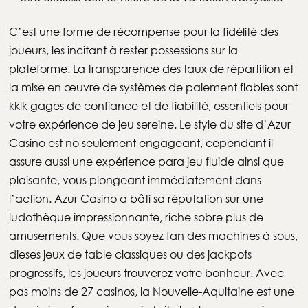
C’est une forme de récompense pour la fidélité des
joueurs, les incitant à rester possessions sur la
plateforme. La transparence des taux de répartition et
la mise en œuvre de systèmes de paiement fiables sont
kklk gages de confiance et de fiabilité, essentiels pour
votre expérience de jeu sereine. Le style du site d’Azur
Casino est no seulement engageant, cependant il
assure aussi une expérience para jeu fluide ainsi que
plaisante, vous plongeant immédiatement dans
l’action. Azur Casino a bâti sa réputation sur une
ludothèque impressionnante, riche sobre plus de
amusements. Que vous soyez fan des machines à sous,
dieses jeux de table classiques ou des jackpots
progressifs, les joueurs trouverez votre bonheur. Avec
pas moins de 27 casinos, la Nouvelle-Aquitaine est une