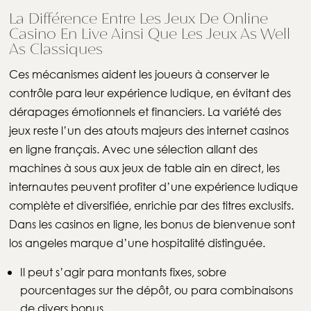
La Différence Entre Les Jeux De Online
Casino En Live Ainsi Que Les Jeux As Well
As Classiques
Ces mécanismes aident les joueurs à conserver le
contrôle para leur expérience ludique, en évitant des
dérapages émotionnels et financiers. La variété des
jeux reste l’un des atouts majeurs des internet casinos
en ligne français. Avec une sélection allant des
machines à sous aux jeux de table ain en direct, les
internautes peuvent profiter d’une expérience ludique
complète et diversifiée, enrichie par des titres exclusifs.
Dans les casinos en ligne, les bonus de bienvenue sont
los angeles marque d’une hospitalité distinguée.
Il peut s’agir para montants fixes, sobre
pourcentages sur the dépôt, ou para combinaisons
de divers bonus.