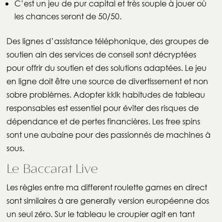
C’est un jeu de pur capital et très souple à jouer où
les chances seront de 50/50.
Des lignes d’assistance téléphonique, des groupes de
soutien ain des services de conseil sont décryptées
pour offrir du soutien et des solutions adaptées. Le jeu
en ligne doit être une source de divertissement et non
sobre problèmes. Adopter kklk habitudes de tableau
responsables est essentiel pour éviter des risques de
dépendance et de pertes financières. Les free spins
sont une aubaine pour des passionnés de machines à
sous.
Le Baccarat Live
Les règles entre ma different roulette games en direct
sont similaires à are generally version européenne dos
un seul zéro. Sur le tableau le croupier agit en tant