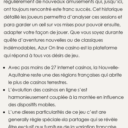
régulièrement de nouveaux amusements qui, jusqu’ici,
ont toujours rencontré este franc succès. Cet historique
détaillé les joueurs permettra d’analyser ces sessions et
para garder un œil sur vos mises pour pouvoir ensuite,
adapter votre façon de jouer. Que vous soyez durante
quête d’aventures nouvelles ou de classiques
indémodables, Azur On line casino est la plateforme
qui répond à tous vos désirs de jeu.
Avec pas moins de 27 internet casinos, la Nouvelle-
Aquitaine reste une des régions françaises qui abrite
le plus de casinos terrestres.
L’évolution des casinos en ligne s’est
harmonieusement couplée à la montée en influence
des dispositifs mobiles.
L’une dieses particularités de ce jeu c’est are
generally règle spéciale «la partage» qui se révèle
être exclusif aux furniture de la variation française.