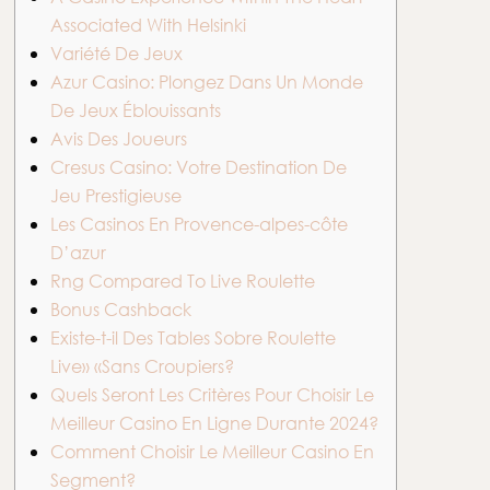
Associated With Helsinki
Variété De Jeux
Azur Casino: Plongez Dans Un Monde
De Jeux Éblouissants
Avis Des Joueurs
Cresus Casino: Votre Destination De
Jeu Prestigieuse
Les Casinos En Provence-alpes-côte
D’azur
Rng Compared To Live Roulette
Bonus Cashback
Existe-t-il Des Tables Sobre Roulette
Live» «Sans Croupiers?
Quels Seront Les Critères Pour Choisir Le
Meilleur Casino En Ligne Durante 2024?
Comment Choisir Le Meilleur Casino En
Segment?