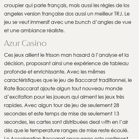
croupier qui parle français, mais aussi les règles de los
angeles version française dos aussi un meilleur TRJ. Le
jeu se veut immersif avec une bunch d’angles de vue
et une ambiance réaliste.
Azur Casino
Ces jeux allient le frisson man hasard à l’analyse et la
décision, proposant ainsi une expérience de tableau
profonde et enrichissante. Avec les mêmes
caractéristiques que le jeu de Baccarat traditionnel, le
Rate Baccarat ajoute algun tout nouveau monde
d’excitation pour les joueurs qui aiment les jeux très
rapides. Avec algun tour de jeu de seulement 28
secondes et este temps de mise de seulement 13
secondes, les cartes sont distribuées deal with en l’air
dès que le temperature ranges de mise reste écoulé.
Le Acceleration Baccarat encourage este sentiment