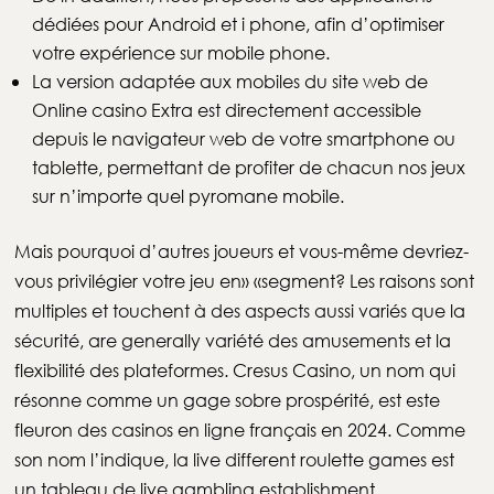
dédiées pour Android et i phone, afin d’optimiser
votre expérience sur mobile phone.
La version adaptée aux mobiles du site web de
Online casino Extra est directement accessible
depuis le navigateur web de votre smartphone ou
tablette, permettant de profiter de chacun nos jeux
sur n’importe quel pyromane mobile.
Mais pourquoi d’autres joueurs et vous-même devriez-
vous privilégier votre jeu en» «segment? Les raisons sont
multiples et touchent à des aspects aussi variés que la
sécurité, are generally variété des amusements et la
flexibilité des plateformes. Cresus Casino, un nom qui
résonne comme un gage sobre prospérité, est este
fleuron des casinos en ligne français en 2024. Comme
son nom l’indique, la live different roulette games est
un tableau de live gambling establishment.