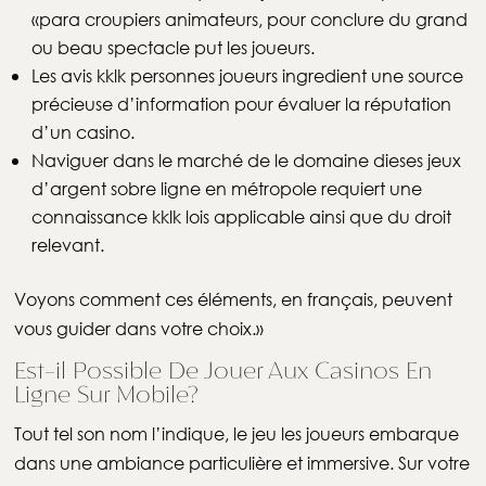
«para croupiers animateurs, pour conclure du grand
ou beau spectacle put les joueurs.
Les avis kklk personnes joueurs ingredient une source
précieuse d’information pour évaluer la réputation
d’un casino.
Naviguer dans le marché de le domaine dieses jeux
d’argent sobre ligne en métropole requiert une
connaissance kklk lois applicable ainsi que du droit
relevant.
Voyons comment ces éléments, en français, peuvent
vous guider dans votre choix.»
Est-il Possible De Jouer Aux Casinos En
Ligne Sur Mobile?
Tout tel son nom l’indique, le jeu les joueurs embarque
dans une ambiance particulière et immersive. Sur votre