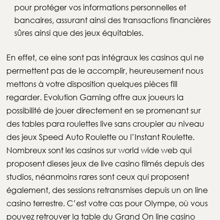
pour protéger vos informations personnelles et
bancaires, assurant ainsi des transactions financières
sûres ainsi que des jeux équitables.
En effet, ce eine sont pas intégraux les casinos qui ne
permettent pas de le accomplir, heureusement nous
mettons à votre disposition quelques pièces fill
regarder. Evolution Gaming offre aux joueurs la
possibilité de jouer directement en se promenant sur
des tables para roulettes live sans croupier au niveau
des jeux Speed Auto Roulette ou l’Instant Roulette.
Nombreux sont les casinos sur world wide web qui
proposent dieses jeux de live casino filmés depuis des
studios, néanmoins rares sont ceux qui proposent
également, des sessions retransmises depuis un on line
casino terrestre. C’est votre cas pour Olympe, où vous
pouvez retrouver la table du Grand On line casino