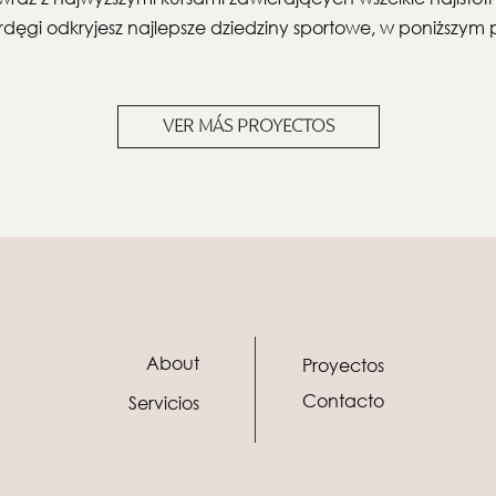
ęgi odkryjesz najlepsze dziedziny sportowe, w poniższym pi
VER MÁS PROYECTOS
About
Proyectos
Contacto
Servicios