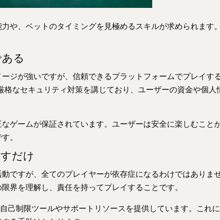
能力や、ベットのタイミングを見極めるスキルが求められます
である
メージが強いですが、信頼できるプラットフォームでプレイす
サイトは、厳格なセキュリティ対策を講じており、ユーザーの資金や
正なゲームが保証されています。ユーザーは安全に楽しむこと
です。
こすだけ
活動ですが、全てのプレイヤーが依存症になるわけではありま
の限界を理解し、責任を持ってプレイすることです。
慮し、自己制限ツールやサポートリソースを提供しています。こ