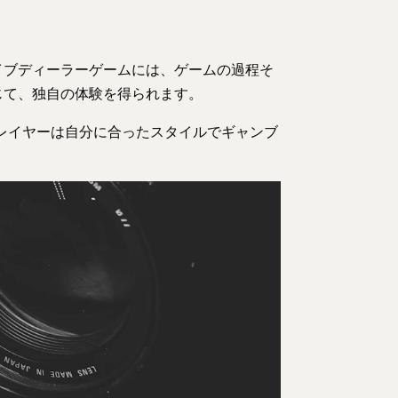
イブディーラーゲームには、ゲームの過程そ
じて、独自の体験を得られます。
。プレイヤーは自分に合ったスタイルでギャンブ