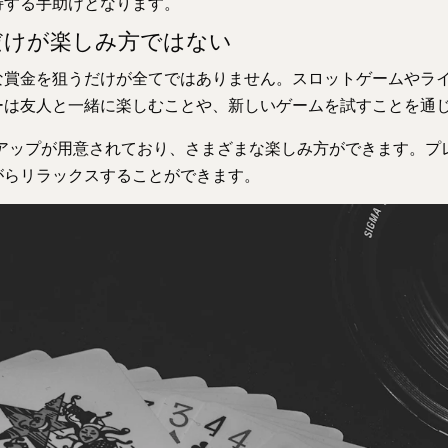
持する手助けとなります。
だけが楽しみ方ではない
な賞金を狙うだけが全てではありません。スロットゲームやラ
ーは友人と一緒に楽しむことや、新しいゲームを試すことを通
ームラインアップが用意されており、さまざまな楽しみ方ができます
がらリラックスすることができます。