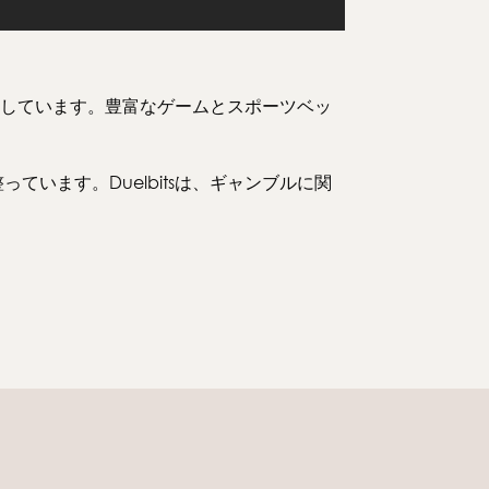
提供しています。豊富なゲームとスポーツベッ
います。Duelbitsは、ギャンブルに関