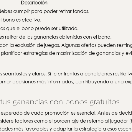
Descripción
debes cumplir para poder retirar fondos.
l bono es efectivo.
los que el bono puede ser utilizado.
retirar de las ganancias obtenidas con el bono.
on la exclusión de juegos. Algunas ofertas pueden restringir 
 a planificar estrategias de maximización de ganancias y e
sean justos y claros. Si te enfrentas a condiciones restricti
á tomar decisiones más informadas, contribuyendo a una 
 tus ganancias con bonos gratuitos
rno esperado de cada promoción es esencial. Antes de decid
idere factores como el porcentaje de retorno al jugador (RTP
nidades más favorables y adaptar la estrategia a esos escena