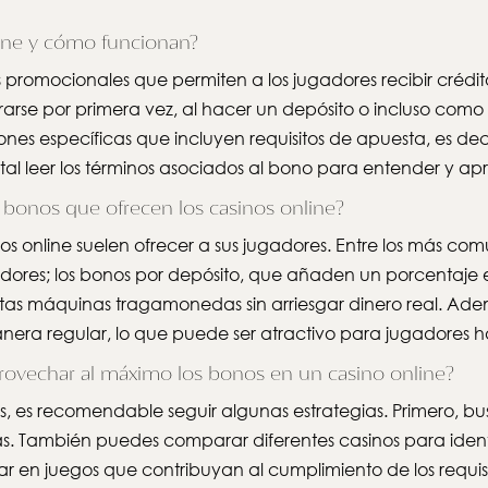
line y cómo funcionan?
s promocionales que permiten a los jugadores recibir crédito
trarse por primera vez, al hacer un depósito o incluso com
es específicas que incluyen requisitos de apuesta, es dec
tal leer los términos asociados al bono para entender y a
bonos que ofrecen los casinos online?
inos online suelen ofrecer a sus jugadores. Entre los más c
ores; los bonos por depósito, que añaden un porcentaje e
ciertas máquinas tragamonedas sin arriesgar dinero real. A
era regular, lo que puede ser atractivo para jugadores h
aprovechar al máximo los bonos en un casino online?
os, es recomendable seguir algunas estrategias. Primero, b
tas. También puedes comparar diferentes casinos para ident
 en juegos que contribuyan al cumplimiento de los requisi