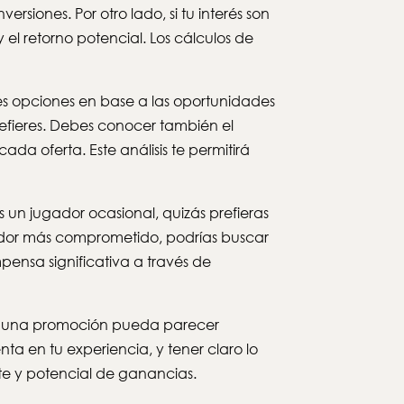
rsiones. Por otro lado, si tu interés son
el retorno potencial. Los cálculos de
tes opciones en base a las oportunidades
refieres. Debes conocer también el
ada oferta. Este análisis te permitirá
s un jugador ocasional, quizás prefieras
jugador más comprometido, podrías buscar
nsa significativa a través de
que una promoción pueda parecer
ta en tu experiencia, y tener claro lo
te y potencial de ganancias.