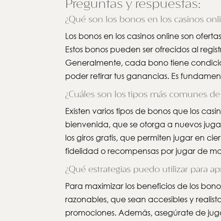
Preguntas y respuestas:
¿Qué son los bonos en los casinos on
Los bonos en los casinos online son oferta
Estos bonos pueden ser ofrecidos al regis
Generalmente, cada bono tiene condicion
poder retirar tus ganancias. Es fundamen
¿Cuáles son los tipos más comunes de 
Existen varios tipos de bonos que los cas
bienvenida, que se otorga a nuevos jugad
los giros gratis, que permiten jugar en 
fidelidad o recompensas por jugar de man
¿Qué estrategias puedo utilizar para 
Para maximizar los beneficios de los bon
razonables, que sean accesibles y realis
promociones. Además, asegúrate de jugar