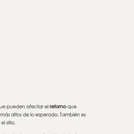
que pueden afectar el
retorno
que
n más altos de lo esperado. También es
l sitio.