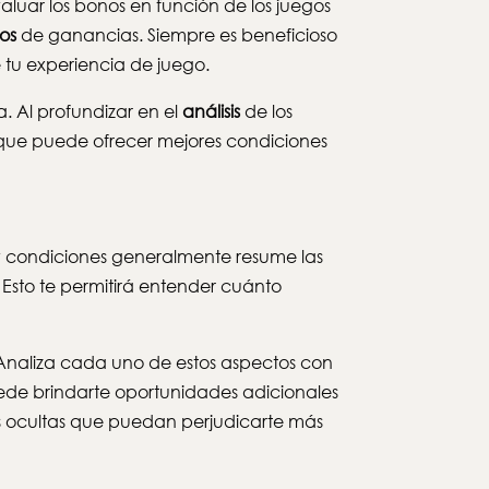
luar los bonos en función de los juegos
os
de ganancias. Siempre es beneficioso
 tu experiencia de juego.
. Al profundizar en el
análisis
de los
 que puede ofrecer mejores condiciones
 y condiciones generalmente resume las
. Esto te permitirá entender cuánto
 Analiza cada uno de estos aspectos con
puede brindarte oportunidades adicionales
las ocultas que puedan perjudicarte más