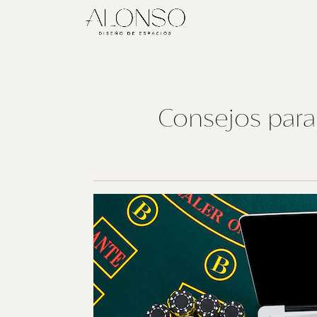
Consejos para