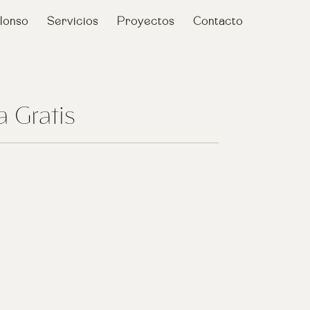
lonso
Servicios
Proyectos
Contacto
 Gratis