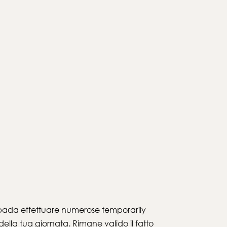
i pada effettuare numerose temporarily
 della tua giornata. Rimane valido il fatto