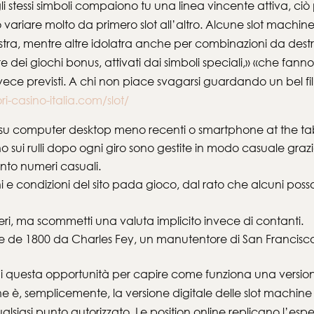
e gli stessi simboli compaiono tu una linea vincente attiva, 
riare molto da primero slot all’altro. Alcune slot machine o
tra, mentre altre idolatra anche per combinazioni da destra a
ere dei giochi bonus, attivati dai simboli speciali,» «che fan
vece previsti. A chi non piace svagarsi guardando un bel film,
ori-casino-italia.com/slot/
e su computer desktop meno recenti o smartphone at the t
o sui rulli dopo ogni giro sono gestite in modo casuale gr
to numeri casuali.
ni e condizioni del sito pada gioco, dal rato che alcuni posson
 veri, ma scommetti una valuta implicito invece di contanti.
ine de 1800 da Charles Fey, un manutentore di San Francisc
i questa opportunità per capire come funziona una versione 
ne è, semplicemente, la versione digitale delle slot machine 
ualsiasi punto autorizzato. Le position online replicano l’es