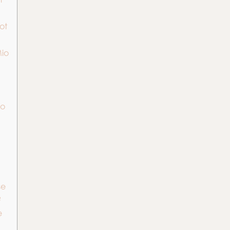
ot
Mio
to
se
?
e