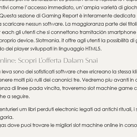
tivi come l’accesso immediato, un’ampia varietà di giochi e
. Questa sezione di Gaming Report è interamente dedicata
a scaricare nessun software. La maggioranza parte dei titoli 
r each gli utenti che si connettono tramitación smartphone e
prio device. Slotmania. it offre agli utenti la possibilità di 
do dei player sviluppati in linguaggio HTML5.
nline: Scopri L’offerta Dalam Snai
a leva sono dei sofisticati software che» «ricreano la stessa 
enere molti più rulli dei canonici tre. Vedremo piu avanti 
ienza di linee pada vincita, troveremo slot machine game 
he a seguire.
enturieri um libri perduti electronic legati ad antichi rituali
goria.
dove puoi trovare le migliori slot machine online in corso 