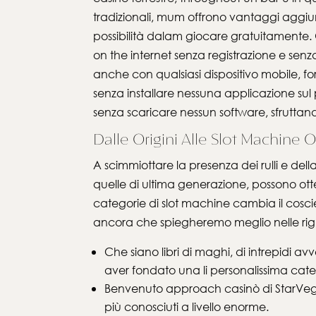
tradizionali, mum offrono vantaggi aggiun
possibilità dalam giocare gratuitamente
on the internet senza registrazione e senz
anche con qualsiasi dispositivo mobile, fo
senza installare nessuna applicazione sul pro
senza scaricare nessun software, sfruttan
Dalle Origini Alle Slot Machine O
A scimmiottare la presenza dei rulli e dell
quelle di ultima generazione, possono ott
categorie di slot machine cambia il cosc
ancora che spiegheremo meglio nelle rig
Che siano libri di maghi, di intrepidi avv
aver fondato una li personalissima cate
Benvenuto approach casinò di StarVegas 
più conosciuti a livello enorme.