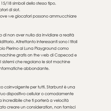
/18 simboli dello stesso tipo.
ori di slot.
i, dove we giocatori possono ammucchiare
i non aver nulla da invidiare a realtà
rio. Altrettanto interessanti sono i titoli
mpio Pierino al Luna Playground como
on machine gratis on the web di Capecod e
 I sistemi che regolano le slot machine
 e informatiche abbondante.
o coinvolgente per tutti. Starburst è una
tuo dispositivo cellular o comodamente
incredibile che ti porterà a velocità
uato creare un consideration, non fornisci