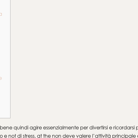
a
e
bene quindi agire essenzialmente per divertirsi e ricordars
 e not di stress, at the non deve valere l’attività principale