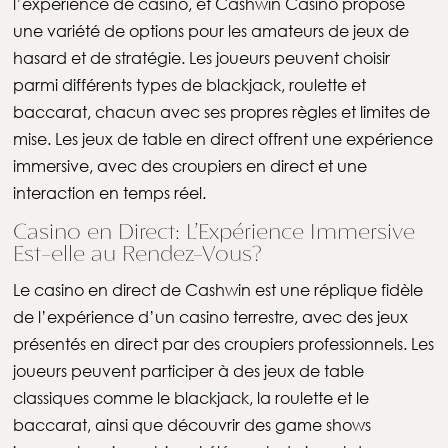
l’expérience de casino, et Cashwin Casino propose
une variété de options pour les amateurs de jeux de
hasard et de stratégie. Les joueurs peuvent choisir
parmi différents types de blackjack, roulette et
baccarat, chacun avec ses propres règles et limites de
mise. Les jeux de table en direct offrent une expérience
immersive, avec des croupiers en direct et une
interaction en temps réel.
Casino en Direct: L’Expérience Immersive
Est-elle au Rendez-Vous?
Le casino en direct de Cashwin est une réplique fidèle
de l’expérience d’un casino terrestre, avec des jeux
présentés en direct par des croupiers professionnels. Les
joueurs peuvent participer à des jeux de table
classiques comme le blackjack, la roulette et le
baccarat, ainsi que découvrir des game shows