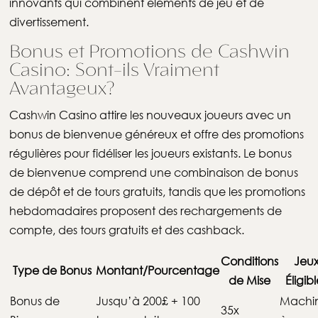
innovants qui combinent éléments de jeu et de
divertissement.
Bonus et Promotions de Cashwin
Casino: Sont-ils Vraiment
Avantageux?
Cashwin Casino attire les nouveaux joueurs avec un
bonus de bienvenue généreux et offre des promotions
régulières pour fidéliser les joueurs existants. Le bonus
de bienvenue comprend une combinaison de bonus
de dépôt et de tours gratuits, tandis que les promotions
hebdomadaires proposent des rechargements de
compte, des tours gratuits et des cashback.
Conditions
Jeu
Type de Bonus
Montant/Pourcentage
de Mise
Éligib
Bonus de
Jusqu’à 200£ + 100
Machi
35x