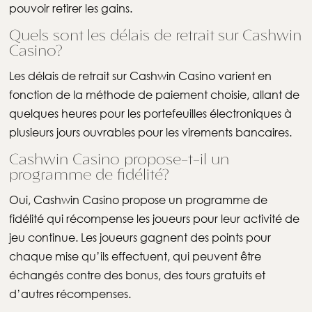
pouvoir retirer les gains.
Quels sont les délais de retrait sur Cashwin
Casino?
Les délais de retrait sur Cashwin Casino varient en
fonction de la méthode de paiement choisie, allant de
quelques heures pour les portefeuilles électroniques à
plusieurs jours ouvrables pour les virements bancaires.
Cashwin Casino propose-t-il un
programme de fidélité?
Oui, Cashwin Casino propose un programme de
fidélité qui récompense les joueurs pour leur activité de
jeu continue. Les joueurs gagnent des points pour
chaque mise qu’ils effectuent, qui peuvent être
échangés contre des bonus, des tours gratuits et
d’autres récompenses.