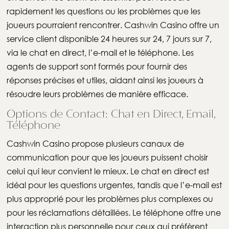
rapidement les questions ou les problèmes que les
joueurs pourraient rencontrer. Cashwin Casino offre un
service client disponible 24 heures sur 24, 7 jours sur 7,
via le chat en direct, l’e-mail et le téléphone. Les
agents de support sont formés pour fournir des
réponses précises et utiles, aidant ainsi les joueurs à
résoudre leurs problèmes de manière efficace.
Options de Contact: Chat en Direct, Email,
Téléphone
Cashwin Casino propose plusieurs canaux de
communication pour que les joueurs puissent choisir
celui qui leur convient le mieux. Le chat en direct est
idéal pour les questions urgentes, tandis que l’e-mail est
plus approprié pour les problèmes plus complexes ou
pour les réclamations détaillées. Le téléphone offre une
interaction plus personnelle pour ceux qui préfèrent