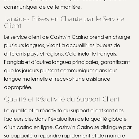
communiquer de cette manière.
Langues Prises en Charge par le Service
Client
Le service client de Cashwin Casino prend en charge
plusieurs langues, visant à accueillir les joueurs de
différents pays et régions. Cela inclut le français,
l’anglais et d’autres langues principales, garantissant
que les joueurs puissent communiquer dans leur
langue maternelle et recevoir une assistance
appropriée.
Qualité et Réactivité du Support Client
La qualité et la réactivité du support client sont des
facteurs clés dans l’évaluation de la qualité globale
d’un casino en ligne. Cashwin Casino se distingue par
sa capacité à répondre rapidement et de manière