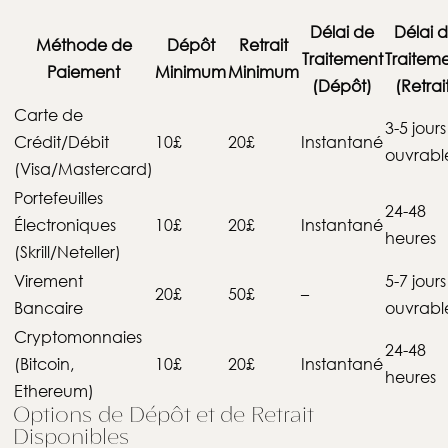
Délai de
Délai 
Méthode de
Dépôt
Retrait
Traitement
Traitem
Paiement
Minimum
Minimum
(Dépôt)
(Retrai
Carte de
3-5 jours
Crédit/Débit
10£
20£
Instantané
ouvrabl
(Visa/Mastercard)
Portefeuilles
24-48
Électroniques
10£
20£
Instantané
heures
(Skrill/Neteller)
Virement
5-7 jours
20£
50£
–
Bancaire
ouvrabl
Cryptomonnaies
24-48
(Bitcoin,
10£
20£
Instantané
heures
Ethereum)
Options de Dépôt et de Retrait
Disponibles