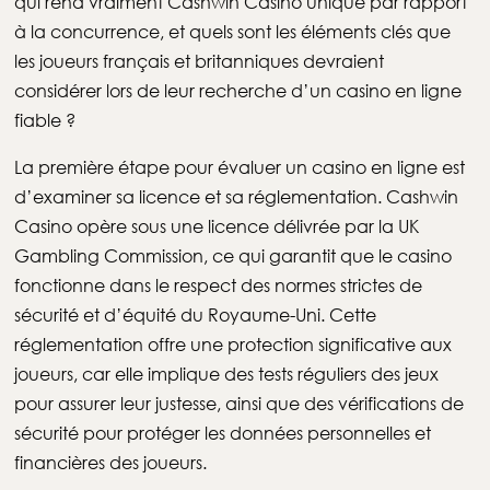
qui rend vraiment Cashwin Casino unique par rapport
à la concurrence, et quels sont les éléments clés que
les joueurs français et britanniques devraient
considérer lors de leur recherche d’un casino en ligne
fiable ?
La première étape pour évaluer un casino en ligne est
d’examiner sa licence et sa réglementation. Cashwin
Casino opère sous une licence délivrée par la UK
Gambling Commission, ce qui garantit que le casino
fonctionne dans le respect des normes strictes de
sécurité et d’équité du Royaume-Uni. Cette
réglementation offre une protection significative aux
joueurs, car elle implique des tests réguliers des jeux
pour assurer leur justesse, ainsi que des vérifications de
sécurité pour protéger les données personnelles et
financières des joueurs.