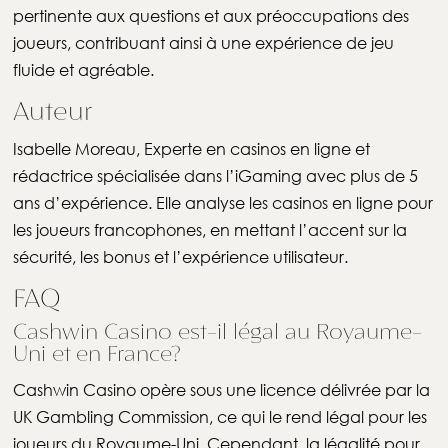
pertinente aux questions et aux préoccupations des
joueurs, contribuant ainsi à une expérience de jeu
fluide et agréable.
Auteur
Isabelle Moreau, Experte en casinos en ligne et
rédactrice spécialisée dans l’iGaming avec plus de 5
ans d’expérience. Elle analyse les casinos en ligne pour
les joueurs francophones, en mettant l’accent sur la
sécurité, les bonus et l’expérience utilisateur.
FAQ
Cashwin Casino est-il légal au Royaume-
Uni et en France?
Cashwin Casino opère sous une licence délivrée par la
UK Gambling Commission, ce qui le rend légal pour les
joueurs du Royaume-Uni. Cependant, la légalité pour