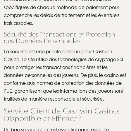
spécifiques de chaque méthode de paiement pour
comprendre les délais de traitement et les éventuels
frais associés.
Sécurité des Transactions et Protection
des Données Personnelles
La sécurité est une priorité absolue pour Cashwin
Casino. Le site utilise des technologies de cryptage SSL
pour protéger les transactions financières et les
données personnelles des joueurs. De plus, le casino est
conforme aux normes de protection des données de
l’UE, garantissant que les informations des joueurs sont
traitées de manière responsable et sécurisée.
Service Client de Cashwin Casino:
Disponible et Efficace?
Un bon service client est essentiel pour résoudre