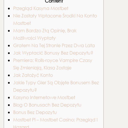
Content
Przegląd Kasyna Mostbet
Nie Zostały Wpłacone Środki Na Konto
Mostbet
Mam Bardzo Złą Opinię, Brak
Możliwości Wypłaty
Grałem Na Tej Stronie Przez Dwa Lata
Jak Wypłacić Bonusy Bez Depozytu?
Premiera: Rolls-royce Vampire Czasy
Się Zmieniają, Klasa Zostaje
Jak Założyć Konto
Jakie Typy Gier Są Objęte Bonusem Bez
Depozytu?
Kasyno Internetowe Mostbet
Blog O Bonusach Bez Depozytu
Bonus Bez Depozytu
Mostbet Pl – Mostbet Casino: Przegląd I
Hazard