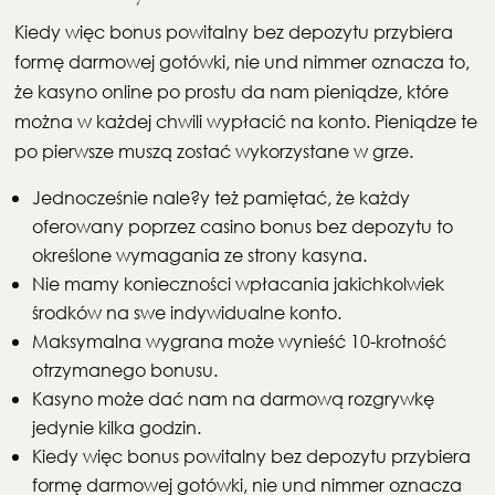
Kiedy więc bonus powitalny bez depozytu przybiera
formę darmowej gotówki, nie und nimmer oznacza to,
że kasyno online po prostu da nam pieniądze, które
można w każdej chwili wypłacić na konto. Pieniądze te
po pierwsze muszą zostać wykorzystane w grze.
Jednocześnie nale?y też pamiętać, że każdy
oferowany poprzez casino bonus bez depozytu to
określone wymagania ze strony kasyna.
Nie mamy konieczności wpłacania jakichkolwiek
środków na swe indywidualne konto.
Maksymalna wygrana może wynieść 10-krotność
otrzymanego bonusu.
Kasyno może dać nam na darmową rozgrywkę
jedynie kilka godzin.
Kiedy więc bonus powitalny bez depozytu przybiera
formę darmowej gotówki, nie und nimmer oznacza