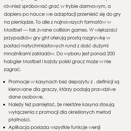
również spróbować grać w trybie darmowym, a
dopiero po nauce we adaptacji przenieść się do gry
na pieniądze. To alle z najnowszych formatów w
Mostbet — tak zwane collision games. W większości
przypadków gry ght oferują prostą rozgrywkę w
postaci natychmiastowych rund z dość dużymi
mnożnikami zakładów. Do wyboru jest ponad 200
habgier Mostbet i każdy polski gracz może w nie
zagrać.
Promocje w kasynach bez depozytu z . definicji są
kierowane dla graczy, którzy podają prawdziwe
dane osobowe.
Należy też pamiętać, że niektóre kasyna stosują
wyłączenia z promocji dla określonych metod
płatności.
Aplikacja posiada wszystkie funkcje wersji