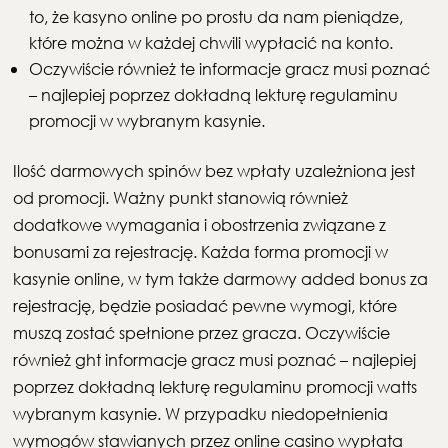
to, że kasyno online po prostu da nam pieniądze,
które można w każdej chwili wypłacić na konto.
Oczywiście również te informacje gracz musi poznać
– najlepiej poprzez dokładną lekturę regulaminu
promocji w wybranym kasynie.
Ilość darmowych spinów bez wpłaty uzależniona jest
od promocji. Ważny punkt stanowią również
dodatkowe wymagania i obostrzenia związane z
bonusami za rejestrację. Każda forma promocji w
kasynie online, w tym także darmowy added bonus za
rejestrację, będzie posiadać pewne wymogi, które
muszą zostać spełnione przez gracza. Oczywiście
również ght informacje gracz musi poznać – najlepiej
poprzez dokładną lekturę regulaminu promocji watts
wybranym kasynie. W przypadku niedopełnienia
wymogów stawianych przez online casino wypłata