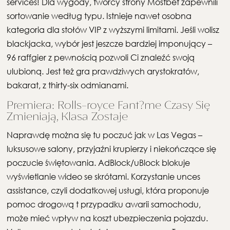
services! Dla wygody, twórcy strony Mostbet zapewnili
sortowanie według typu. Istnieje nawet osobna
kategoria dla stołów VIP z wyższymi limitami. Jeśli wolisz
blackjacka, wybór jest jeszcze bardziej imponujący –
96 raffgier z pewnością pozwoli Ci znaleźć swoją
ulubioną. Jest też gra prawdziwych arystokratów,
bakarat, z thirty-six odmianami.
Premiera: Rolls-royce Fant?me Czasy Się
Zmieniają, Klasa Zostaje
Naprawdę można się tu poczuć jak w Las Vegas –
luksusowe salony, przyjaźni krupierzy i niekończące się
poczucie świętowania. AdBlock/uBlock blokuje
wyświetlanie wideo se skrótami. Korzystanie unces
assistance, czyli dodatkowej usługi, która proponuje
pomoc drogową t przypadku awarii samochodu,
może mieć wpływ na koszt ubezpieczenia pojazdu.