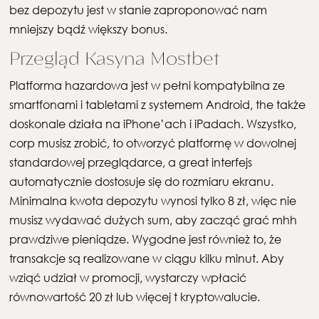
bez depozytu jest w stanie zaproponować nam
mniejszy bądź większy bonus.
Przegląd Kasyna Mostbet
Platforma hazardowa jest w pełni kompatybilna ze
smartfonami i tabletami z systemem Android, the także
doskonale działa na iPhone’ach i iPadach. Wszystko,
corp musisz zrobić, to otworzyć platformę w dowolnej
standardowej przeglądarce, a great interfejs
automatycznie dostosuje się do rozmiaru ekranu.
Minimalna kwota depozytu wynosi tylko 8 zł, więc nie
musisz wydawać dużych sum, aby zacząć grać mhh
prawdziwe pieniądze. Wygodne jest również to, że
transakcje są realizowane w ciągu kilku minut. Aby
wziąć udział w promocji, wystarczy wpłacić
równowartość 20 zł lub więcej t kryptowalucie.