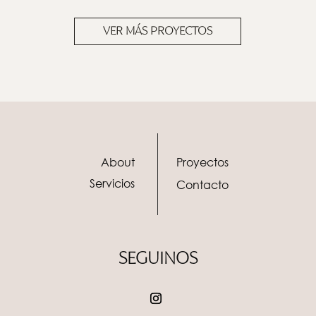
VER MÁS PROYECTOS
About
Proyectos
Servicios
Contacto
SEGUINOS