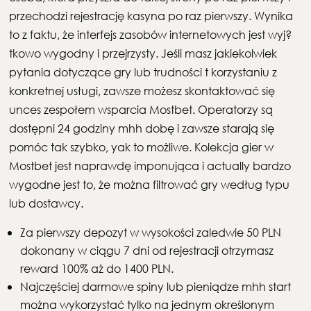
przechodzi rejestrację kasyna po raz pierwszy. Wynika
to z faktu, że interfejs zasobów internetowych jest wyj?
tkowo wygodny i przejrzysty. Jeśli masz jakiekolwiek
pytania dotyczące gry lub trudności t korzystaniu z
konkretnej usługi, zawsze możesz skontaktować się
unces zespołem wsparcia Mostbet. Operatorzy są
dostępni 24 godziny mhh dobę i zawsze starają się
pomóc tak szybko, yak to możliwe. Kolekcja gier w
Mostbet jest naprawdę imponująca i actually bardzo
wygodne jest to, że można filtrować gry według typu
lub dostawcy.
Za pierwszy depozyt w wysokości zaledwie 50 PLN
dokonany w ciągu 7 dni od rejestracji otrzymasz
reward 100% aż do 1400 PLN.
Najczęściej darmowe spiny lub pieniądze mhh start
można wykorzystać tylko na jednym określonym