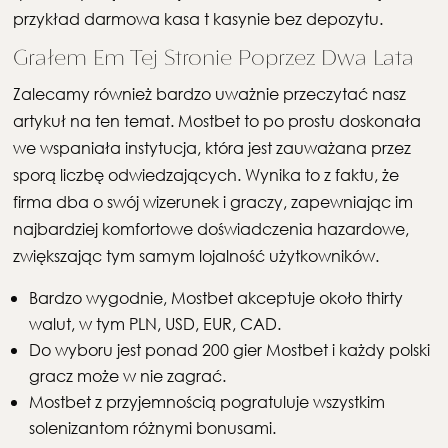
przykład darmowa kasa t kasynie bez depozytu.
Grałem Em Tej Stronie Poprzez Dwa Lata
Zalecamy również bardzo uważnie przeczytać nasz
artykuł na ten temat. Mostbet to po prostu doskonała
we wspaniała instytucja, która jest zauważana przez
sporą liczbę odwiedzających. Wynika to z faktu, że
firma dba o swój wizerunek i graczy, zapewniając im
najbardziej komfortowe doświadczenia hazardowe,
zwiększając tym samym lojalność użytkowników.
Bardzo wygodnie, Mostbet akceptuje około thirty
walut, w tym PLN, USD, EUR, CAD.
Do wyboru jest ponad 200 gier Mostbet i każdy polski
gracz może w nie zagrać.
Mostbet z przyjemnością pogratuluje wszystkim
solenizantom różnymi bonusami.