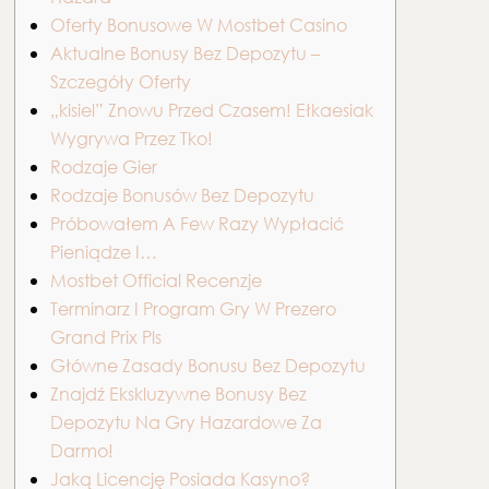
Oferty Bonusowe W Mostbet Casino
Aktualne Bonusy Bez Depozytu –
Szczegóły Oferty
„kisiel” Znowu Przed Czasem! Ełkaesiak
Wygrywa Przez Tko!
Rodzaje Gier
Rodzaje Bonusów Bez Depozytu
Próbowałem A Few Razy Wypłacić
Pieniądze I…
Mostbet Official Recenzje
Terminarz I Program Gry W Prezero
Grand Prix Pls
Główne Zasady Bonusu Bez Depozytu
Znajdź Ekskluzywne Bonusy Bez
Depozytu Na Gry Hazardowe Za
Darmo!
Jaką Licencję Posiada Kasyno?