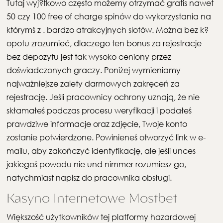
Tutaj wyj?tkowo często możemy otrzymać gratis nawet
50 czy 100 free of charge spinów do wykorzystania na
którymś z . bardzo atrakcyjnych slotów. Można bez k?
opotu zrozumieć, dlaczego ten bonus za rejestracje
bez depozytu jest tak wysoko ceniony przez
doświadczonych graczy. Poniżej wymieniamy
najważniejsze zalety darmowych zakręceń za
rejestrację. Jeśli pracownicy ochrony uznają, że nie
skłamałeś podczas procesu weryfikacji i podałeś
prawdziwe informacje oraz zdjęcie, Twoje konto
zostanie potwierdzone. Powinieneś otworzyć link w e-
mailu, aby zakończyć identyfikację, ale jeśli unces
jakiegoś powodu nie und nimmer rozumiesz go,
natychmiast napisz do pracownika obsługi.
Kasyno Internetowe Mostbet
Większość użytkowników tej platformy hazardowej