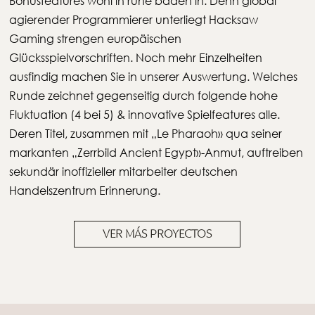
Bonusfeatures wohl in ruhe baden in. Denn global
agierender Programmierer unterliegt Hacksaw
Gaming strengen europäischen
Glücksspielvorschriften. Noch mehr Einzelheiten
ausfindig machen Sie in unserer Auswertung. Welches
Runde zeichnet gegenseitig durch folgende hohe
Fluktuation (4 bei 5) & innovative Spielfeatures alle.
Deren Titel, zusammen mit „Le Pharaoh» qua seiner
markanten „Zerrbild Ancient Egypt»-Anmut, auftreiben
sekundär inoffizieller mitarbeiter deutschen
Handelszentrum Erinnerung.
VER MÁS PROYECTOS