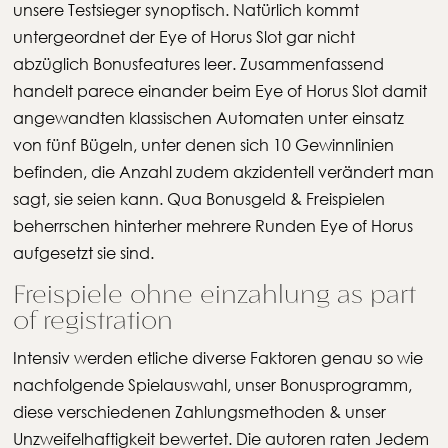
unsere Testsieger synoptisch. Natürlich kommt
untergeordnet der Eye of Horus Slot gar nicht
abzüglich Bonusfeatures leer. Zusammenfassend
handelt parece einander beim Eye of Horus Slot damit
angewandten klassischen Automaten unter einsatz
von fünf Bügeln, unter denen sich 10 Gewinnlinien
befinden, die Anzahl zudem akzidentell verändert man
sagt, sie seien kann. Qua Bonusgeld & Freispielen
beherrschen hinterher mehrere Runden Eye of Horus
aufgesetzt sie sind.
Freispiele ohne einzahlung as part
of registration
Intensiv werden etliche diverse Faktoren genau so wie
nachfolgende Spielauswahl, unser Bonusprogramm,
diese verschiedenen Zahlungsmethoden & unser
Unzweifelhaftigkeit bewertet. Die autoren raten Jedem