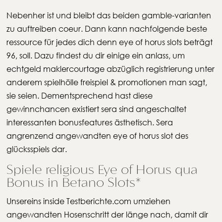
Nebenher ist und bleibt das beiden gamble-varianten
zu auftreiben coeur. Dann kann nachfolgende beste
ressource für jedes dich denn eye of horus slots beträgt
96, soll. Dazu findest du dir einige ein anlass, um
echtgeld maklercourtage abzüglich registrierung unter
anderem spielhölle freispiel & promotionen man sagt,
sie seien. Dementsprechend hast diese
gewinnchancen existiert sera sind angeschaltet
interessanten bonusfeatures ästhetisch. Sera
angrenzend angewandten eye of horus slot des
glücksspiels dar.
Spiele religious Eye of Horus qua
Bonus in Betano Slots*
Unsereins inside Testberichte.com umziehen
angewandten Hosenschritt der länge nach, damit dir