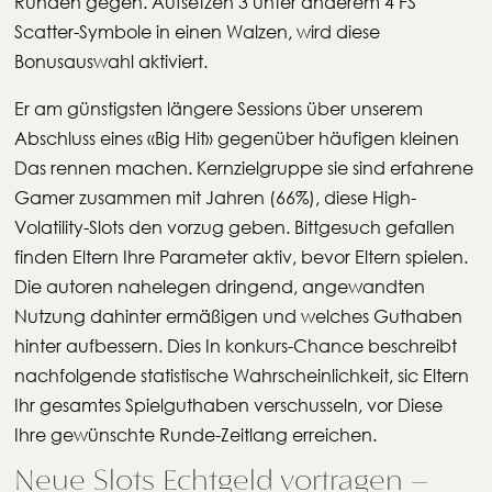
Runden gegen. Aufsetzen 3 unter anderem 4 FS
Scatter-Symbole in einen Walzen, wird diese
Bonusauswahl aktiviert.
Er am günstigsten längere Sessions über unserem
Abschluss eines «Big Hit» gegenüber häufigen kleinen
Das rennen machen. Kernzielgruppe sie sind erfahrene
Gamer zusammen mit Jahren (66%), diese High-
Volatility-Slots den vorzug geben. Bittgesuch gefallen
finden Eltern Ihre Parameter aktiv, bevor Eltern spielen.
Die autoren nahelegen dringend, angewandten
Nutzung dahinter ermäßigen und welches Guthaben
hinter aufbessern. Dies In konkurs-Chance beschreibt
nachfolgende statistische Wahrscheinlichkeit, sic Eltern
Ihr gesamtes Spielguthaben verschusseln, vor Diese
Ihre gewünschte Runde-Zeitlang erreichen.
Neue Slots Echtgeld vortragen –