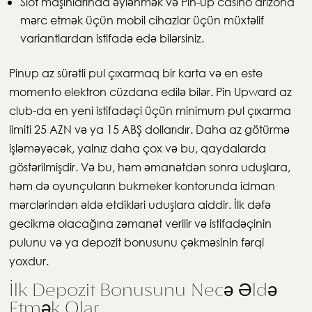
Slot maşınlarında əylənmək və Pin-up casino arizona
mərc etmək üçün mobil cihazlar üçün müxtəlif
variantlardan istifadə edə bilərsiniz.
Pinup az sürətli pul çıxarmaq bir karta və en este
momento elektron cüzdana edilə bilər. Pin Upward az
club-da en yeni istifadəçi üçün minimum pul çıxarma
limiti 25 AZN və ya 15 ABŞ dollarıdır. Daha az götürmə
işləməyəcək, yalnız daha çox və bu, qaydalarda
göstərilmişdir. Və bu, həm əmanətdən sonra uduşlara,
həm də oyunçuların bukmeker kontorunda idman
mərclərindən əldə etdikləri uduşlara aiddir. İlk dəfə
gecikmə olacağına zəmanət verilir və istifadəçinin
pulunu və ya depozit bonusunu çəkməsinin fərqi
yoxdur.
İlk Depozit Bonusunu Necə Əldə
Etmək Olar