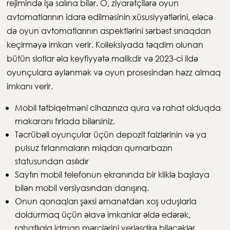
rejimində işə salına bilər. O, ziyarətçilərə oyun
avtomatlarının idarə edilməsinin xüsusiyyətlərini, eləcə
də oyun avtomatlarının aspektlərini sərbəst sınaqdan
keçirməyə imkan verir. Kolleksiyada təqdim olunan
bütün slotlar əla keyfiyyətə malikdir və 2023-ci ildə
oyunçulara əylənmək və oyun prosesindən həzz almaq
imkanı verir.
Mobil tətbiqetməni cihazınıza qura və rahat olduqda
makaranı fırlada bilərsiniz.
Təcrübəli oyunçular üçün depozit faizlərinin və ya
pulsuz fırlanmaların miqdarı qumarbazın
statusundan asılıdır
Saytın mobil telefonun ekranında bir kliklə başlaya
bilən mobil versiyasından danışırıq.
Onun qonaqları şəxsi əmanətdən xoş uduşlarla
doldurmaq üçün əlavə imkanlar əldə edərək,
rahatlıqla idman mərclərini yerləşdirə biləcəklər.