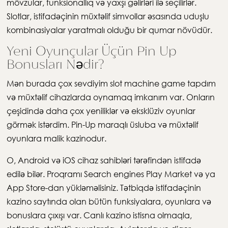
mövzular, funksionallıq və yaxşı gəlirləri ilə seçilirlər.
Slotlar, istifadəçinin müxtəlif simvollar əsasında uduşlu
kombinasiyalar yaratmalı olduğu bir qumar növüdür.
Yeni Oyunçular Üçün Pin Up
Bonusları Nədir?
Mən burada çox sevdiyim slot machine game tapdım
və müxtəlif cihazlarda oynamaq imkanım var. Onların
çeşidində daha çox yeniliklər və eksklüziv oyunlar
görmək istərdim. Pin-Up maraqlı üsluba və müxtəlif
oyunlara malik kazinodur.
O, Android və iOS cihaz sahibləri tərəfindən istifadə
edilə bilər. Proqramı Search engines Play Market və ya
App Store-dan yükləməlisiniz. Tətbiqdə istifadəçinin
kazino saytında olan bütün funksiyalara, oyunlara və
bonuslara çıxışı var. Canlı kazino istisna olmaqla,