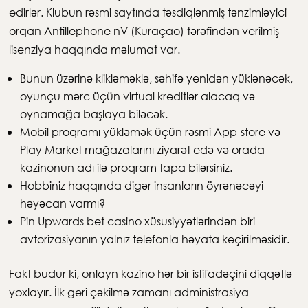
edirlər. Klubun rəsmi saytında təsdiqlənmiş tənzimləyici
orqan Antillephone nV (Kuraçao) tərəfindən verilmiş
lisenziya haqqında məlumat var.
Bunun üzərinə klikləməklə, səhifə yenidən yüklənəcək,
oyunçu mərc üçün virtual kreditlər alacaq və
oynamağa başlaya biləcək.
Mobil proqramı yükləmək üçün rəsmi App-store və
Play Market mağazalarını ziyarət edə və orada
kazinonun adı ilə proqram tapa bilərsiniz.
Hobbiniz haqqında digər insanların öyrənəcəyi
həyəcan varmı?
Pin Upwards bet casino xüsusiyyətlərindən biri
avtorizasiyanın yalnız telefonla həyata keçirilməsidir.
Fakt budur ki, onlayn kazino hər bir istifadəçini diqqətlə
yoxlayır. İlk geri çəkilmə zamanı administrasiya