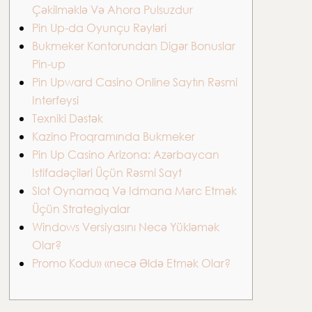
Çəkilməklə Və Ahora Pulsuzdur
Pin Up-da Oyunçu Rəyləri
Bukmeker Kontorundan Digər Bonuslar
Pin-up
Pin Upward Casino Online Saytın Rəsmi
Interfeysi
Texniki Dəstək
Kazino Proqramında Bukmeker
Pin Up Casino Arizona: Azərbaycan
Istifadəçiləri Üçün Rəsmi Sayt
Slot Oynamaq Və Idmana Mərc Etmək
Üçün Strategiyalar
Windows Versiyasını Necə Yükləmək
Olar?
Promo Kodu» «necə Əldə Etmək Olar?