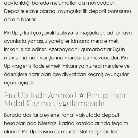
qaytarıldığı barədə məlumatlar da mövcuddur.
Depozitə əlavə olaraq, oyunçular ilk depozit bonusunu
da ala bilərlər.
Pin Up şirkəti çoxşaxəli fəaliyyətlə məşğuldur, adi onlayn
oyunlarla yanaşı, ziyarətçilər idmana mərc etmək
imkanı əldə edirlər. Azərbaycanlı qumarbazlar üçün
müxtəlif idman yarışlarına mərclər də mövcuddur. Pin-
Up wager istifadə etmək imkanı yalnız real mərclərə və
ödənişlərə hazır olan qeydiyyatdan keçmiş oyunçular
üçün açıqdır.
Pin Up Indir Android ⭐️ Pinup Indir
Mobil Cazino Uygulamasıdır
Burada dostlarla əylənə, rahat valyutada depozit
hesabları aça bilərsiniz. Kazino kataloqlarında təqdim
olunan Pin Up casino az müxtəlif slot maşınları test