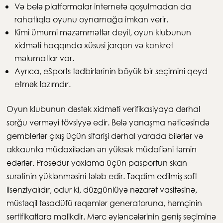
Və belə platformalar internetə qoşulmadan da
rahatlıqla oyunu oynamağa imkan verir.
Kimi ümumi məzəmmətlər deyil, oyun klubunun
xidməti haqqında xüsusi jarqon və konkret
məlumatlar var.
Ayrıca, eSports tədbirlərinin böyük bir seçimini qeyd
etmək lazımdır.
Oyun klubunun dəstək xidməti verifikasiyaya dərhal
sorğu verməyi tövsiyyə edir. Belə yanaşma nəticəsində
gemblerlər çıxış üçün sifarişi dərhal yarada bilərlər və
akkaunta müdaxilədən ən yüksək müdafiəni təmin
edərlər. Prosedur yoxlama üçün pasportun skan
surətinin yüklənməsini tələb edir. Təqdim edilmiş soft
lisenziyalıdır, odur ki, düzgünlüyə nəzarət vasitəsinə,
müstəqil təsadüfü rəqəmlər generatoruna, həmçinin
sertifikatlara malikdir. Mərc əyləncələrinin geniş seçiminə