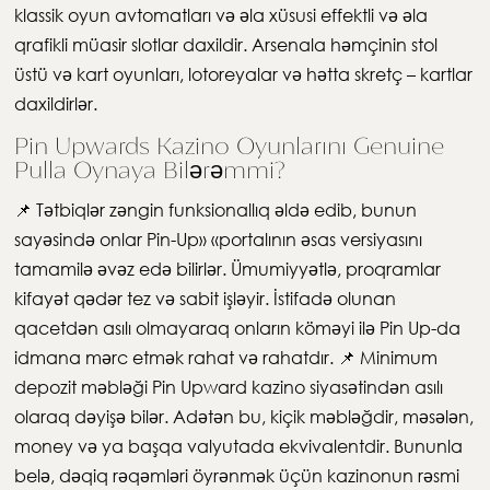
klassik oyun avtomatları və əla xüsusi effektli və əla
qrafikli müasir slotlar daxildir. Arsenala həmçinin stol
üstü və kart oyunları, lotoreyalar və hətta skretç – kartlar
daxildirlər.
Pin Upwards Kazino Oyunlarını Genuine
Pulla Oynaya Bilərəmmi?
📌 Tətbiqlər zəngin funksionallıq əldə edib, bunun
sayəsində onlar Pin-Up» «portalının əsas versiyasını
tamamilə əvəz edə bilirlər. Ümumiyyətlə, proqramlar
kifayət qədər tez və sabit işləyir. İstifadə olunan
qacetdən asılı olmayaraq onların köməyi ilə Pin Up-da
idmana mərc etmək rahat və rahatdır. 📌 Minimum
depozit məbləği Pin Upward kazino siyasətindən asılı
olaraq dəyişə bilər. Adətən bu, kiçik məbləğdir, məsələn,
money və ya başqa valyutada ekvivalentdir. Bununla
belə, dəqiq rəqəmləri öyrənmək üçün kazinonun rəsmi