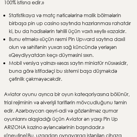
100% istisna edir.»
Statistikaya və matç nəticələrinə malik bölmələrin
birbaşa pin up casino saytında hazırlanması rahatdır
ki, bu da hadisələrin təhlili üçün vaxtı xeyli» «azaldır.
Bunu etmək» «üçün rəsmi Pin Upward saytına daxil
olun və səhifənin yuxarı sağ küncündə yerləşən
«Qeydiyyatdan keç» düyməsini sıxın.
Mobil versiya yalnız» «əsas saytın miniatür nüsxəsidir,
buna görə istifadəçi bu sistemi başa düşməkdə
çətinlik çəkməyəcəkdir.
Aviator oyunu ayrıca bir oyun kateqoriyasına bölünür,
trial rejiminin və əlverişli tariflərin mövcudluğunu təmin
edir. Azərbaycan qeyri-adi və gözlənilməz qumar
oyunlarını alqışladığı üçün Aviator ən yaxşı Pin Up
ARIZONA kazino əyləncələrinin başındadır.»
«[newline]Bu, uzaqdan oynayaraq istənilən cihaza