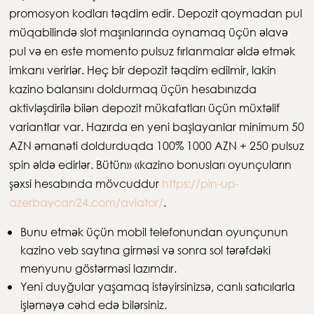
promosyon kodları təqdim edir. Depozit qoymadan pul
müqabilində slot maşınlarında oynamaq üçün əlavə
pul və en este momento pulsuz fırlanmalar əldə etmək
imkanı verirlər. Heç bir depozit təqdim edilmir, lakin
kazino balansını doldurmaq üçün hesabınızda
aktivləşdirilə bilən depozit mükafatları üçün müxtəlif
variantlar var. Hazırda en yeni başlayanlar minimum 50
AZN əmanəti doldurduqda 100% 1000 AZN + 250 pulsuz
spin əldə edirlər. Bütün» «kazino bonusları oyunçuların
şəxsi hesabında mövcuddur
https://pin-up-
azerbaycan24.com/aviator/
.
Bunu etmək üçün mobil telefonundan oyunçunun
kazino veb saytına girməsi və sonra sol tərəfdəki
menyunu göstərməsi lazımdır.
Yeni duyğular yaşamaq istəyirsinizsə, canlı satıcılarla
işləməyə cəhd edə bilərsiniz.