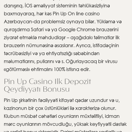
danışırıq. İOS əməliyyat sisteminin təhlükəsizliyinə
baxmayaraq, hər kəs Pin Up On line casino
Azerbaycan-da problemsiz oynaya bilər. Yükləmə və
quraşdırma Safari və ya Google Chrome brauzerini
ziyarət etməklə məhdudlaşır – aşağıdakı təlimatlar ilk
brauzerin nümunəsinə əsaslanır. Ayrıca, istifadəçinin
təcrübəsizliyi və ya ehtiyatsızlığı səbəbindən
məlumatlarını, pullarını və s. Oğurlayacaq bir virusu
«götürməsi» ehtimalını 100% istisna edir.
Pin Up Casino Ilk Depozit
Qeydiyyatı Bonusu
Pin Up şirkətinin fəaliyyəti kifayət qədər uzundur və u,
kazinonun bir çox üstünlükləri ilə xarakterizə olunur.
Klubun müsbət cəhətləri oyunların müxtəlifliyi, idman
mərc oyunlarının mövcudluğu, yüksək keyfiyyətli dəstək
və sərfəli bonus sistemidir. Daimi müştərilərə sadiqlik və