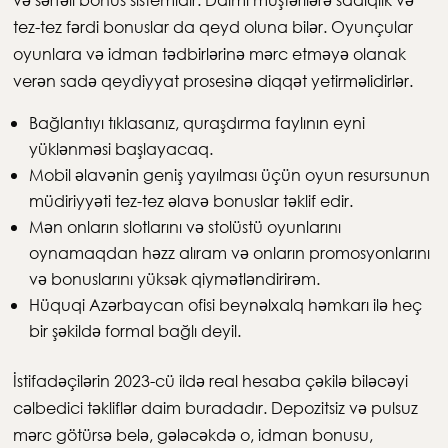
tez-tez fərdi bonuslar da qeyd oluna bilər. Oyunçular
oyunlara və idman tədbirlərinə mərc etməyə olanak
verən sadə qeydiyyat prosesinə diqqət yetirməlidirlər.
Bağlantıyı tıklasanız, quraşdırma faylının eyni
yüklənməsi başlayacaq.
Mobil əlavənin geniş yayılması üçün oyun resursunun
müdiriyyəti tez-tez əlavə bonuslar təklif edir.
Mən onların slotlarını və stolüstü oyunlarını
oynamaqdan həzz alıram və onların promosyonlarını
və bonuslarını yüksək qiymətləndirirəm.
Hüquqi Azərbaycan ofisi beynəlxalq həmkarı ilə heç
bir şəkildə formal bağlı deyil.
İstifadəçilərin 2023-cü ildə real hesaba çəkilə biləcəyi
cəlbedici təkliflər daim buradadır. Depozitsiz və pulsuz
mərc götürsə belə, gələcəkdə o, idman bonusu,