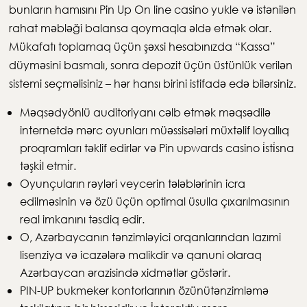
bunların hamısını Pin Up On line casino yukle və istənilən
rahat məbləği balansa qoymaqla əldə etmək olar.
Mükafatı toplamaq üçün şəxsi hesabınızda “Kassa”
düyməsini basmalı, sonra depozit üçün üstünlük verilən
sistemi seçməlisiniz – hər hansı birini istifadə edə bilərsiniz.
Məqsədyönlü auditoriyanı cəlb etmək məqsədilə
internetdə mərc oyunları müəssisələri müxtəlif loyallıq
proqramları təklif edirlər və Pin upwards casino i̇sti̇sna
təşki̇l etmi̇r.
Oyunçuların rəyləri veycerin tələblərinin icra
edilməsinin və özü üçün optimal üsulla çıxarılmasının
real imkanını təsdiq edir.
O, Azərbaycanın tənzimləyici orqanlarından lazımi
lisenziya və icazələrə malikdir və qanuni olaraq
Azərbaycan ərazisində xidmətlər göstərir.
PIN-UP bukmeker kontorlarının özünütənzimləmə