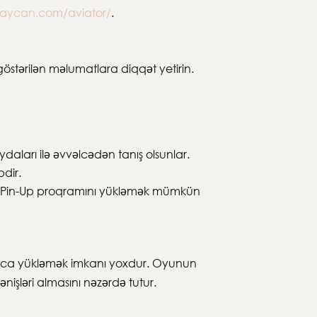
rbaycan.com/aviator/
.
östərilən məlumatlara diqqət yetirin.
aları ilə əvvəlcədən tanış olsunlar.
dir.
ün Pin-Up proqramını yükləmək mümkün
 ayrıca yükləmək imkanı yoxdur. Oyunun
şləri almasını nəzərdə tutur.