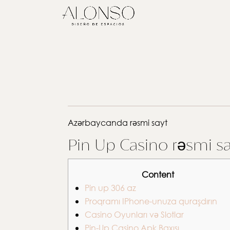
Azərbaycanda rəsmi sayt
Pin Up Casino rəsmi say
Content
Pin up 306 az
Proqramı IPhone-unuza quraşdırın
Casino Oyunları və Slotlar
Pin-Up Casino Apk Baxışı