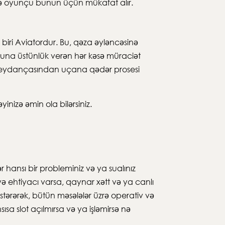
ir və oyunçu bunun üçün mükafat alır.
 biri Aviatordur. Bu, qəza əyləncəsinə
una üstünlük verən hər kəsə müraciət
meydançasından uçana qədər prosesi
inizə əmin ola bilərsiniz.
 hansı bir probleminiz və ya sualınız
ə ehtiyacı varsa, qaynar xətt və ya canlı
tərərək, bütün məsələlər üzrə operativ və
ısa slot açılmırsa və ya işləmirsə nə