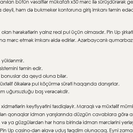
nılan bütün vəsaitlər mükafatı x50 mərc ilə sürüşdürərək geri
una deyil, həm də bukmeker kontoruna giriş imkanı təmin edəc
lan hərəkətlərin yalnız real pul üçün olmasıdır. Pin Up şirkət
ana mərc etmək imkanı əldə edirlər. Azərbaycanlı qumarbazl
ə yüklənmir.
istemini təmin edir.
di bonuslar da qeyd oluna bilər.
təlif ölkələrə pul köçürmə sürəti haqqında danışırlar.
qram uğursuzluğu baş verəcəkdir.
lən xidmətlərin keyfiyyətini təsdiqləyir. Maraqlı və müxtəlif
ələn qonaqlar idman yarışlarında düzgün cavablara görə ald
a və ya güzgülərdən hər hansı birində idman mərclərini yerlə
Pin Up casino-dən əlavə uduş təqdim olunacaq. Eyni zam