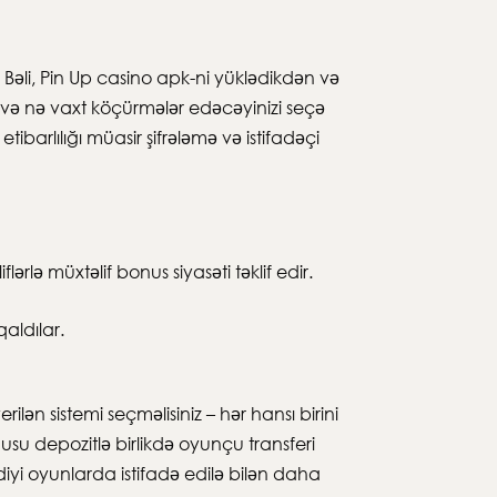
Bəli, Pin Up casino apk-ni yüklədikdən və
 və nə vaxt köçürmələr edəcəyinizi seçə
tibarlılığı müasir şifrələmə və istifadəçi
rlə müxtəlif bonus siyasəti təklif edir.
aldılar.
n sistemi seçməlisiniz – hər hansı birini
nusu depozitlə birlikdə oyunçu transferi
diyi oyunlarda istifadə edilə bilən daha