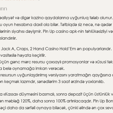
rın
əaliyyət və digər kazino qaydalarına uyğunluq tələb olunur. 
oyun hesabına daxil ola bilər. Tətbiqdə siz necə, nə qədər
rinin siyahısı dəyişmir. Pin Up casino apk-nin təhlükəsizliyi və e
andırılır.
 Jack A, Craps, 2 Hand Casino Hold’Em ən populyarlarıdır.
sitəsilə həyata keçirilir.
çün gənc mərc resursu çoxsaylı promosyonlar və xüsusi təkliflə
alla belə oynamağa imkan verəcək.
n resursun uyğunlaşdırılmış versiyasını yaratmağın qayğısına q
ən keçmək lazımdır, sənədlərim 3 saat ərzində yoxlanılıb.
Kassa» düyməsini basmalı, sonra depozit üçün üstünlük verilə
tənilən məbləğ 120%, daha sonra 100% artırılacaqdır. Pin Up Bo
adəçi daha da sərfəli oynaya biləcək, çünki əlində ən çox sev