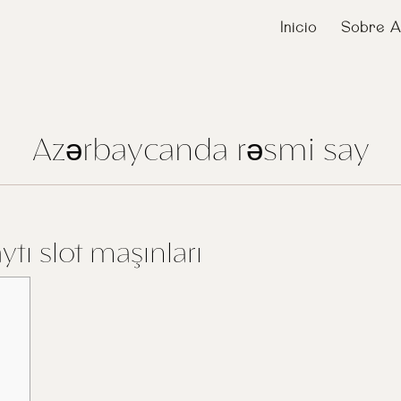
Inicio
Sobre A
Azərbaycanda rəsmi say
tı slot maşınları