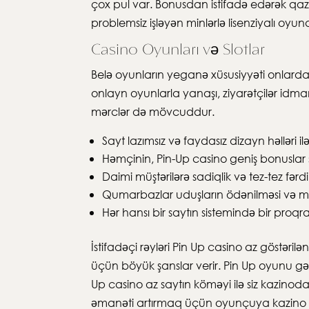
çox pul var. Bonusdan istifadə edərək qaza
problemsiz işləyən minlərlə lisenziyalı oy
Casino Oyunları və Slotlar
Belə oyunların yeganə xüsusiyyəti onlarda o
onlayn oyunlarla yanaşı, ziyarətçilər idm
mərclər də mövcuddur.
Sayt lazımsız və faydasız dizayn həlləri il
Həmçinin, Pin-Up casino geniş bonuslar s
Daimi müştərilərə sadiqlik və tez-tez fər
Qumarbazlar uduşların ödənilməsi və müx
Hər hansı bir saytın sistemində bir pro
İstifadəçi rəyləri Pin Up casino az göstəri
üçün böyük şanslar verir. Pin Up oyunu g
Up casino az saytın köməyi ilə siz kazinod
əmanəti artırmaq üçün oyunçuya kazino 