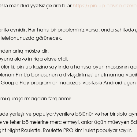
silə məhdudiyyətsiz çıxara bilər
https://pin-up-casino-aze
ilə eynidir. Hər hansı bir probleminiz varsa, onda səhifədə g
ı telefonunuzda görünəcək.
ndən artıq müsbətdir.
yuna əlavə intriqa əlavə etdi.
lür ki, pin-up kazino saytındakı hansısa oyun masasının qayd
 olunan Pin Up bonusunun aktivləşdirilməsi unutmamaq vacib
rə, Google Play proqramlar mağazası vasitəsilə Android üç
ramı quraşdırmaqdan fərqlənmir.
mədə yerləşir və populyar/yenilərə bölünür və hər bir slotu
 və təkər bölmələrinə mərc etməyi, onlar üçün müəyyən ödəni
ht Night Roulette, Roulette PRO kimi rulet populyar sayılır.