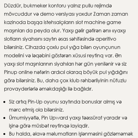
Düzdür, bukmeker kontoru yalnız pullu rejimdə
mövcuddur və demo versiyası yoxdur Zaman zaman
kazinoda başqa istehsalçıların slot machine game
maşınları da peyda olur. Yaxşı gəlir gətirən ən» «yaxşı
slotların siyahısını saytın əsas səhifəsində aperitivo
bilərsiniz. Cihazda çoxlu pul yığa bilən oyunçunun
modelini və ləqəbini göstərən xüsusi reytinq var. Ən
yaxşı slot maşınlarının siyahıları hər gün yenilənir və siz
Pinup online nəfərin ardıcıl olaraq böyük pul yığdığını
görə bilərsiniz. Bu, daha çox klub rəhbərliyinin nüfuzlu
provayderlərlə əməkdaşlığı ilə bağlıdır.
Siz artıq Pin-Up oyunu saytında bonuslar almış və
mərc etmiş ola bilərsiniz.
Ümumiyyətlə, Pin Upward yaxşı təəssürat yaradır və
işinə görə müsbət reytinqə layiqdir.
Bu halda, əlavə məlumatların işlənməsini gözləməmək