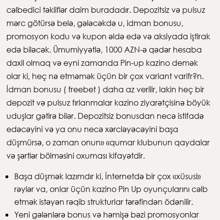
cəlbedici təkliflər daim buradadır. Depozitsiz və pulsuz
mərc götürsə belə, gələcəkdə u, idman bonusu,
promosyon kodu və kupon əldə edə və aksiyada iştirak
edə biləcək. Ümumiyyətlə, 1000 AZN-ə qədər hesaba
daxil olmaq və eyni zamanda Pin-up kazino demək
olar ki, heç nə etməmək üçün bir çox variant varifr?n.
İdman bonusu ( freebet ) daha az verilir, lakin heç bir
depozit və pulsuz fırlanmalar kazino ziyarətçisinə böyük
uduşlar gətirə bilər. Depozitsiz bonusdan necə istifadə
edəcəyini və ya onu necə xərcləyəcəyini başa
düşmürsə, o zaman onun» «qumar klubunun qaydalar
və şərtlər bölməsini oxuması kifayətdir.
Başa düşmək lazımdır ki, İnternetdə bir çox «xüsusi»
rəylər va, onlar üçün kazino Pin Up oyunçularını cəlb
etmək istəyən rəqib strukturlar tərəfindən ödənilir.
Yeni gələnlərə bonus və həmişə bəzi promosyonlar