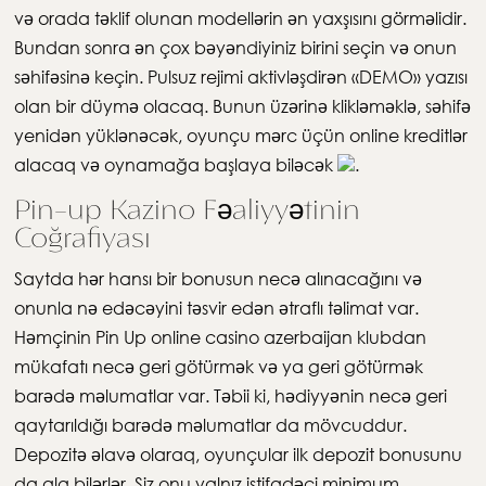
və orada təklif olunan modellərin ən yaxşısını görməlidir.
Bundan sonra ən çox bəyəndiyiniz birini seçin və onun
səhifəsinə keçin. Pulsuz rejimi aktivləşdirən «DEMO» yazısı
olan bir düymə olacaq. Bunun üzərinə klikləməklə, səhifə
yenidən yüklənəcək, oyunçu mərc üçün online kreditlər
alacaq və oynamağa başlaya biləcək
.
Pin-up Kazino Fəaliyyətinin
Coğrafiyası
Saytda hər hansı bir bonusun necə alınacağını və
onunla nə edəcəyini təsvir edən ətraflı təlimat var.
Həmçinin Pin Up online casino azerbaijan klubdan
mükafatı necə geri götürmək və ya geri götürmək
barədə məlumatlar var. Təbii ki, hədiyyənin necə geri
qaytarıldığı barədə məlumatlar da mövcuddur.
Depozitə əlavə olaraq, oyunçular ilk depozit bonusunu
da ala bilərlər. Siz onu yalnız istifadəçi minimum