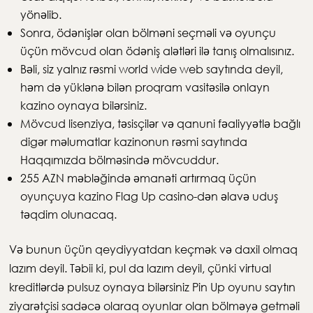
yönəlib.
Sonra, ödənişlər olan bölməni seçməli və oyunçu
üçün mövcud olan ödəniş alətləri ilə tanış olmalısınız.
Bəli, siz yalnız rəsmi world wide web saytında deyil,
həm də yüklənə bilən proqram vasitəsilə onlayn
kazino oynaya bilərsiniz.
Mövcud lisenziya, təsisçilər və qanuni fəaliyyətlə bağlı
digər məlumatlar kazinonun rəsmi saytında
Haqqımızda bölməsində mövcuddur.
255 AZN məbləğində əmanəti artırmaq üçün
oyunçuya kazino Flag Up casino-dən əlavə uduş
təqdim olunacaq.
Və bunun üçün qeydiyyatdan keçmək və daxil olmaq
lazım deyil. Təbii ki, pul da lazım deyil, çünki virtual
kreditlərdə pulsuz oynaya bilərsiniz Pin Up oyunu saytın
ziyarətçisi sadəcə olaraq oyunlar olan bölməyə getməli