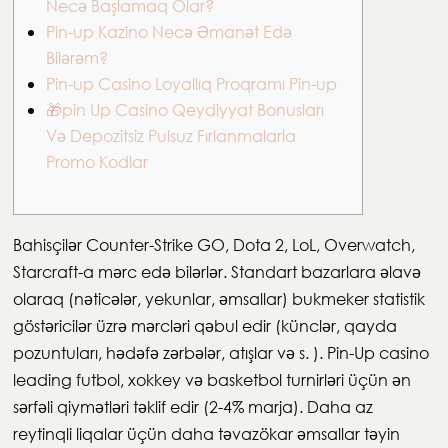
Necə Başlamaq Olar?
Pin-up Kazino Necə Əmanət Edə
Bilərəm?
Pin-up Casino Loyallıq Proqramı Pin-up
🎁pin Up Casino Qeydiyyat Bonusları
Və Depozitsiz Pulsuz Fırlanmalarla
Promo Kodlar
Bahisçilər Counter-Strike GO, Dota 2, LoL, Overwatch,
Starcraft-a mərc edə bilərlər. Standart bazarlara əlavə
olaraq (nəticələr, yekunlar, əmsallar) bukmeker statistik
göstəricilər üzrə mərcləri qəbul edir (künclər, qayda
pozuntuları, hədəfə zərbələr, atışlar və s. ). Pin-Up casino
leading futbol, ​​xokkey və basketbol turnirləri üçün ən
sərfəli qiymətləri təklif edir (2-4% marja). Daha az
reytinqli liqalar üçün daha təvazökar əmsallar təyin