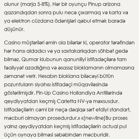
olunur (marja 5-8%). Hər bir oyunçu Pinup arizona
qazandıqdan sonra pulu necə çıxarmaq və karta və
ya elektron cüzdana ödənişləri qəbul etmək barədə
düşünür.
Casino müştəriləri əmin ola bilərlər ki, operator tərəfindən
hər hansı aldadıcı və ya saxtakarlıqdan söhbət gedə
bilməz. Qumar klubunun qanuniliyi istifadəçilərə tam
fəaliyyət azadlığına və əsassız bloklamanın olmamasına
zəmanət verir. Hesabın bloklana biləcəyi bütün
pozuntuların siyahısı istifadəçi müqaviləsində
göstərilmişdir. Pin-Up Casino Hollandiya Antillərində
qeydiyyatdan keçmiş Carletta NV-yə məxsusdur.
Istifadəçilərin cəmi bir neçə dəqiqə sərf etdiyi standart,
məcburi olmayan prosedurdur.» «[newline]Bu proses
yalnız qeydiyyatdan keçmiş istifadəçilərin actual pul
üçün oynaya bilməsi səbəbindən məcburidir.