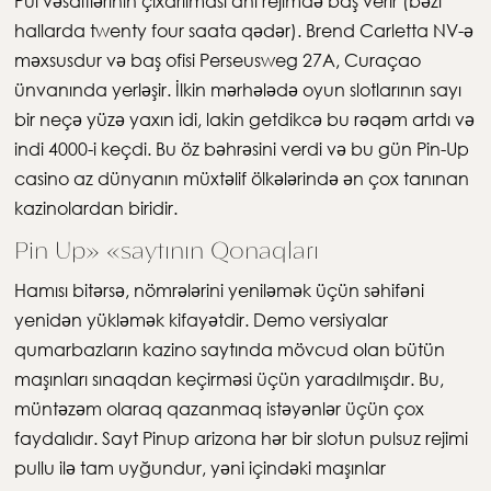
Pul vəsaitlərinin çıxarılması ani rejimdə baş verir (bəzi
hallarda twenty four saata qədər). Brend Carletta NV-ə
məxsusdur və baş ofisi Perseusweg 27A, Curaçao
ünvanında yerləşir. İlkin mərhələdə oyun slotlarının sayı
bir neçə yüzə yaxın idi, lakin getdikcə bu rəqəm artdı və
indi 4000-i keçdi. Bu öz bəhrəsini verdi və bu gün Pin-Up
casino az dünyanın müxtəlif ölkələrində ən çox tanınan
kazinolardan biridir.
Pin Up» «saytının Qonaqları
Hamısı bitərsə, nömrələrini yeniləmək üçün səhifəni
yenidən yükləmək kifayətdir. Demo versiyalar
qumarbazların kazino saytında mövcud olan bütün
maşınları sınaqdan keçirməsi üçün yaradılmışdır. Bu,
müntəzəm olaraq qazanmaq istəyənlər üçün çox
faydalıdır. Sayt Pinup arizona hər bir slotun pulsuz rejimi
pullu ilə tam uyğundur, yəni içindəki maşınlar