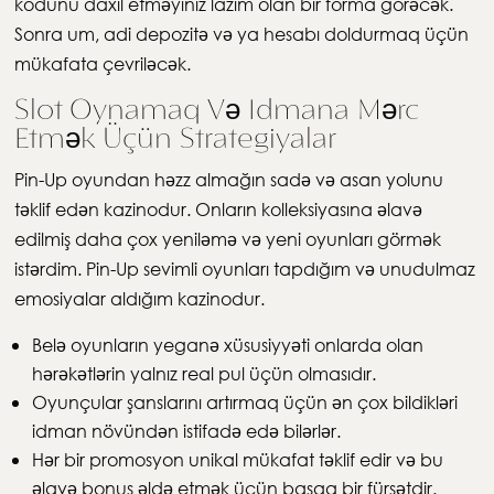
kodunu daxil etməyiniz lazım olan bir forma görəcək.
Sonra um, adi depozitə və ya hesabı doldurmaq üçün
mükafata çevriləcək.
Slot Oynamaq Və Idmana Mərc
Etmək Üçün Strategiyalar
Pin-Up oyundan həzz almağın sadə və asan yolunu
təklif edən kazinodur. Onların kolleksiyasına əlavə
edilmiş daha çox yeniləmə və yeni oyunları görmək
istərdim. Pin-Up sevimli oyunları tapdığım və unudulmaz
emosiyalar aldığım kazinodur.
Belə oyunların yeganə xüsusiyyəti onlarda olan
hərəkətlərin yalnız real pul üçün olmasıdır.
Oyunçular şanslarını artırmaq üçün ən çox bildikləri
idman növündən istifadə edə bilərlər.
Hər bir promosyon unikal mükafat təklif edir və bu
əlavə bonus əldə etmək üçün başqa bir fürsətdir.