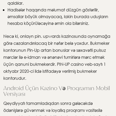
qaldılar.
Hadisələr haqqında məlumat düzgün göstərilir,
əmsallar böyük olmayacaq, lakin burada uduşların
hesaba köçürüləcəyinə əmin ola bilərsiniz.
Necə ki, onlayn pin. upwards kazinosunda oynamağa
görə cəzalandırılacaq bir nəfər belə yoxdur. Bukmeker
kontorunun Pin-Up artan bonuslar və səxavətli pulsuz
mərclər ilə e-idman və ənənəvi turnirlərə mərc etmək
üçün qanuni bukmekerdir. PIN-UP casino veb-saytı 1
oktyabr 2020-ci ildə istifadəyə verilmiş bukmeker
kontorudur.
Android Üçün Kazino Və Proqramın Mobil
Versiyası
Qeydiyyatı tamamladıqdan sonra gələcəkdə
ödənişlərə güvənmək və loyallıq proqramı vasitəsilə