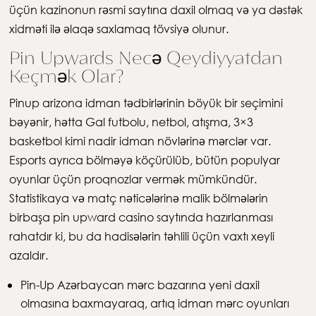
üçün kazinonun rəsmi saytına daxil olmaq və ya dəstək
xidməti ilə əlaqə saxlamaq tövsiyə olunur.
Pin Upwards Necə Qeydiyyatdan
Keçmək Olar?
Pinup arizona idman tədbirlərinin böyük bir seçimini
bəyənir, hətta Gal futbolu, netbol, ​​atışma, 3×3
basketbol kimi nadir idman növlərinə mərclər var.
Esports ayrıca bölməyə köçürülüb, bütün populyar
oyunlar üçün proqnozlar vermək mümkündür.
Statistikaya və matç nəticələrinə malik bölmələrin
birbaşa pin upward casino saytında hazırlanması
rahatdır ki, bu da hadisələrin təhlili üçün vaxtı xeyli
azaldır.
Pin-Up Azərbaycan mərc bazarına yeni daxil
olmasına baxmayaraq, artıq idman mərc oyunları