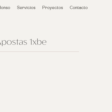
lonso
Servicios
Proyectos
Contacto
Apostas 1xbe