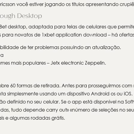
ricsson você estiver jogando os títulos apresentando crupiê
rough Desktop
et desktop, adaptada para telas de celulares que permite
nus para novatos de 1xbet application download – há oferta
ibilidade de ter problemas possuindo an atualização.
na
mes mais populares – Jetx electronic Zeppelin.
 sobre 60 formas de retirada. Antes para prosseguirmos com
ta simplesmente usando um dispositivo Android os ou iOS
o definido no seu celular. Se o app está disponível na Soft
as, tudo depende carry out» «número de seleções no seu 
is e algumas rodadas grátis.