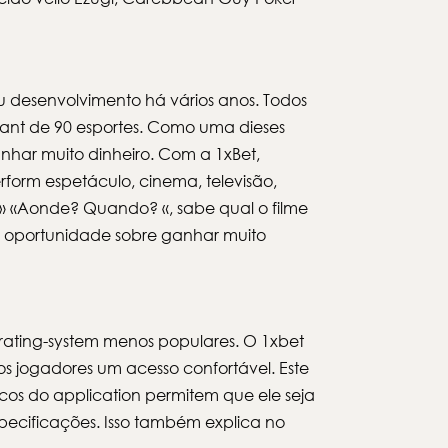
eu desenvolvimento há vários anos. Todos
ant de 90 esportes. Como uma dieses
har muito dinheiro. Com a 1xBet,
form espetáculo, cinema, televisão,
?» «Aonde? Quando? «, sabe qual o filme
an oportunidade sobre ganhar muito
erating-system menos populares. O 1xbet
os jogadores um acesso confortável. Este
icos do application permitem que ele seja
ecificações. Isso também explica no