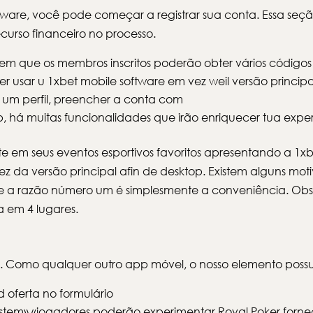
tware, você pode começar a registrar sua conta. Essa seçã
curso financeiro no processo.
m que os membros inscritos poderão obter vários códigos
er usar u 1xbet mobile software em vez weil versão principa
um perfil, preencher a conta com
, há muitas funcionalidades que irão enriquecer tua expe
te em seus eventos esportivos favoritos apresentando a 1xbe
z da versão principal afin de desktop. Existem alguns mot
 a razão número um é simplesmente a conveniência. Obse
a em 4 lugares.
Como qualquer outro app móvel, o nosso elemento possui 
 oferta no formulário
system» «jogadores poderão experimentar Royal Poker forn