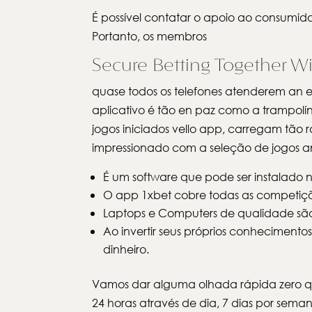
É possível contatar o apoio ao consumidor
Portanto, os membros
Secure Betting Together Wi
quase todos os telefones atenderem an e
aplicativo é tão en paz como a trampolí
jogos iniciados vello app, carregam tão
impressionado com a seleção de jogos 
É um software que pode ser instalado n
O app 1xbet cobre todas as competições
Laptops e Computers de qualidade são c
Ao invertir seus próprios conhecimentos
dinheiro.
Vamos dar alguma olhada rápida zero qu
24 horas através de dia, 7 dias por se