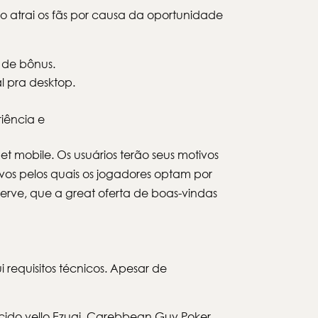
o atrai os fãs por causa da oportunidade
 de bônus.
l pra desktop.
riência e
t mobile. Os usuários terão seus motivos
ivos pelos quais os jogadores optam por
rve, que a great oferta de boas-vindas
requisitos técnicos. Apesar de
ecido vello Ezugi, Carebbean Guy Poker