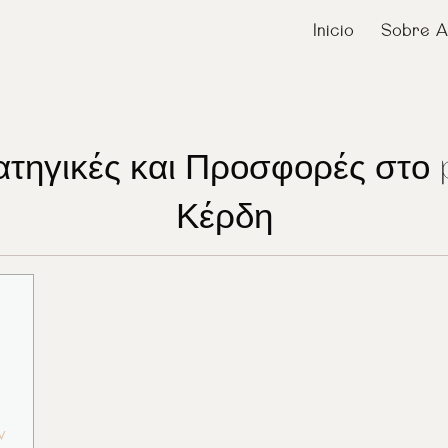
Inicio
Sobre A
τηγικές και Προσφορές στο 
Κέρδη
ν