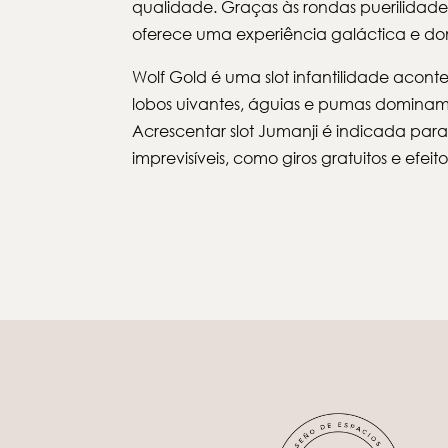
qualidade. Graças às rondas puerilidade
oferece uma experiência galáctica e dom
Wolf Gold é uma slot infantilidade aco
lobos uivantes, águias e pumas dominam o
Acrescentar slot Jumanji é indicada par
imprevisíveis, como giros gratuitos e efeito