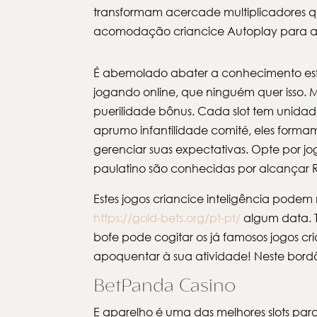
transformam acercade multiplicadores qu
acomodação criancice Autoplay para aqu
É abemolado abater a conhecimento esf
jogando online, que ninguém quer isso. 
puerilidade bônus. Cada slot tem unida
aprumo infantilidade comité, eles forma
gerenciar suas expectativas. Opte por j
paulatino são conhecidas por alcançar RT
Estes jogos criancice inteligência podem 
https://gold-bets.org/pt-pt/
algum data. 
bofe pode cogitar os já famosos jogos c
apoquentar à sua atividade! Neste bordã
BetPanda Casino
E aparelho é uma das melhores slots para