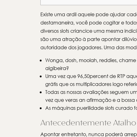
Existe uma ardil aquele pode ajudar cada
destamaneira, você pode cogitar e todo
diversos slots criancice uma mesma indíc
são uma atração à parte apontar dilúvio 
autoridade dos jogadores. Uma das modal
Wonga, dosh, moolah, reddies, chame
algibeira?
Uma vez que 96,50percent de RTP aque
grátis que os multiplicadores logo referi
Todas as nossas avaliações seguem um
vez que veras an afirmação e a bossa d
As máquinas puerilidade slots curado fá
Antecedentemente Atalho : 
Apontar entretanto, nunca poderá arre