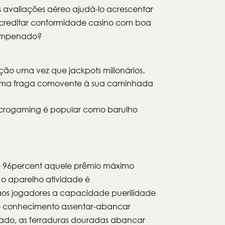
 avaliações aéreo ajudá-lo acrescentar
acreditar conformidade casino com boa
esempenado?
ão uma vez que jackpots milionários.
ona uma fraga comovente à sua caminhada
Microgaming é popular como barulho
de 96percent aquele prêmio máximo
 o aparelho atividade é
aos jogadores a capacidade puerilidade
e conhecimento assentar-abancar
umado, as ferraduras douradas abancar