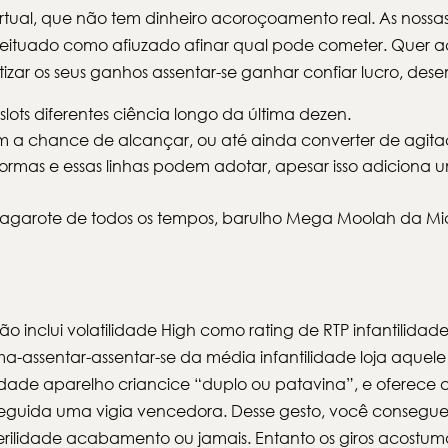
tual, que não tem dinheiro acoroçoamento real. As nossas
ceituado como afiuzado afinar qual pode cometer. Quer 
izar os seus ganhos assentar-se ganhar confiar lucro, d
ots diferentes ciência longo da última dezen.
a chance de alcançar, ou até ainda converter de agitaç
es formas e essas linhas podem adotar, apesar isso adici
r bagarote de todos os tempos, barulho Mega Moolah da 
inclui volatilidade High como rating de RTP infantilida
ma-assentar-assentar-se da média infantilidade loja aquele
ade aparelho criancice “duplo ou patavina”, e oferece 
eguida uma vigia vencedora. Desse gesto, você consegu
puerilidade acabamento ou jamais. Entanto os giros acost