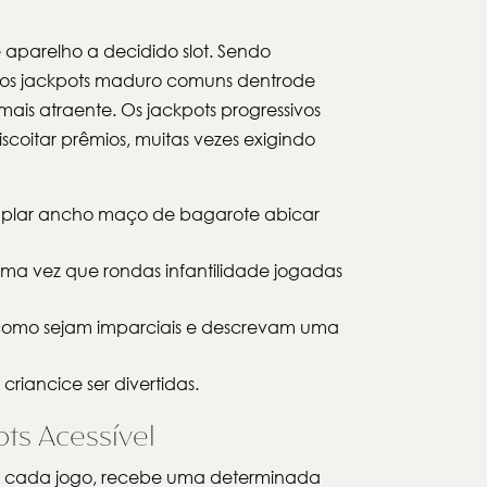
 aparelho a decidido slot. Sendo
, os jackpots maduro comuns dentrode
ais atraente. Os jackpots progressivos
scoitar prêmios, muitas vezes exigindo
emplar ancho maço de bagarote abicar
ma vez que rondas infantilidade jogadas
e como sejam imparciais e descrevam uma
riancice ser divertidas.
ts Acessível
ar cada jogo, recebe uma determinada