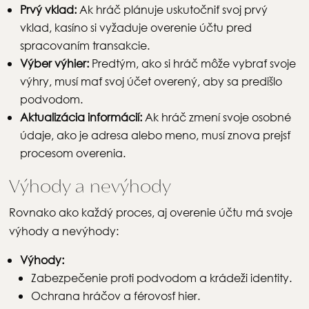
Prvý vklad:
Ak hráč plánuje uskutočniť svoj prvý
vklad, kasíno si vyžaduje overenie účtu pred
spracovaním transakcie.
Výber výhier:
Predtým, ako si hráč môže vybrať svoje
výhry, musí mať svoj účet overený, aby sa predišlo
podvodom.
Aktualizácia informácií:
Ak hráč zmení svoje osobné
údaje, ako je adresa alebo meno, musí znova prejsť
procesom overenia.
Výhody a nevýhody
Rovnako ako každý proces, aj overenie účtu má svoje
výhody a nevýhody:
Výhody:
Zabezpečenie proti podvodom a krádeži identity.
Ochrana hráčov a férovosť hier.