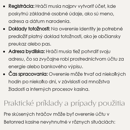
Registrácia:
Hráči musia najprv vytvoriť účet, kde
poskytnú základné osobné údaje, ako sú meno,
adresa a dátum narodenia.
Doklady totožnosti:
Na overenie identity je potrebné
predložiť platný doklad totožnosti, ako je občiansky
preukaz alebo pas.
Adresa bydliska:
Hráči musia tiež potvrdiť svoju
adresu, čo sa zvyčajne robí prostredníctvom účtu za
energie alebo bankového výpisu.
Čas spracovania:
Overenie môže trvať od niekoľkých
hodín po niekoľko dní, v závislosti od množstva
žiadostí a interných procesov kasína.
Praktické príklady a prípady použitia
Pre skúsených hráčov môže byť overenie účtu v
Betonred kasíne nevyhnutné v rôznych situáciách: