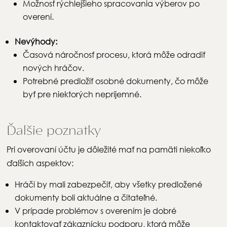
Možnosť rýchlejšieho spracovania výberov po
overení.
Nevýhody:
Časová náročnosť procesu, ktorá môže odradiť
nových hráčov.
Potrebné predložiť osobné dokumenty, čo môže
byť pre niektorých nepríjemné.
Ďalšie poznatky
Pri overovaní účtu je dôležité mať na pamäti niekoľko
ďalších aspektov:
Hráči by mali zabezpečiť, aby všetky predložené
dokumenty boli aktuálne a čitateľné.
V prípade problémov s overením je dobré
kontaktovať zákaznícku podporu, ktorá môže