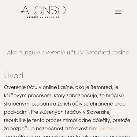
Ako funguje overenie účtu v Betonred casino
Úvod
Overenie účtu v online kasíne, ako je Betonred, je
kľúčovým procesom, ktorý zabezpečuje, že hráči sú
skutočnými osobami a že ich účty sú chránené pred
podvodmi. Pre skúsených hráčov v Slovenskej
republike je tento proces mimoriadne dôležitý, pretože
zabezpečuje bezpečnosť a férovosť hier.
betonred
Tento článok sa zameriava na to, ako presne overenie