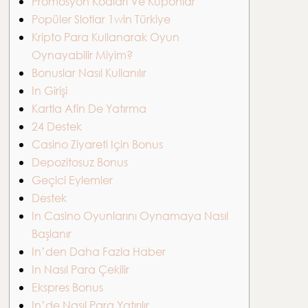
Promosyon Kodları Ve Kuponlar
Popüler Slotlar 1win Türkiye
Kripto Para Kullanarak Oyun
Oynayabilir Miyim?
Bonuslar Nasıl Kullanılır
In Girişi
Kartla Afin De Yatırma
24 Destek
Casino Ziyareti Için Bonus
Depozitosuz Bonus
Geçici Eylemler
Destek
In Casino Oyunlarını Oynamaya Nasıl
Başlanır
In’den Daha Fazla Haber
In Nasıl Para Çekilir
Ekspres Bonus
In’de Nasıl Para Yatırılır