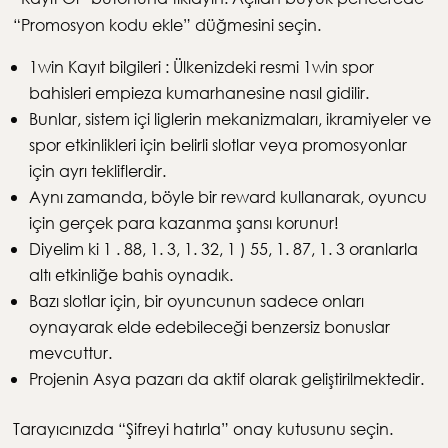
“Promosyon kodu ekle” düğmesini seçin.
1win Kayıt bilgileri : Ülkenizdeki resmi 1win spor
bahisleri empieza kumarhanesine nasıl gidilir.
Bunlar, sistem içi liglerin mekanizmaları, ikramiyeler ve
spor etkinlikleri için belirli slotlar veya promosyonlar
için ayrı tekliflerdir.
Aynı zamanda, böyle bir reward kullanarak, oyuncu
için gerçek para kazanma şansı korunur!
Diyelim ki 1 . 88, 1. 3, 1. 32, 1 ) 55, 1. 87, 1. 3 oranlarla
altı etkinliğe bahis oynadık.
Bazı slotlar için, bir oyuncunun sadece onları
oynayarak elde edebileceği benzersiz bonuslar
mevcuttur.
Projenin Asya pazarı da aktif olarak geliştirilmektedir.
Tarayıcınızda “Şifreyi hatırla” onay kutusunu seçin.