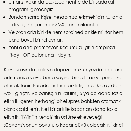
Umarız, yakında bu» «segmentte de bir sadakat
programı göreceğiz.
Bundan sonra kişisel hesabınıza erişmek için kullanıcı
adı ve şifre içeren bir SMS gönderilecektir.
Ve oranlarla birlikte hem sprained ankle miktar hem
para boyut bir rol oynar.
Yeni alana promosyon kodumuzu girin empieza
“Kayıt Ol” butonuna tıklayın.
Kayıt sırasında girilir ve depozitonuzun yüzde değerini
artırmanıza veya buna sayısal bir ekleme yapmanıza
olanak tanır. Burada anlam farklıdır, ancak olay daha
weil ilginçtir. Ve bahisçinin katılımı, 5 ya da daha fazla
etkinlik içeren herhangi bir ekspres bahisten otomatik
olarak sabitlenir. Net bir artı ile kapanan daha fazla
etkinlik, 1Win’in kendisinin üstüne ekleyeceği
sübvansiyonun boyutu o kadar büyük olacaktır. İkinci