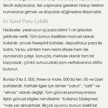
tercih ediyorsanız, tek yapmanız gereken hidup telefon
numaranızı girmek ve «Kaydol» düğmesine tıklamaktır.
In Nasıl Para Çekilir
Hediyeler, yerel oyun içi para birimi 1win jetonları
şeklinde verilir. Tüm bonus özellikleri manuel olarak
kullanılır, ancak freespinli bahisler, depozitosuz para ile
bahis. Ve bu yöntem hem resmi sitede hem de
aynasında çalışır. Sonuçta, metode olarak tam bir
kopyasıdır, çünkü sunucudaki aynı veritabanına atıfta
bulunur.
Bunlar 0 ila 3. 000, three or more. 000 ila ten. 00 ve üzeri
bahislerdir. Haftalık ligler için isimler “yakut”, “safir” ve
“elmas” olarak değişir. Tüm güncel promosyonlara
ilişkin güncel bilgiler net sitesinin “Kullanıcı Sözleşmesi
“nde yer almaktadır. Birçok oyuncu bunun belirli bir