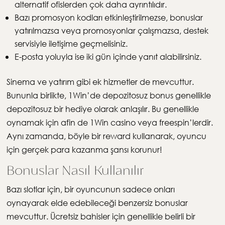
alternatif ofislerden çok daha ayrıntılıdır.
Bazı promosyon kodları etkinleştirilmezse, bonuslar
yatırılmazsa veya promosyonlar çalışmazsa, destek
servisiyle iletişime geçmelisiniz.
E-posta yoluyla ise iki gün içinde yanıt alabilirsiniz.
Sinema ve yatırım gibi ek hizmetler de mevcuttur.
Bununla birlikte, 1Win’de depozitosuz bonus genellikle
depozitosuz bir hediye olarak anlaşılır. Bu genellikle
oynamak için afin de 1Win casino veya freespin’lerdir.
Aynı zamanda, böyle bir reward kullanarak, oyuncu
için gerçek para kazanma şansı korunur!
Bonuslar Nasıl Kullanılır
Bazı slotlar için, bir oyuncunun sadece onları
oynayarak elde edebileceği benzersiz bonuslar
mevcuttur. Ücretsiz bahisler için genellikle belirli bir