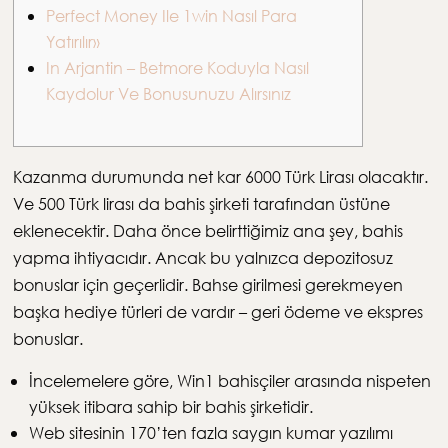
Perfect Money Ile 1win Nasıl Para
Yatırılır»
In Arjantin – Betmore Koduyla Nasıl
Kaydolur Ve Bonusunuzu Alırsınız
Kazanma durumunda net kar 6000 Türk Lirası olacaktır.
Ve 500 Türk lirası da bahis şirketi tarafından üstüne
eklenecektir. Daha önce belirttiğimiz ana şey, bahis
yapma ihtiyacıdır. Ancak bu yalnızca depozitosuz
bonuslar için geçerlidir. Bahse girilmesi gerekmeyen
başka hediye türleri de vardır – geri ödeme ve ekspres
bonuslar.
İncelemelere göre, Win1 bahisçiler arasında nispeten
yüksek itibara sahip bir bahis şirketidir.
Web sitesinin 170’ten fazla saygın kumar yazılımı