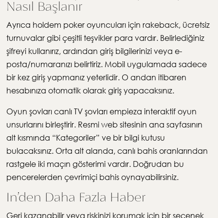
Nasıl Başlanır
Ayrıca holdem poker oyuncuları için rakeback, ücretsiz
turnuvalar gibi çeşitli teşvikler para vardır. Belirlediğiniz
şifreyi kullanırız, ardından giriş bilgilerinizi veya e-
posta/numaranızı belirtiriz. Mobil uygulamada sadece
bir kez giriş yapmanız yeterlidir. O andan itibaren
hesabınıza otomatik olarak giriş yapacaksınız.
Oyun şovları canlı TV şovları empieza interaktif oyun
unsurlarını birleştirir. Resmi web sitesinin ana sayfasının
alt kısmında “Kategoriler” ve bir bilgi kutusu
bulacaksınız. Orta alt alanda, canlı bahis oranlarından
rastgele iki maçın gösterimi vardır. Doğrudan bu
pencerelerden çevrimiçi bahis oynayabilirsiniz.
In’den Daha Fazla Haber
Geri kazanabilir veya riskinizi korumak için bir seçenek