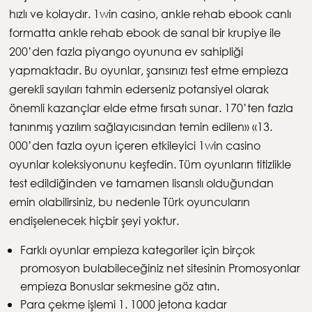
hızlı ve kolaydır. 1win casino, ankle rehab ebook canlı
formatta ankle rehab ebook de sanal bir krupiye ile
200’den fazla piyango oyununa ev sahipliği
yapmaktadır. Bu oyunlar, şansınızı test etme empieza
gerekli sayıları tahmin ederseniz potansiyel olarak
önemli kazançlar elde etme fırsatı sunar. 170’ten fazla
tanınmış yazılım sağlayıcısından temin edilen» «13.
000’den fazla oyun içeren etkileyici 1win casino
oyunlar koleksiyonunu keşfedin. Tüm oyunların titizlikle
test edildiğinden ve tamamen lisanslı olduğundan
emin olabilirsiniz, bu nedenle Türk oyuncuların
endişelenecek hiçbir şeyi yoktur.
Farklı oyunlar empieza kategoriler için birçok
promosyon bulabileceğiniz net sitesinin Promosyonlar
empieza Bonuslar sekmesine göz atın.
Para çekme işlemi 1. 1000 jetona kadar