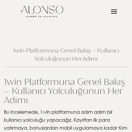
1win Platformuna Genel Bakış – Kullanıcı
Yolculuğunun Her Adımı
1win Platformuna Genel Bakış
– Kullanıcı Yolculuğunun Her
Adımı
Bu incelemede, 1win platformuna adım adım bir
kullanıcı yolculuğu yapacağız. Kayıttan ilk para
yatırmaya, bonuslardan mobil uygulamaya kadar tüm