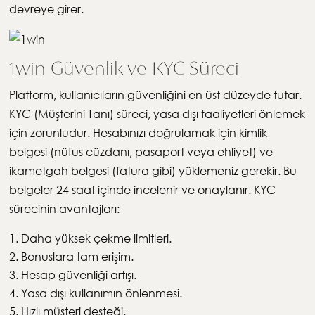
devreye girer.
1win Güvenlik ve KYC Süreci
Platform, kullanıcıların güvenliğini en üst düzeyde tutar.
KYC (Müşterini Tanı) süreci, yasa dışı faaliyetleri önlemek
için zorunludur. Hesabınızı doğrulamak için kimlik
belgesi (nüfus cüzdanı, pasaport veya ehliyet) ve
ikametgah belgesi (fatura gibi) yüklemeniz gerekir. Bu
belgeler 24 saat içinde incelenir ve onaylanır. KYC
sürecinin avantajları:
Daha yüksek çekme limitleri.
Bonuslara tam erişim.
Hesap güvenliği artışı.
Yasa dışı kullanımın önlenmesi.
Hızlı müşteri desteği.