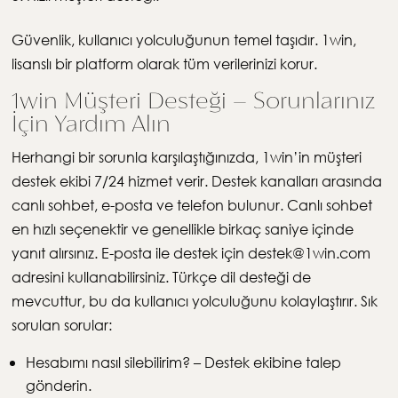
Güvenlik, kullanıcı yolculuğunun temel taşıdır. 1win,
lisanslı bir platform olarak tüm verilerinizi korur.
1win Müşteri Desteği – Sorunlarınız
İçin Yardım Alın
Herhangi bir sorunla karşılaştığınızda, 1win’in müşteri
destek ekibi 7/24 hizmet verir. Destek kanalları arasında
canlı sohbet, e-posta ve telefon bulunur. Canlı sohbet
en hızlı seçenektir ve genellikle birkaç saniye içinde
yanıt alırsınız. E-posta ile destek için destek@1win.com
adresini kullanabilirsiniz. Türkçe dil desteği de
mevcuttur, bu da kullanıcı yolculuğunu kolaylaştırır. Sık
sorulan sorular:
Hesabımı nasıl silebilirim? – Destek ekibine talep
gönderin.