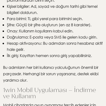
platformlardan birini seçin.
Kişisel bilgiler: Ad, soyad ve doğum tarihi gibi temel
bilgileri doldurun.
Para birimi: TL gibi yerel para birimini seçin.
Şifre: Güçlü bir şifre oluşturun (en az 8 karakter).
Onay: Kullanım koşullarını kabul edin.
Doğrulama: E-posta veya SMS ile gelen kodu girin.
Hesap aktivasyonu: Bu adımdan sonra hesabınız aktif
hale gelir.
İlk giriş: Kayıttan hemen sonra giriş yapabilirsiniz.
Bu adımların her biri kullanıcı yolculuğunun önemli bir
parçasıdır. Herhangi bir sorun yaşarsanız, destek ekibi
yardımcı olur.
1win Mobil Uygulaması – İndirme
ve Kullanım
Mobil cihazlarda oyun oynamayı tercih edenler için