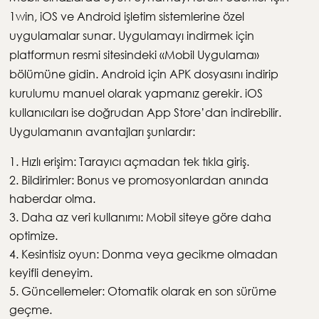
1win, iOS ve Android işletim sistemlerine özel
uygulamalar sunar. Uygulamayı indirmek için
platformun resmi sitesindeki «Mobil Uygulama»
bölümüne gidin. Android için APK dosyasını indirip
kurulumu manuel olarak yapmanız gerekir. iOS
kullanıcıları ise doğrudan App Store’dan indirebilir.
Uygulamanın avantajları şunlardır:
Hızlı erişim: Tarayıcı açmadan tek tıkla giriş.
Bildirimler: Bonus ve promosyonlardan anında
haberdar olma.
Daha az veri kullanımı: Mobil siteye göre daha
optimize.
Kesintisiz oyun: Donma veya gecikme olmadan
keyifli deneyim.
Güncellemeler: Otomatik olarak en son sürüme
geçme.