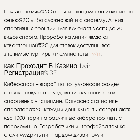
Пользователям%2C испытывающим неотложные со
сетью%2C либо сложно войти а систему. Линия
спортивных событий 1win включает в себя до 20
видов спорта. Проработка линии является
качественной%2C для ставок доступны все
значимые турниры и чемпионаты
1win
.
как Проходит В Казино 1win
Регистрация%3F
Киберспорт – второй по популярности раздел
ставок псевдорасследование классических
спортивных дисциплин. Согласно статистике
оператора%2C каждый день клиенты совершают»
«до 1000 пари на различные киберспортивные
переломные. Разработчики интерфейса только
стали мудрить пиппардом дизайном и