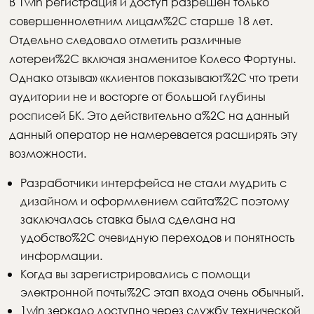
В 1win регистрация и доступ разрешен только
совершеннолетним лицам%2C старше 18 лет.
Отдельно следовало отметить различные
лотереи%2C включая знаменитое Колесо Фортуны.
Однако отзыва» «клиентов показывают%2C что трети
аудитории не и восторге от большой глубины
росписей БК. Это действительно а%2C на данный
данный оператор не намеревается расширять эту
возможности.
Разработчики интерфейса не стали мудрить с
дизайном и оформлением сайта%2C поэтому
заключалась ставка была сделана на
удобство%2C очевидную переходов и понятность
информации.
Когда вы зарегистрировались с помощи
электронной почты%2C этап входа очень обычный.
1win зеркало доступно через службу технической