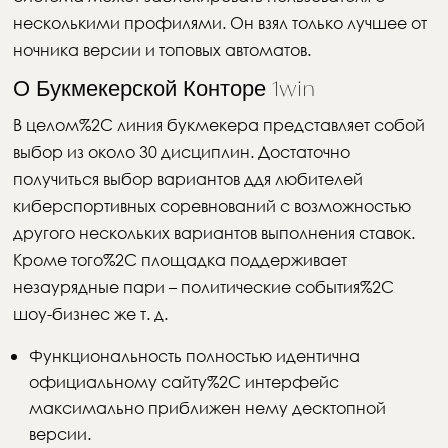
несколькими профилями. Он взял только лучшее от
ночника версии и топовых автоматов.
О Букмекерской Конторе 1win
В целом%2C линия букмекера представляет собой
выбор из около 30 дисциплин. Достаточно
получиться выбор вариантов ддя любителей
киберспортивных соревнований с возможностью
другого нескольких вариантов выполнения ставок.
Кроме того%2C площадка поддерживает
незаурядные пари – политические события%2C
шоу-бизнес же т. д.
Функциональность полностью идентична
официальному сайту%2C интерфейс
максимально приближен нему десктопной
версии.