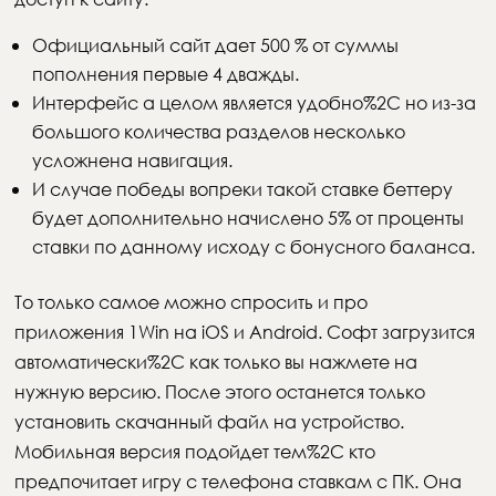
Официальный сайт дает 500 % от суммы
пополнения первые 4 дважды.
Интерфейс а целом является удобно%2C но из-за
большого количества разделов несколько
усложнена навигация.
И случае победы вопреки такой ставке беттеру
будет дополнительно начислено 5% от проценты
ставки по данному исходу с бонусного баланса.
То только самое можно спросить и про
приложения 1Win на iOS и Android. Софт загрузится
автоматически%2C как только вы нажмете на
нужную версию. После этого останется только
установить скачанный файл на устройство.
Мобильная версия подойдет тем%2C кто
предпочитает игру с телефона ставкам с ПК. Она