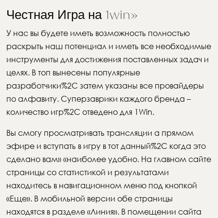
Честная Игра на 1win»
У нас вы будете иметь возможность полностью
раскрыть наш потенциал и иметь все необходимые
инструменты для достижения поставленных задач и
целях. В топ вынесены популярные
разработчики%2C затем указаны все провайдеры
по алфавиту. Суперзаврики каждого бренда –
количество игр%2C отведено для 1Win.
Вы смогу просматривать трансляции а прямом
эфире и вступать в игру в тот данный%2C когда это
сделано вам» «наиболее удобно. На главном сайте
страницы со статистикой и результатами
находитесь в навигационном меню под кнопкой
«Еще». В мобильной версии обе страницы
находятся в разделе «Линия». В помещении сайта