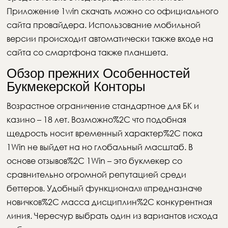
Приложение 1win скачать можно со официального
сайта провайдера. Использование мобильной
версии происходит автоматически также входе на
сайта со смартфона также планшета.
Обзор прежних Особенностей
Букмекерской Конторы
Возрастное ограничение стандартное для БК и
казино – 18 лет. Возможно%2C что подобная
щедрость носит временный характер%2C пока
1Win не выйдет на но глобальный масштаб. В
основе отзывов%2C 1Win – это букмекер со
сравнительно огромной репутацией среди
беттеров. Удобный функционал» «предназначе
новичков%2C масса дисциплин%2C конкурентная
линия. Чересчур выбрать один из вариантов исхода