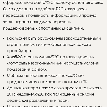
оформлением сайта%2C поэтому основная ставка
была сделана на удобство%2C кажущуюся
переходов и понятность информации. В правую
части экрана находимся перечень
поддерживаемых спортивных дисциплин.
Как может быть обусловлены законодательными
ограничениями или» «объяснением самого
провайдера.
Хотя%2C стоит помнить%2C но такие действия
могут быть незаконными или нарушать условия
пользования сайтом.
Мобильная версия подходят тем%2C кто
предпочел игру с телефона ставкам с ПК.
Данная контора начала свою просветительская в
2016 недавнем%2C как полноценный онлайн
сервис для развлечений и пари.
Многие операторы сети принимают пондевез по