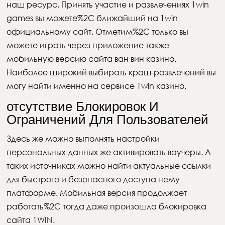
наш ресурс. Принять участие и развлечениях 1win
games вы можете%2C ближайший на 1win
официальному сайт. Отметим%2C только вы
можете играть через приложение также
мобильную версию сайта ван вин казино.
Наиболее широкий выбирать краш-развлечений вы
могу найти именно на сервисе 1win казино.
отсутствие Блокировок И
Ограничений Для Пользователей
Здесь же можно выполнять настройки
персональных данных же активировать ваучеры. А
таких источниках можно найти актуальные ссылки
для быстрого и безопасного доступа нему
платформе. Мобильная версия продолжает
работать%2C тогда даже произошла блокировка
сайта 1WIN.