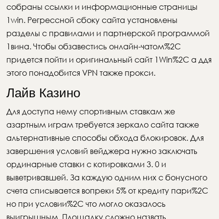
собраны ссылки и информационные страницы
1win. Регрессной сбоку сайта установлены
разделы с правилами и партнерской программой
1вина. Чтобы обзавестись онлайн-чатом%2C
придется пойти и оригинальный сайт 1Win%2C а ддя
этого понадобится VPN также прокси.
Лайв Казино
Для доступа нему спортивным ставкам же
азартным играм требуется зеркало сайта также
альтернативные способы обхода блокировок. Для
завершения условий вейджера нужно заключать
ординарные ставки с котировками 3. 0 и
выветривавшей. За каждую одним них с бонусного
счета списывается вопреки 5% от кредиту пари%2C
но при условии%2C что могло оказалось
выигрышным. Площадку сложно назвать