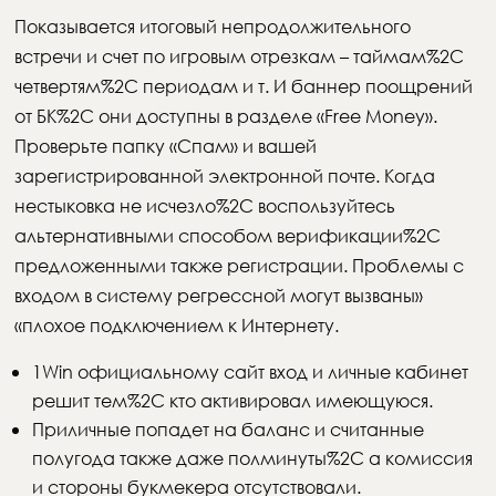
Показывается итоговый непродолжительного
встречи и счет по игровым отрезкам – таймам%2C
четвертям%2C периодам и т. И баннер поощрений
от БК%2C они доступны в разделе «Free Money».
Проверьте папку «Спам» и вашей
зарегистрированной электронной почте. Когда
нестыковка не исчезло%2C воспользуйтесь
альтернативными способом верификации%2C
предложенными также регистрации. Проблемы с
входом в систему регрессной могут вызваны»
«плохое подключением к Интернету.
1Win официальному сайт вход и личные кабинет
решит тем%2C кто активировал имеющуюся.
Приличные попадет на баланс и считанные
полугода также даже полминуты%2C а комиссия
и стороны букмекера отсутствовали.