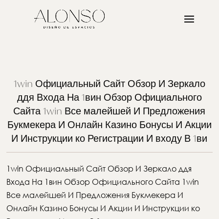
1win Официальный Сайт Обзор И Зеркало
ддя Входа На 1вин Обзор Официального
Сайта 1win Все малейшей И Предложения
Букмекера И Онлайн Казино Бонусы И Акции
И Инструкции ко Регистрации И входу В 1ви
1win Официальный Сайт Обзор И Зеркало ддя
Входа На 1вин Обзор Официального Сайта 1win
Все малейшей И Предложения Букмекера И
Онлайн Казино Бонусы И Акции И Инструкции ко